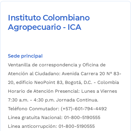
Instituto Colombiano
Agropecuario - ICA
Sede principal
Ventanilla de correspondencia y Oficina de
Atención al Ciudadano: Avenida Carrera 20 N° 83-
20, edificio NeoPoint 83, Bogotá, D.C. - Colombia
Horario de Atención Presencial: Lunes a Viernes
7:30 a.m. - 4:30 p.m. Jornada Continua.
Teléfono Conmutador: (+57)-601-794-4492
Linea gratuita Nacional: 01-800-5190555
Línea anticorrupción: 01-800-5190555