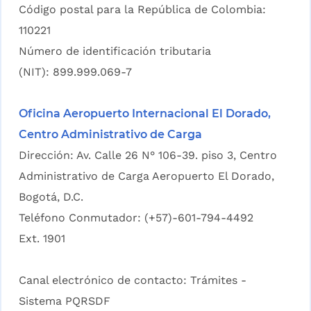
Código postal para la República de Colombia:
110221
Número de identificación tributaria
(NIT): 899.999.069-7
Oficina Aeropuerto Internacional El Dorado,
Centro Administrativo de Carga
Dirección: Av. Calle 26 N° 106-39. piso 3, Centro
Administrativo de Carga Aeropuerto El Dorado,
Bogotá, D.C.
Teléfono Conmutador: (+57)-601-794-4492
Ext. 1901
Canal electrónico de contacto:
Trámites -
Sistema PQRSDF