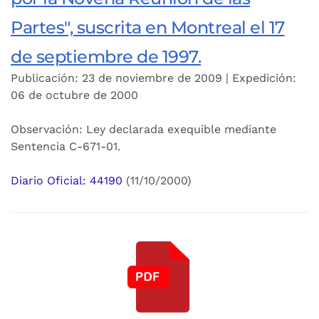
Partes", suscrita en Montreal el 17
de septiembre de 1997.
Publicación: 23 de noviembre de 2009 | Expedición:
06 de octubre de 2000
Observación: Ley declarada exequible mediante
Sentencia C-671-01.
Diario Oficial: 44190
(11/10/2000)