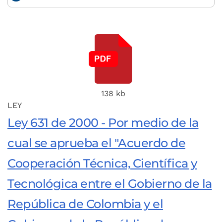
138 kb
LEY
Ley 631 de 2000 - Por medio de la
cual se aprueba el "Acuerdo de
Cooperación Técnica, Científica y
Tecnológica entre el Gobierno de la
República de Colombia y el