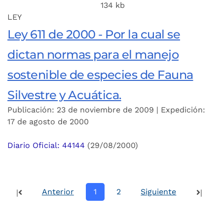
134 kb
LEY
Ley 611 de 2000 - Por la cual se
dictan normas para el manejo
sostenible de especies de Fauna
Silvestre y Acuática.
Publicación: 23 de noviembre de 2009 | Expedición:
17 de agosto de 2000
Diario Oficial: 44144
(29/08/2000)
Anterior
1
2
Siguiente
|
|