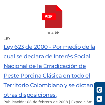
104 kb
LEY
Ley 623 de 2000 - Por medio de la
cual se declara de Interés Social
Nacional de la Erradicación de
Peste Porcina Clásica en todo el
Territorio Colombiano y se dictan
otras disposiciones.
Publicación: 08 de febrero de 2008 | Expedición: 21