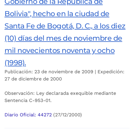
Gobierno de la República de
Bolivia", hecho en la ciudad de
Santa Fe de Bogotá, D. C., a los diez
(10) días del mes de noviembre de
mil novecientos noventa y ocho
(1998).
Publicación: 23 de noviembre de 2009 | Expedición:
27 de diciembre de 2000
Observación: Ley declarada exequible mediante
Sentencia C-953-01.
Diario Oficial: 44272
(27/12/2000)