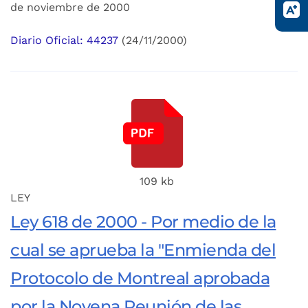
de noviembre de 2000
Diario Oficial: 44237
(24/11/2000)
109 kb
LEY
Ley 618 de 2000 - Por medio de la
cual se aprueba la "Enmienda del
Protocolo de Montreal aprobada
por la Novena Reunión de las