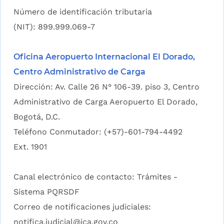
Número de identificación tributaria
(NIT): 899.999.069-7
Oficina Aeropuerto Internacional El Dorado,
Centro Administrativo de Carga
Dirección: Av. Calle 26 N° 106-39. piso 3, Centro
Administrativo de Carga Aeropuerto El Dorado,
Bogotá, D.C.
Teléfono Conmutador: (+57)-601-794-4492
Ext. 1901
Canal electrónico de contacto:
Trámites -
Sistema PQRSDF
Correo de notificaciones judiciales:
notifica.judicial@ica.gov.co