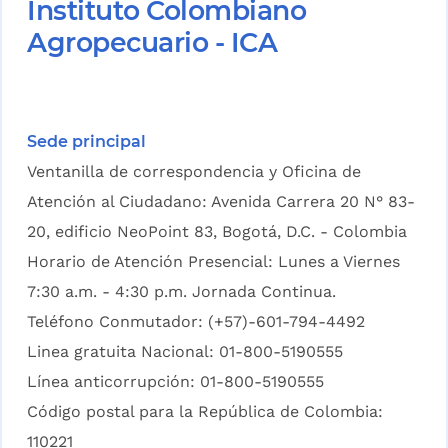
Instituto Colombiano
Agropecuario - ICA
Sede principal
Ventanilla de correspondencia y Oficina de
Atención al Ciudadano: Avenida Carrera 20 N° 83-
20, edificio NeoPoint 83, Bogotá, D.C. - Colombia
Horario de Atención Presencial: Lunes a Viernes
7:30 a.m. - 4:30 p.m. Jornada Continua.
Teléfono Conmutador: (+57)-601-794-4492
Linea gratuita Nacional: 01-800-5190555
Línea anticorrupción: 01-800-5190555
Código postal para la República de Colombia:
110221