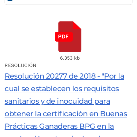
6.353 kb
RESOLUCIÓN
Resolución 20277 de 2018 - "Por la
cual se establecen los requisitos
sanitarios y de inocuidad para
obtener la certificación en Buenas
Prácticas Ganaderas BPG en la