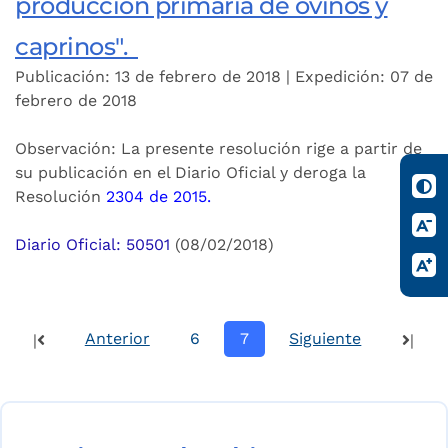
producción primaria de ovinos y
caprinos".
Publicación: 13 de febrero de 2018 | Expedición: 07 de
febrero de 2018
Observación: La presente resolución rige a partir de
su publicación en el Diario Oficial y deroga la
Resolución
2304 de 2015
.
Diario Oficial: 50501
(08/02/2018)
Anterior
6
7
Siguiente
|
|