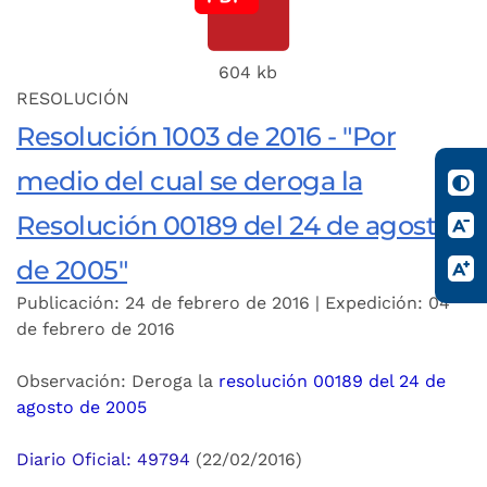
604 kb
RESOLUCIÓN
Resolución 1003 de 2016 - "Por
medio del cual se deroga la
Resolución 00189 del 24 de agosto
de 2005"
Publicación: 24 de febrero de 2016 | Expedición: 04
de febrero de 2016
Observación: Deroga la
resolución 00189 del 24 de
agosto de 2005
Diario Oficial: 49794
(22/02/2016)