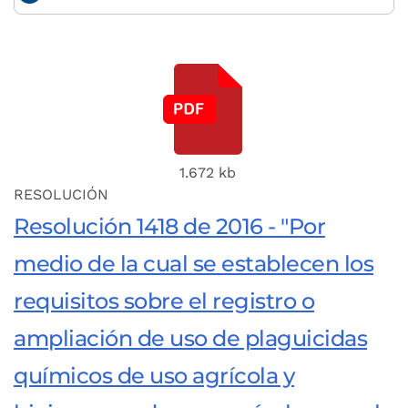
1.672 kb
RESOLUCIÓN
Resolución 1418 de 2016 - "Por
medio de la cual se establecen los
requisitos sobre el registro o
ampliación de uso de plaguicidas
químicos de uso agrícola y