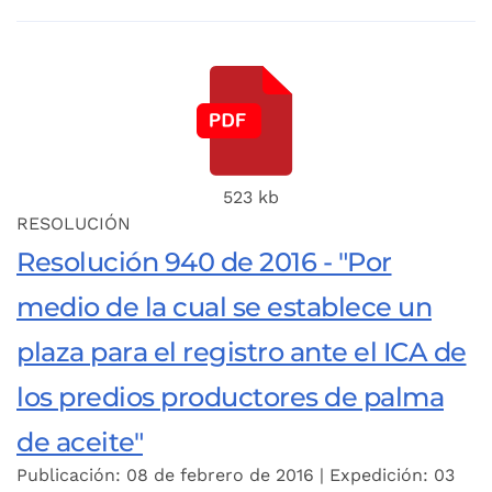
523 kb
RESOLUCIÓN
Resolución 940 de 2016 - "Por
medio de la cual se establece un
plaza para el registro ante el ICA de
los predios productores de palma
de aceite"
Publicación: 08 de febrero de 2016 | Expedición: 03