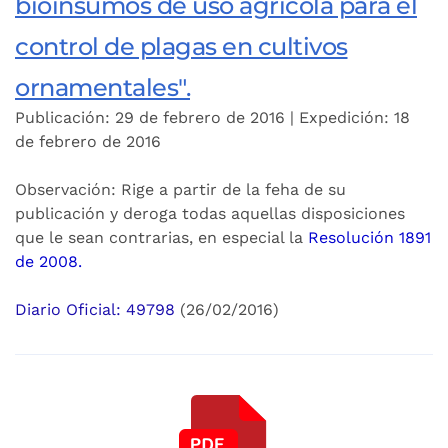
bioinsumos de uso agrícola para el
control de plagas en cultivos
ornamentales".
Publicación: 29 de febrero de 2016 | Expedición: 18
de febrero de 2016
Observación: Rige a partir de la feha de su
publicación y deroga todas aquellas disposiciones
que le sean contrarias, en especial la
Resolución 1891
de 2008.
Diario Oficial: 49798
(26/02/2016)