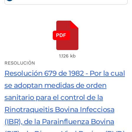
1.126 kb
RESOLUCIÓN
Resolución 679 de 1982 - Por la cual
se adoptan medidas de orden
sanitario para el control de la
Rinotraqueitis Bovina Infecciosa
(IBR), de la Parainfluenza Bovina