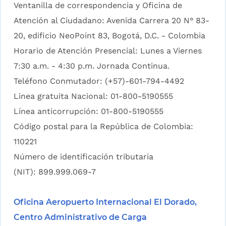
Ventanilla de correspondencia y Oficina de
Atención al Ciudadano: Avenida Carrera 20 N° 83-
20, edificio NeoPoint 83, Bogotá, D.C. - Colombia
Horario de Atención Presencial: Lunes a Viernes
7:30 a.m. - 4:30 p.m. Jornada Continua.
Teléfono Conmutador: (+57)-601-794-4492
Linea gratuita Nacional: 01-800-5190555
Línea anticorrupción: 01-800-5190555
Código postal para la República de Colombia:
110221
Número de identificación tributaria
(NIT): 899.999.069-7
Oficina Aeropuerto Internacional El Dorado,
Centro Administrativo de Carga