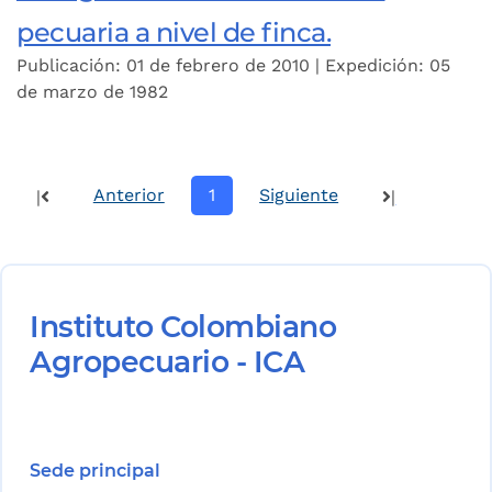
pecuaria a nivel de finca.
Publicación: 01 de febrero de 2010 | Expedición: 05
de marzo de 1982
Anterior
1
Siguiente
|
|
Instituto Colombiano
Agropecuario - ICA
Sede principal