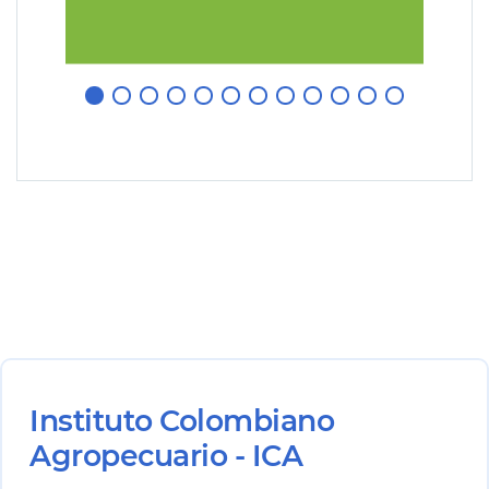
Instituto Colombiano
Agropecuario - ICA