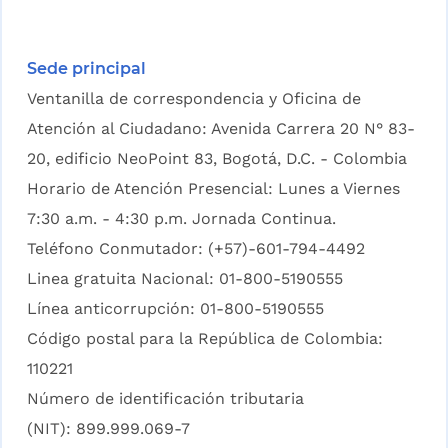
Sede principal
Ventanilla de correspondencia y Oficina de
Atención al Ciudadano: Avenida Carrera 20 N° 83-
20, edificio NeoPoint 83, Bogotá, D.C. - Colombia
Horario de Atención Presencial: Lunes a Viernes
7:30 a.m. - 4:30 p.m. Jornada Continua.
Teléfono Conmutador: (+57)-601-794-4492
Linea gratuita Nacional: 01-800-5190555
Línea anticorrupción: 01-800-5190555
Código postal para la República de Colombia:
110221
Número de identificación tributaria
(NIT): 899.999.069-7