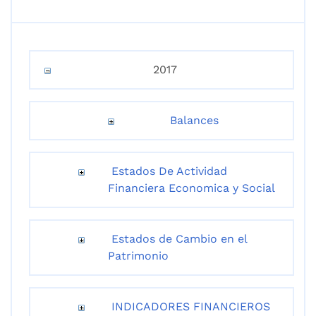
2017
Balances
Estados De Actividad
Financiera Economica y Social
Estados de Cambio en el
Patrimonio
INDICADORES FINANCIEROS