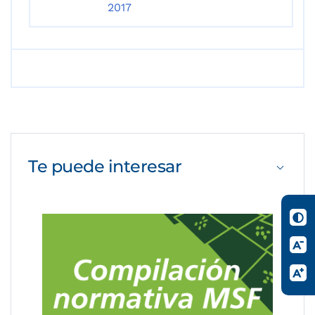
2017
Te puede
interesar