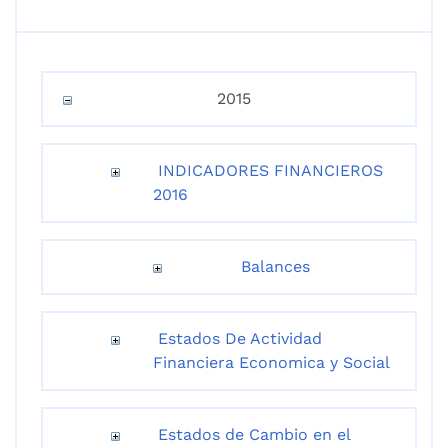
2015
INDICADORES FINANCIEROS
2016
Balances
Estados De Actividad
Financiera Economica y Social
Estados de Cambio en el