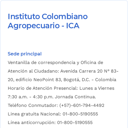
Instituto Colombiano
Agropecuario - ICA
Sede principal
Ventanilla de correspondencia y Oficina de
Atención al Ciudadano: Avenida Carrera 20 N° 83-
20, edificio NeoPoint 83, Bogotá, D.C. - Colombia
Horario de Atención Presencial: Lunes a Viernes
7:30 a.m. - 4:30 p.m. Jornada Continua.
Teléfono Conmutador: (+57)-601-794-4492
Linea gratuita Nacional: 01-800-5190555
Línea anticorrupción: 01-800-5190555