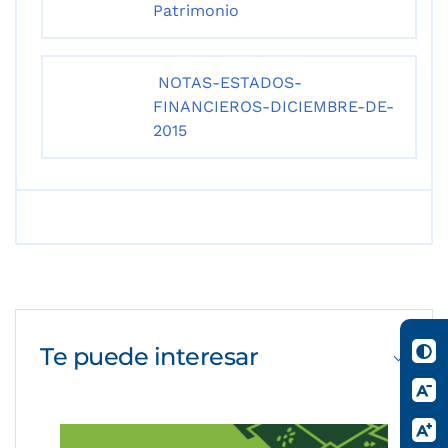
Patrimonio
NOTAS-ESTADOS-
FINANCIEROS-DICIEMBRE-DE-
2015
Te puede
interesar