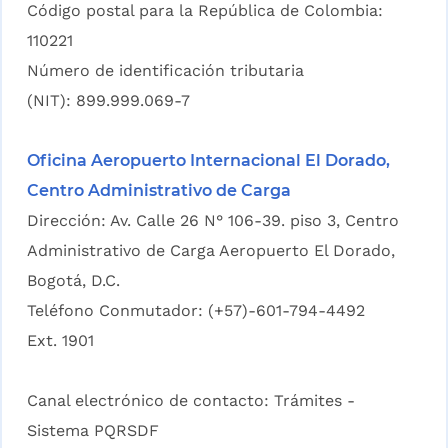
Código postal para la República de Colombia:
110221
Número de identificación tributaria
(NIT): 899.999.069-7
Oficina Aeropuerto Internacional El Dorado,
Centro Administrativo de Carga
Dirección: Av. Calle 26 N° 106-39. piso 3, Centro
Administrativo de Carga Aeropuerto El Dorado,
Bogotá, D.C.
Teléfono Conmutador: (+57)-601-794-4492
Ext. 1901
Canal electrónico de contacto:
Trámites -
Sistema PQRSDF