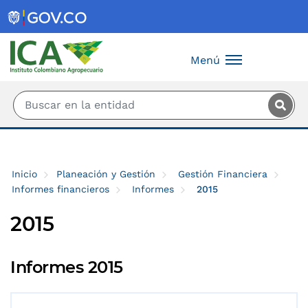
Saltar al contenido principal
Menú
Inicio
Planeación y Gestión
Gestión Financiera
Informes financieros
Informes
2015
2015
Informes 2015