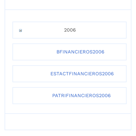
2006
BFINANCIEROS2006
ESTACTFINANCIEROS2006
PATRIFINANCIEROS2006