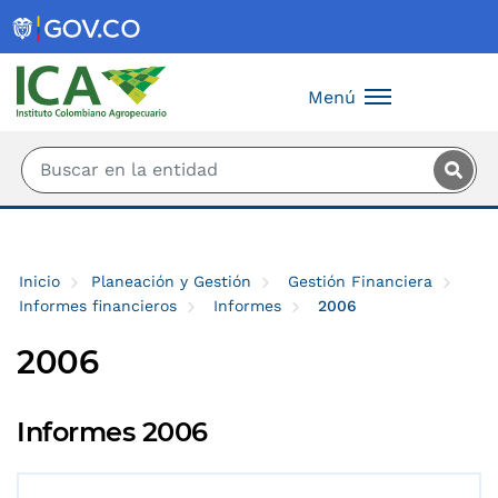
Saltar al contenido principal
Menú
Inicio
Planeación y Gestión
Gestión Financiera
Informes financieros
Informes
2006
2006
Informes 2006