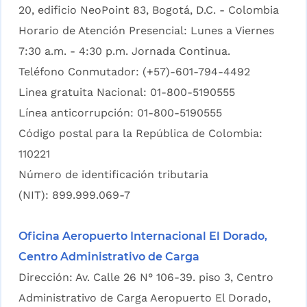
20, edificio NeoPoint 83, Bogotá, D.C. - Colombia
Horario de Atención Presencial: Lunes a Viernes
7:30 a.m. - 4:30 p.m. Jornada Continua.
Teléfono Conmutador: (+57)-601-794-4492
Linea gratuita Nacional: 01-800-5190555
Línea anticorrupción: 01-800-5190555
Código postal para la República de Colombia:
110221
Número de identificación tributaria
(NIT): 899.999.069-7
Oficina Aeropuerto Internacional El Dorado,
Centro Administrativo de Carga
Dirección: Av. Calle 26 N° 106-39. piso 3, Centro
Administrativo de Carga Aeropuerto El Dorado,