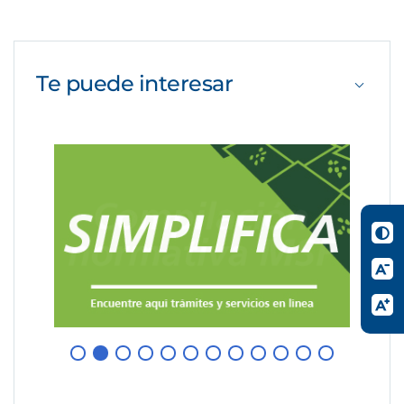
Te puede
interesar