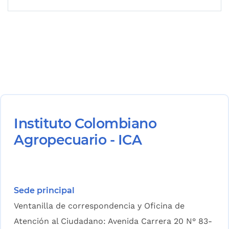
Instituto Colombiano
Agropecuario - ICA
Sede principal
Ventanilla de correspondencia y Oficina de
Atención al Ciudadano: Avenida Carrera 20 N° 83-