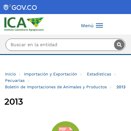
Saltar al contenido principal
Menú
Inicio
Importación y Exportación
Estadísticas
Pecuarias
Boletín de Importaciones de Animales y Productos
2013
2013