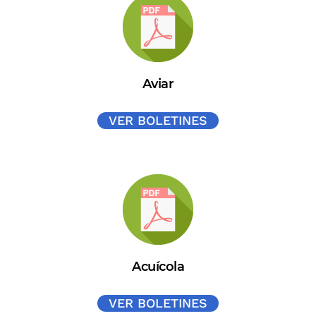
Aviar
VER BOLETINES
Acuícola
VER BOLETINES