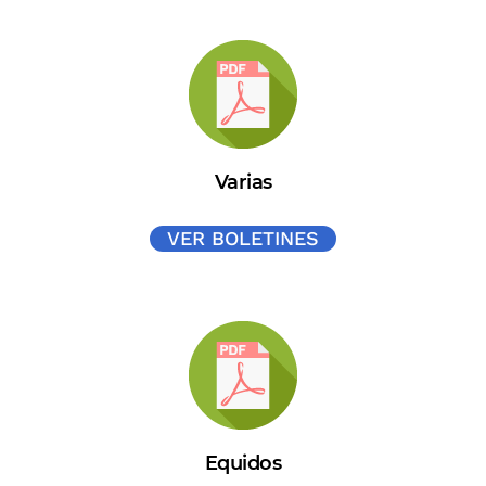
Varias
VER BOLETINES
Equidos