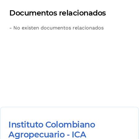
Documentos relacionados
- No existen documentos relacionados
Instituto Colombiano
Agropecuario - ICA