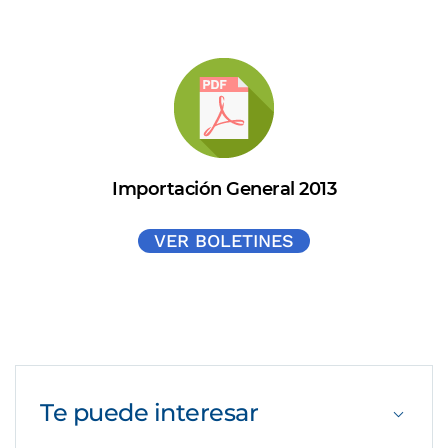
Importación General 2013
VER BOLETINES
Te puede
interesar