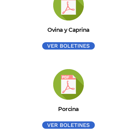
Ovina y Caprina
VER BOLETINES
Porcina
VER BOLETINES