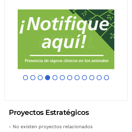
Proyectos Estratégicos
- No existen proyectos relacionados