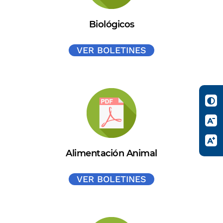
Biológicos
VER BOLETINES
Alimentación Animal
VER BOLETINES