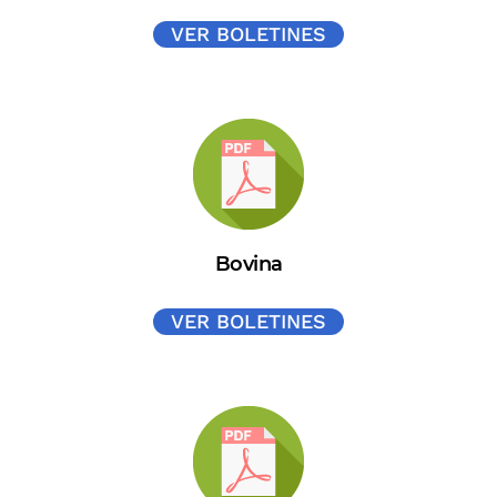
VER BOLETINES
Bovina
VER BOLETINES