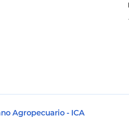
ano Agropecuario - ICA