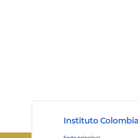
Instituto Colombi
Sede principal