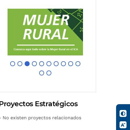
Proyectos Estratégicos
- No existen proyectos relacionados