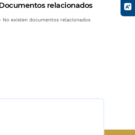
Documentos relacionados
- No existen documentos relacionados