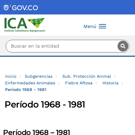
Saltar al contenido principal
Menú
Inicio
Subgerencias
Sub. Protección Animal
Enfermedades Animales
Fiebre Aftosa
Historia
Período 1968 - 1981
Período 1968 - 1981
Período 1968 – 1981