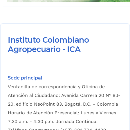
Instituto Colombiano
Agropecuario - ICA
Sede principal
Ventanilla de correspondencia y Oficina de
Atención al Ciudadano: Avenida Carrera 20 N° 83-
20, edificio NeoPoint 83, Bogotá, D.C. - Colombia
Horario de Atención Presencial: Lunes a Viernes
7:30 a.m. - 4:30 p.m. Jornada Continua.