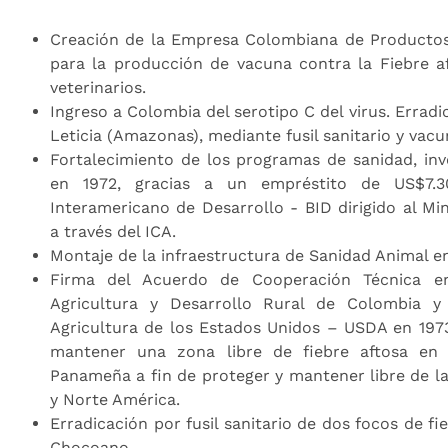
Creación de la Empresa Colombiana de Productos
para la producción de vacuna contra la Fiebre 
veterinarios.
Ingreso a Colombia del serotipo C del virus. Errad
Leticia (Amazonas), mediante fusil sanitario y vacu
Fortalecimiento de los programas de sanidad, inv
en 1972, gracias a un empréstito de US$7.3
Interamericano de Desarrollo - BID dirigido al Min
a través del ICA.
Montaje de la infraestructura de Sanidad Animal en
Firma del Acuerdo de Cooperación Técnica en
Agricultura y Desarrollo Rural de Colombia 
Agricultura de los Estados Unidos – USDA en 1973,
mantener una zona libre de fiebre aftosa en
Panameña a fin de proteger y mantener libre de l
y Norte América.
Erradicación por fusil sanitario de dos focos de fi
Chocoano.