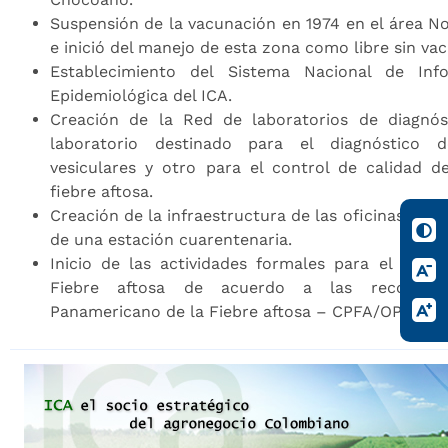
Suspensión de la vacunación en 1974 en el área N
e inició del manejo de esta zona como libre sin va
Establecimiento del Sistema Nacional de Info
Epidemiológica del ICA.
Creación de la Red de laboratorios de diagnós
laboratorio destinado para el diagnóstico 
vesiculares y otro para el control de calidad d
fiebre aftosa.
Creación de la infraestructura de las oficinas loca
de una estación cuarentenaria.
Inicio de las actividades formales para el prog
Fiebre aftosa de acuerdo a las recomend
Panamericano de la Fiebre aftosa – CPFA/OPS-OM