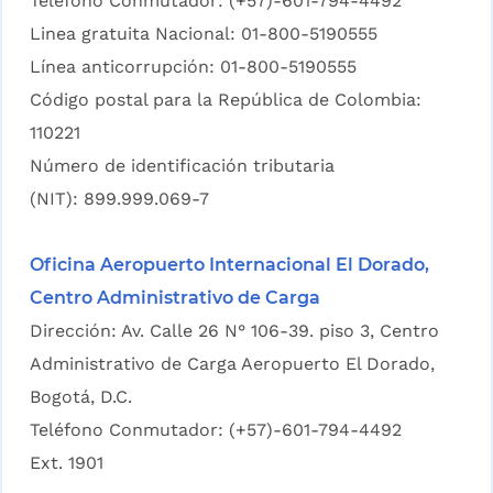
Teléfono Conmutador: (+57)-601-794-4492
Linea gratuita Nacional: 01-800-5190555
Línea anticorrupción: 01-800-5190555
Código postal para la República de Colombia:
110221
Número de identificación tributaria
(NIT): 899.999.069-7
Oficina Aeropuerto Internacional El Dorado,
Centro Administrativo de Carga
Dirección: Av. Calle 26 N° 106-39. piso 3, Centro
Administrativo de Carga Aeropuerto El Dorado,
Bogotá, D.C.
Teléfono Conmutador: (+57)-601-794-4492
Ext. 1901