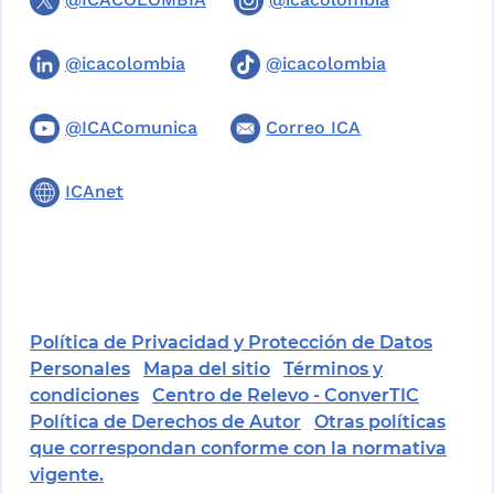
@icacolombia
@icacolombia
@ICAComunica
Correo ICA
ICAnet
Política de Privacidad y Protección de Datos
Personales
Mapa del sitio
Términos y
condiciones
Centro de Relevo - ConverTIC
Política de Derechos de Autor
Otras políticas
que correspondan conforme con la normativa
vigente.