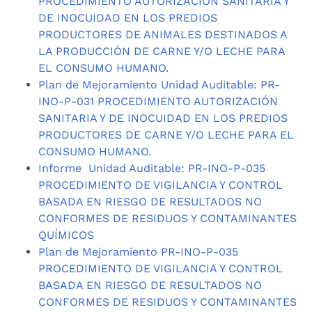
PROCEDIMIENTO AUTORIZACION SANITARIA Y
DE INOCUIDAD EN LOS PREDIOS
PRODUCTORES DE ANIMALES DESTINADOS A
LA PRODUCCIÓN DE CARNE Y/O LECHE PARA
EL CONSUMO HUMANO.
Plan de Mejoramiento Unidad Auditable: PR-
INO-P-031 PROCEDIMIENTO AUTORIZACIÓN
SANITARIA Y DE INOCUIDAD EN LOS PREDIOS
PRODUCTORES DE CARNE Y/O LECHE PARA EL
CONSUMO HUMANO.
Informe Unidad Auditable: PR-INO-P-035
PROCEDIMIENTO DE VIGILANCIA Y CONTROL
BASADA EN RIESGO DE RESULTADOS NO
CONFORMES DE RESIDUOS Y CONTAMINANTES
QUÍMICOS
Plan de Mejoramiento PR-INO-P-035
PROCEDIMIENTO DE VIGILANCIA Y CONTROL
BASADA EN RIESGO DE RESULTADOS NO
CONFORMES DE RESIDUOS Y CONTAMINANTES