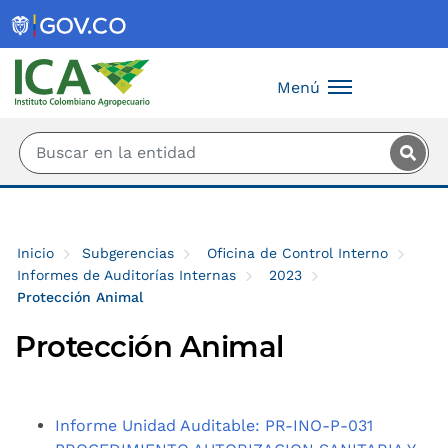
Saltar al contenido principal
Menú
Inicio
Subgerencias
Oficina de Control Interno
Informes de Auditorías Internas
2023
Protección Animal
Protección Animal
Informe Unidad Auditable: PR-INO-P-031