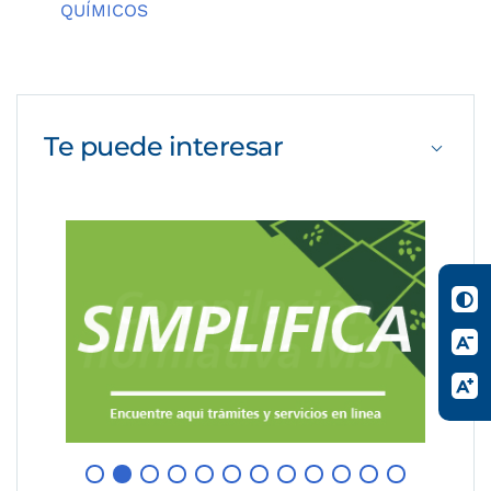
QUÍMICOS
Te puede
interesar