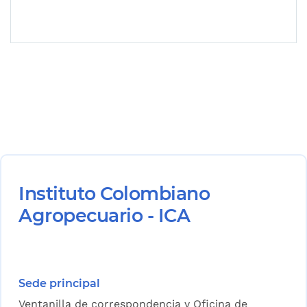
Instituto Colombiano
Agropecuario - ICA
Sede principal
Ventanilla de correspondencia y Oficina de