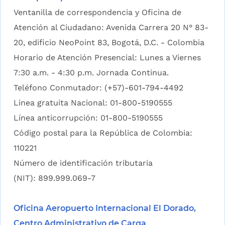
Ventanilla de correspondencia y Oficina de
Atención al Ciudadano: Avenida Carrera 20 N° 83-
20, edificio NeoPoint 83, Bogotá, D.C. - Colombia
Horario de Atención Presencial: Lunes a Viernes
7:30 a.m. - 4:30 p.m. Jornada Continua.
Teléfono Conmutador: (+57)-601-794-4492
Linea gratuita Nacional: 01-800-5190555
Línea anticorrupción: 01-800-5190555
Código postal para la República de Colombia:
110221
Número de identificación tributaria
(NIT): 899.999.069-7
Oficina Aeropuerto Internacional El Dorado,
Centro Administrativo de Carga