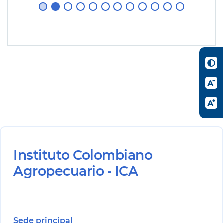
Instituto Colombiano
Agropecuario - ICA
Sede principal