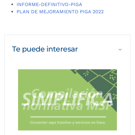
INFORME-DEFINITIVO-PIGA
PLAN DE MEJORAMIENTO PIGA 2022
Te puede
interesar