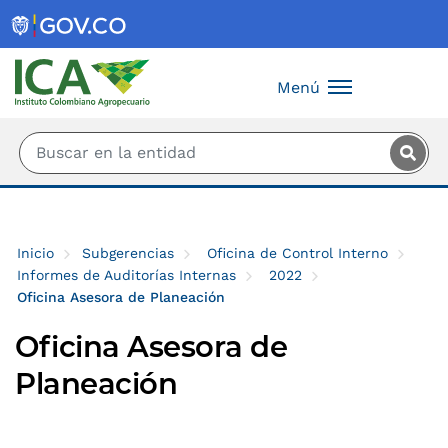
Saltar al contenido principal
Menú
Inicio
Subgerencias
Oficina de Control Interno
Informes de Auditorías Internas
2022
Oficina Asesora de Planeación
Oficina Asesora de
Planeación