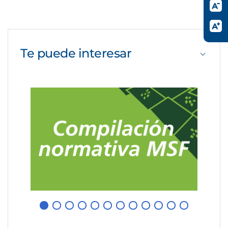
Te puede
interesar