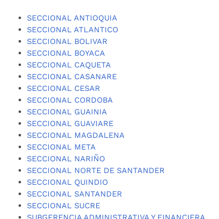
SECCIONAL ANTIOQUIA
SECCIONAL ATLANTICO
SECCIONAL BOLIVAR
SECCIONAL BOYACA
SECCIONAL CAQUETA
SECCIONAL CASANARE
SECCIONAL CESAR
SECCIONAL CORDOBA
SECCIONAL GUAINIA
SECCIONAL GUAVIARE
SECCIONAL MAGDALENA
SECCIONAL META
SECCIONAL NARIÑO
SECCIONAL NORTE DE SANTANDER
SECCIONAL QUINDIO
SECCIONAL SANTANDER
SECCIONAL SUCRE
SUBGERENCIA ADMINISTRATIVA Y FINANCIERA