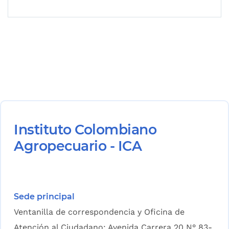
Instituto Colombiano
Agropecuario - ICA
Sede principal
Ventanilla de correspondencia y Oficina de
Atención al Ciudadano: Avenida Carrera 20 N° 83-