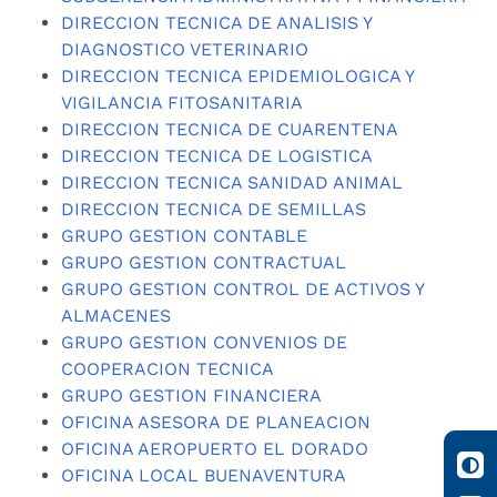
DIRECCION TECNICA DE ANALISIS Y
DIAGNOSTICO VETERINARIO
DIRECCION TECNICA EPIDEMIOLOGICA Y
VIGILANCIA FITOSANITARIA
DIRECCION TECNICA DE CUARENTENA
DIRECCION TECNICA DE LOGISTICA
DIRECCION TECNICA SANIDAD ANIMAL
DIRECCION TECNICA DE SEMILLAS
GRUPO GESTION CONTABLE
GRUPO GESTION CONTRACTUAL
GRUPO GESTION CONTROL DE ACTIVOS Y
ALMACENES
GRUPO GESTION CONVENIOS DE
COOPERACION TECNICA
GRUPO GESTION FINANCIERA
OFICINA ASESORA DE PLANEACION
OFICINA AEROPUERTO EL DORADO
OFICINA LOCAL BUENAVENTURA