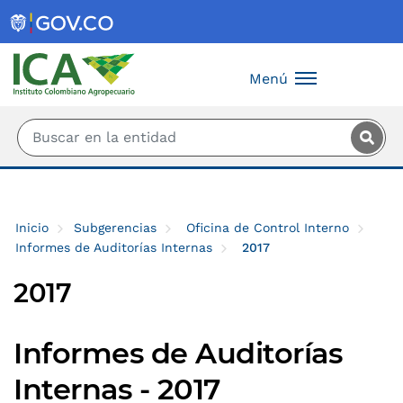
Saltar al contenido principal
Menú
Inicio
Subgerencias
Oficina de Control Interno
Informes de Auditorías Internas
2017
2017
Informes de Auditorías
Internas - 2017