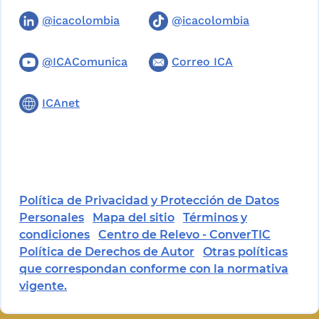
@icacolombia
@icacolombia
@ICAComunica
Correo ICA
ICAnet
Política de Privacidad y Protección de Datos
Personales
Mapa del sitio
Términos y
condiciones
Centro de Relevo - ConverTIC
Política de Derechos de Autor
Otras políticas
que correspondan conforme con la normativa
vigente.