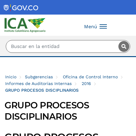
Saltar al contenido principal
Menú
Inicio
Subgerencias
Oficina de Control Interno
Informes de Auditorías Internas
2016
GRUPO PROCESOS DISCIPLINARIOS
GRUPO PROCESOS
DISCIPLINARIOS