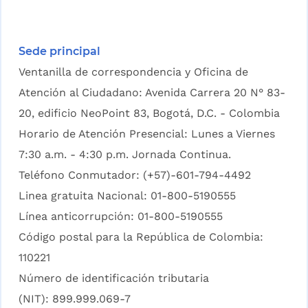
Sede principal
Ventanilla de correspondencia y Oficina de
Atención al Ciudadano: Avenida Carrera 20 N° 83-
20, edificio NeoPoint 83, Bogotá, D.C. - Colombia
Horario de Atención Presencial: Lunes a Viernes
7:30 a.m. - 4:30 p.m. Jornada Continua.
Teléfono Conmutador: (+57)-601-794-4492
Linea gratuita Nacional: 01-800-5190555
Línea anticorrupción: 01-800-5190555
Código postal para la República de Colombia:
110221
Número de identificación tributaria
(NIT): 899.999.069-7