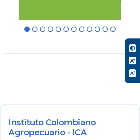
Instituto Colombiano
Agropecuario - ICA