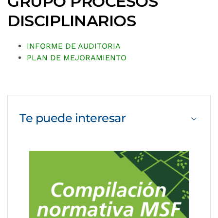
GRUPO PROCESOS
DISCIPLINARIOS
INFORME DE AUDITORIA
PLAN DE MEJORAMIENTO
Te puede
interesar