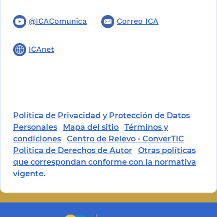
@ICAComunica
Correo ICA
ICAnet
Política de Privacidad y Protección de Datos
Personales
Mapa del sitio
Términos y
condiciones
Centro de Relevo - ConverTIC
Política de Derechos de Autor
Otras políticas
que correspondan conforme con la normativa
vigente.