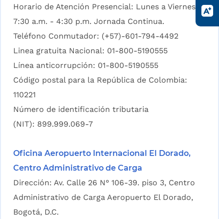
Horario de Atención Presencial: Lunes a Viernes
7:30 a.m. - 4:30 p.m. Jornada Continua.
Teléfono Conmutador: (+57)-601-794-4492
Linea gratuita Nacional: 01-800-5190555
Línea anticorrupción: 01-800-5190555
Código postal para la República de Colombia:
110221
Número de identificación tributaria
(NIT): 899.999.069-7
Oficina Aeropuerto Internacional El Dorado,
Centro Administrativo de Carga
Dirección: Av. Calle 26 N° 106-39. piso 3, Centro
Administrativo de Carga Aeropuerto El Dorado,
Bogotá, D.C.