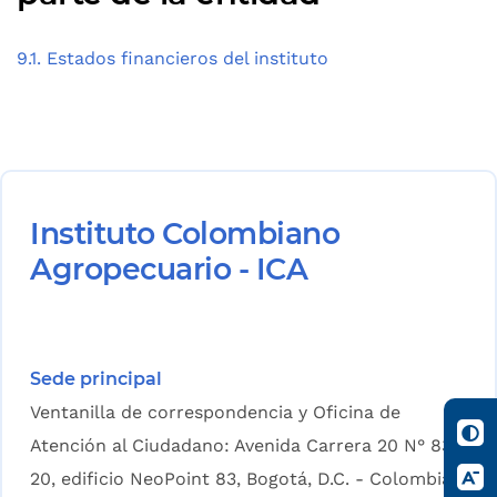
9.1. Estados financieros del instituto
Instituto Colombiano
Agropecuario - ICA
Sede principal
Ventanilla de correspondencia y Oficina de
Atención al Ciudadano: Avenida Carrera 20 N° 83-
20, edificio NeoPoint 83, Bogotá, D.C. - Colombia