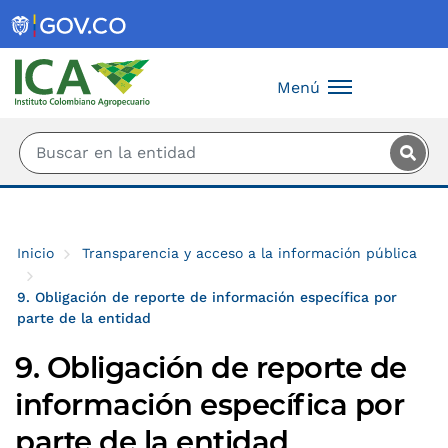
Saltar al contenido principal
Menú
Inicio
Transparencia y acceso a la información pública
9. Obligación de reporte de información específica por
parte de la entidad
9. Obligación de reporte de
información específica por
parte de la entidad