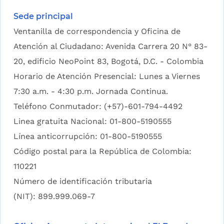
Sede principal
Ventanilla de correspondencia y Oficina de
Atención al Ciudadano: Avenida Carrera 20 N° 83-
20, edificio NeoPoint 83, Bogotá, D.C. - Colombia
Horario de Atención Presencial: Lunes a Viernes
7:30 a.m. - 4:30 p.m. Jornada Continua.
Teléfono Conmutador: (+57)-601-794-4492
Linea gratuita Nacional: 01-800-5190555
Línea anticorrupción: 01-800-5190555
Código postal para la República de Colombia:
110221
Número de identificación tributaria
(NIT): 899.999.069-7