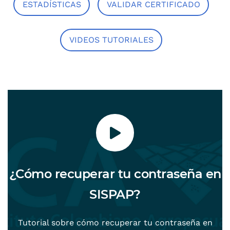
ESTADÍSTICAS
VALIDAR CERTIFICADO
VIDEOS TUTORIALES
n
¿Cómo recuperar tu contraseña en
SISPAP?
Tutorial sobre cómo recuperar tu contraseña en