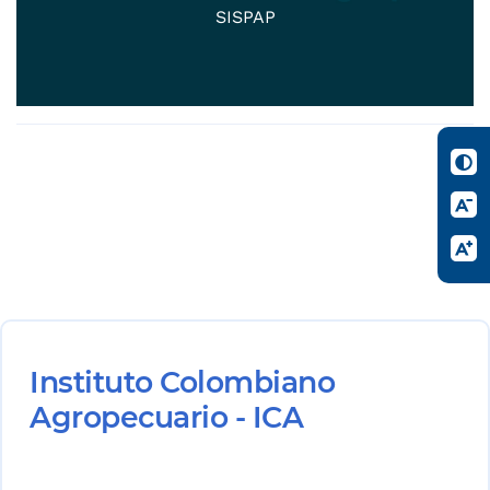
SISPAP
Instituto Colombiano
Agropecuario - ICA