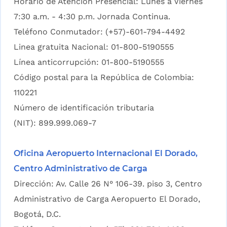
Horario de Atención Presencial: Lunes a Viernes
7:30 a.m. - 4:30 p.m. Jornada Continua.
Teléfono Conmutador: (+57)-601-794-4492
Linea gratuita Nacional: 01-800-5190555
Línea anticorrupción: 01-800-5190555
Código postal para la República de Colombia:
110221
Número de identificación tributaria
(NIT): 899.999.069-7
Oficina Aeropuerto Internacional El Dorado,
Centro Administrativo de Carga
Dirección: Av. Calle 26 N° 106-39. piso 3, Centro
Administrativo de Carga Aeropuerto El Dorado,
Bogotá, D.C.