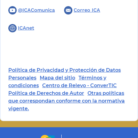
@ICAComunica
Correo ICA
ICAnet
Política de Privacidad y Protección de Datos
Personales
Mapa del sitio
Términos y
condiciones
Centro de Relevo - ConverTIC
Política de Derechos de Autor
Otras políticas
que correspondan conforme con la normativa
vigente.