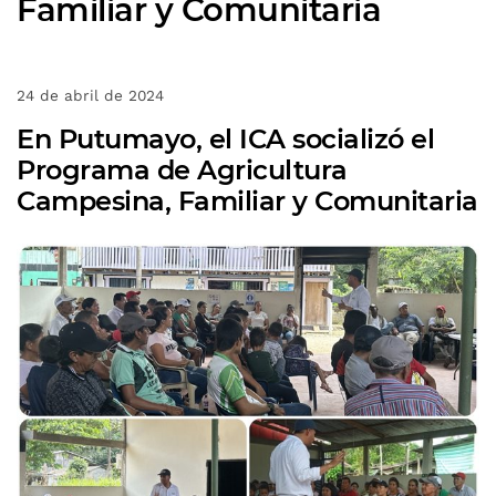
Familiar y Comunitaria
24 de abril de 2024
En Putumayo, el ICA socializó el
Programa de Agricultura
Campesina, Familiar y Comunitaria