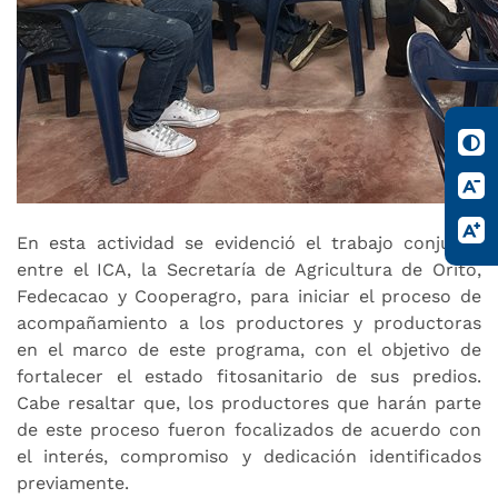
En esta actividad se evidenció el trabajo conjunto
entre el ICA, la Secretaría de Agricultura de Orito,
Fedecacao y Cooperagro, para iniciar el proceso de
acompañamiento a los productores y productoras
en el marco de este programa, con el objetivo de
fortalecer el estado fitosanitario de sus predios.
Cabe resaltar que, los productores que harán parte
de este proceso fueron focalizados de acuerdo con
el interés, compromiso y dedicación identificados
previamente.