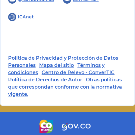
ICAnet
Política de Privacidad y Protección de Datos
Personales
Mapa del sitio
Términos y
condiciones
Centro de Relevo - ConverTIC
Política de Derechos de Autor
Otras políticas
que correspondan conforme con la normativa
vigente.