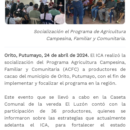
Socialización el Programa de Agricultura
Campesina, Familiar y Comunitaria.
Orito, Putumayo, 24 de abril de 2024.
El ICA realizó la
socialización del Programa Agricultura Campesina,
Familiar y Comunitaria (ACFC) a productores de
cacao del municipio de Orito, Putumayo, con el fin de
implementar y focalizar el programa en la región.
Este evento que se llevó a cabo en la Caseta
Comunal de la vereda El Luzón contó con la
participación de 36 productores, quienes se
informaron sobre las estrategias que actualmente
adelanta el ICA, para fortalecer el estado