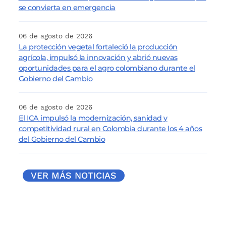
se convierta en emergencia
06 de agosto de 2026
La protección vegetal fortaleció la producción
agrícola, impulsó la innovación y abrió nuevas
oportunidades para el agro colombiano durante el
Gobierno del Cambio
06 de agosto de 2026
El ICA impulsó la modernización, sanidad y
competitividad rural en Colombia durante los 4 años
del Gobierno del Cambio
VER MÁS NOTICIAS