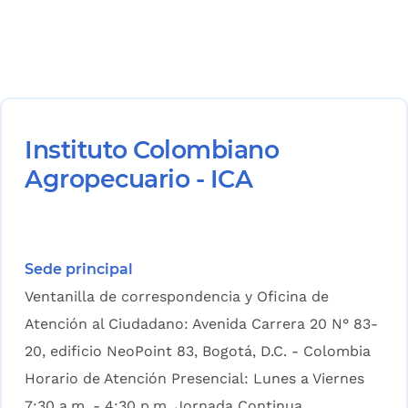
Instituto Colombiano
Agropecuario - ICA
Sede principal
Ventanilla de correspondencia y Oficina de
Atención al Ciudadano: Avenida Carrera 20 N° 83-
20, edificio NeoPoint 83, Bogotá, D.C. - Colombia
Horario de Atención Presencial: Lunes a Viernes
7:30 a.m. - 4:30 p.m. Jornada Continua.