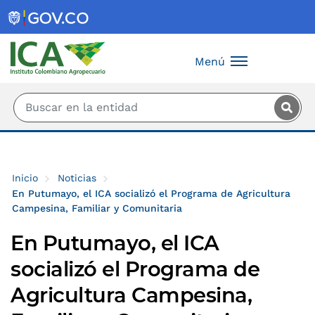
Saltar al contenido principal
Menú
Inicio
Noticias
En Putumayo, el ICA socializó el Programa de Agricultura
Campesina, Familiar y Comunitaria
En Putumayo, el ICA
socializó el Programa de
Agricultura Campesina,