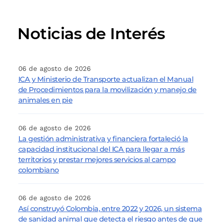
Noticias de Interés
06 de agosto de 2026
ICA y Ministerio de Transporte actualizan el Manual
de Procedimientos para la movilización y manejo de
animales en pie
06 de agosto de 2026
La gestión administrativa y financiera fortaleció la
capacidad institucional del ICA para llegar a más
territorios y prestar mejores servicios al campo
colombiano
06 de agosto de 2026
Así construyó Colombia, entre 2022 y 2026, un sistema
de sanidad animal que detecta el riesgo antes de que