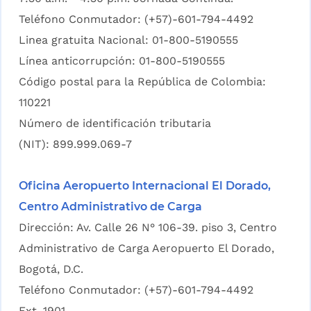
Teléfono Conmutador: (+57)-601-794-4492
Linea gratuita Nacional: 01-800-5190555
Línea anticorrupción: 01-800-5190555
Código postal para la República de Colombia:
110221
Número de identificación tributaria
(NIT): 899.999.069-7
Oficina Aeropuerto Internacional El Dorado,
Centro Administrativo de Carga
Dirección: Av. Calle 26 N° 106-39. piso 3, Centro
Administrativo de Carga Aeropuerto El Dorado,
Bogotá, D.C.
Teléfono Conmutador: (+57)-601-794-4492
Ext. 1901