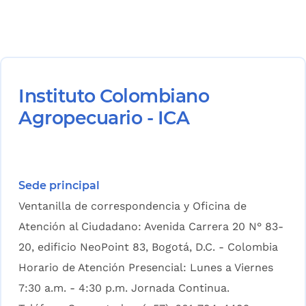
Instituto Colombiano
Agropecuario - ICA
Sede principal
Ventanilla de correspondencia y Oficina de
Atención al Ciudadano: Avenida Carrera 20 N° 83-
20, edificio NeoPoint 83, Bogotá, D.C. - Colombia
Horario de Atención Presencial: Lunes a Viernes
7:30 a.m. - 4:30 p.m. Jornada Continua.