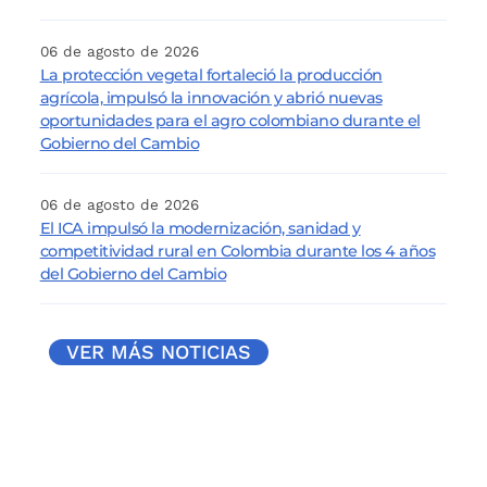
06 de agosto de 2026
La protección vegetal fortaleció la producción
agrícola, impulsó la innovación y abrió nuevas
oportunidades para el agro colombiano durante el
Gobierno del Cambio
06 de agosto de 2026
El ICA impulsó la modernización, sanidad y
competitividad rural en Colombia durante los 4 años
del Gobierno del Cambio
VER MÁS NOTICIAS