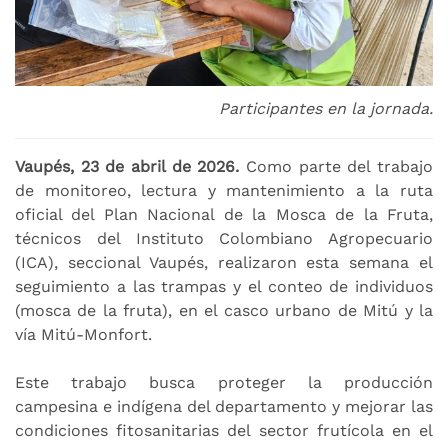
Participantes en la jornada.
Vaupés, 23 de abril de 2026.
Como parte del trabajo
de monitoreo, lectura y mantenimiento a la ruta
oficial del Plan Nacional de la Mosca de la Fruta,
técnicos del Instituto Colombiano Agropecuario
(ICA), seccional Vaupés, realizaron esta semana el
seguimiento a las trampas y el conteo de individuos
(mosca de la fruta), en el casco urbano de Mitú y la
vía Mitú-Monfort.
Este trabajo busca proteger la producción
campesina e indígena del departamento y mejorar las
condiciones fitosanitarias del sector frutícola en el