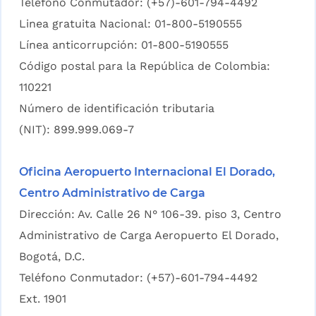
Teléfono Conmutador: (+57)-601-794-4492
Linea gratuita Nacional: 01-800-5190555
Línea anticorrupción: 01-800-5190555
Código postal para la República de Colombia:
110221
Número de identificación tributaria
(NIT): 899.999.069-7
Oficina Aeropuerto Internacional El Dorado,
Centro Administrativo de Carga
Dirección: Av. Calle 26 N° 106-39. piso 3, Centro
Administrativo de Carga Aeropuerto El Dorado,
Bogotá, D.C.
Teléfono Conmutador: (+57)-601-794-4492
Ext. 1901