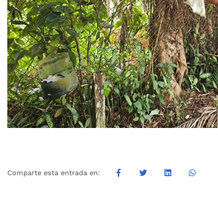
Comparte esta entrada en: