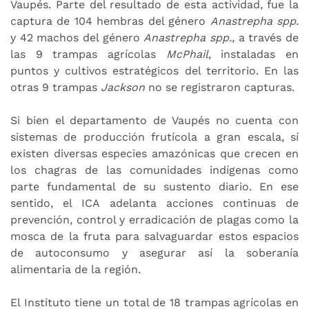
Vaupés. Parte del resultado de esta actividad, fue la
captura de 104 hembras del género
Anastrepha spp.
y 42 machos del género
Anastrepha spp.,
a través de
las 9 trampas agrícolas
McPhail
, instaladas en
puntos y cultivos estratégicos del territorio. En las
otras 9 trampas
Jackson
no se registraron capturas.
Si bien el departamento de Vaupés no cuenta con
sistemas de producción frutícola a gran escala, sí
existen diversas especies amazónicas que crecen en
los chagras de las comunidades indígenas como
parte fundamental de su sustento diario. En ese
sentido, el ICA adelanta acciones continuas de
prevención, control y erradicación de plagas como la
mosca de la fruta para salvaguardar estos espacios
de autoconsumo y asegurar así la soberanía
alimentaria de la región.
El Instituto tiene un total de 18 trampas agrícolas en