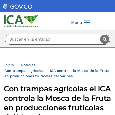
Saltar al contenido principal
Menú
Inicio
Noticias
Con trampas agrícolas el ICA controla la Mosca de la Fruta
en producciones frutícolas del Vaupés
Con trampas agrícolas el ICA
controla la Mosca de la Fruta
en producciones frutícolas