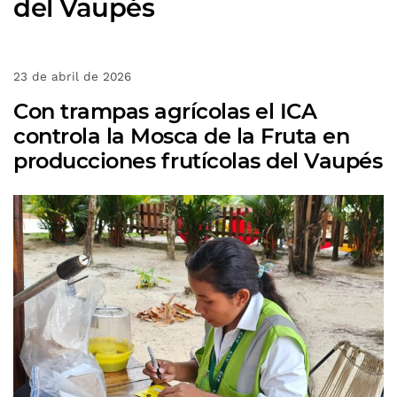
del Vaupés
23 de abril de 2026
Con trampas agrícolas el ICA
controla la Mosca de la Fruta en
producciones frutícolas del Vaupés