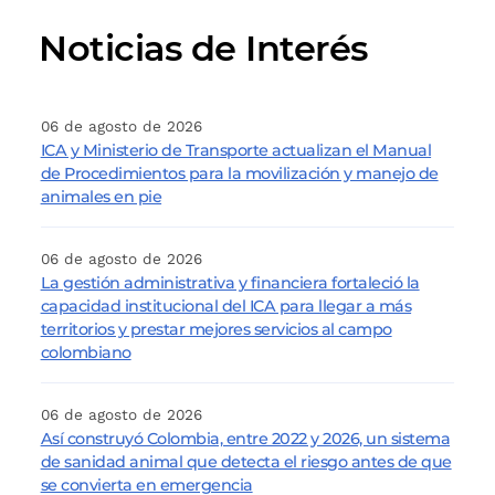
Noticias de Interés
06 de agosto de 2026
ICA y Ministerio de Transporte actualizan el Manual
de Procedimientos para la movilización y manejo de
animales en pie
06 de agosto de 2026
La gestión administrativa y financiera fortaleció la
capacidad institucional del ICA para llegar a más
territorios y prestar mejores servicios al campo
colombiano
06 de agosto de 2026
Así construyó Colombia, entre 2022 y 2026, un sistema
de sanidad animal que detecta el riesgo antes de que
se convierta en emergencia