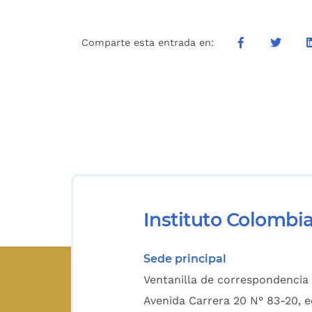
Comparte esta entrada en:
Instituto Colombi
Sede principal
Ventanilla de correspondencia 
Avenida Carrera 20 N° 83-20, e