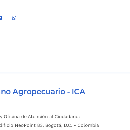
ano Agropecuario - ICA
y Oficina de Atención al Ciudadano:
dificio NeoPoint 83, Bogotá, D.C. - Colombia