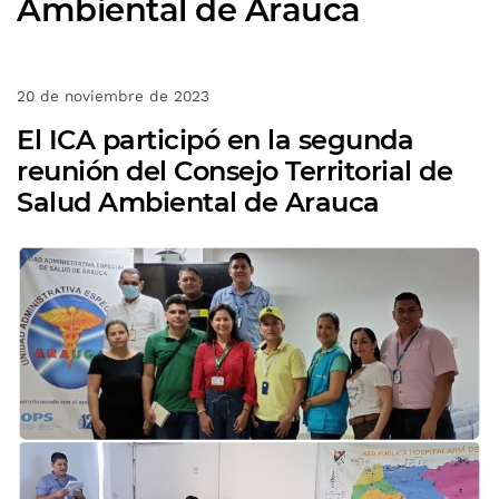
Ambiental de Arauca
20 de noviembre de 2023
El ICA participó en la segunda
reunión del Consejo Territorial de
Salud Ambiental de Arauca