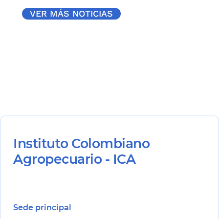
VER MÁS NOTICIAS
Instituto Colombiano
Agropecuario - ICA
Sede principal