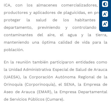
ICA, con los almacenes comercializadores, los
productores y aplicadores de plaguicidas, en pro de
proteger la salud de los habitantes del
departamento, previniendo y controlando los
contaminantes del aire, el agua y la tierra,
manteniendo una óptima calidad de vida para la
población.
En la reunión también participaron entidades como
la Unidad Administrativa Especial de Salud de Arauca
(UAESA), la Corporación Autónoma Regional de la
Orinoquia (Corporinoquía), el SENA, la Empresa de
Aseo de Arauca (EMAR), la Empresa Departamental
de Servicios Públicos (Cumare).