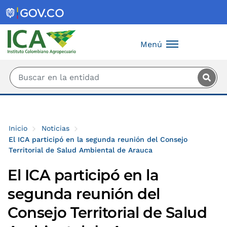
Saltar al contenido principal
Menú
Inicio
Noticias
El ICA participó en la segunda reunión del Consejo
Territorial de Salud Ambiental de Arauca
El ICA participó en la
segunda reunión del
Consejo Territorial de Salud