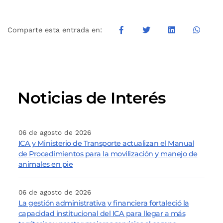
Comparte esta entrada en:
Noticias de Interés
06 de agosto de 2026
ICA y Ministerio de Transporte actualizan el Manual
de Procedimientos para la movilización y manejo de
animales en pie
06 de agosto de 2026
La gestión administrativa y financiera fortaleció la
capacidad institucional del ICA para llegar a más