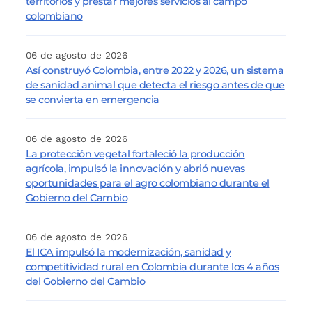
territorios y prestar mejores servicios al campo
colombiano
06 de agosto de 2026
Así construyó Colombia, entre 2022 y 2026, un sistema
de sanidad animal que detecta el riesgo antes de que
se convierta en emergencia
06 de agosto de 2026
La protección vegetal fortaleció la producción
agrícola, impulsó la innovación y abrió nuevas
oportunidades para el agro colombiano durante el
Gobierno del Cambio
06 de agosto de 2026
El ICA impulsó la modernización, sanidad y
competitividad rural en Colombia durante los 4 años
del Gobierno del Cambio