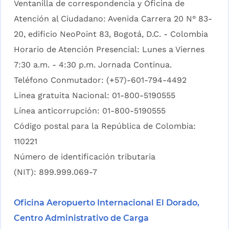
Ventanilla de correspondencia y Oficina de
Atención al Ciudadano: Avenida Carrera 20 N° 83-
20, edificio NeoPoint 83, Bogotá, D.C. - Colombia
Horario de Atención Presencial: Lunes a Viernes
7:30 a.m. - 4:30 p.m. Jornada Continua.
Teléfono Conmutador: (+57)-601-794-4492
Linea gratuita Nacional: 01-800-5190555
Línea anticorrupción: 01-800-5190555
Código postal para la República de Colombia:
110221
Número de identificación tributaria
(NIT): 899.999.069-7
Oficina Aeropuerto Internacional El Dorado,
Centro Administrativo de Carga