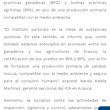
practicas ganaderas (BPG) y buenas prácticas
agrícolas (BPA), en pro de una producción primaria
compatible con el medio ambiente.
“El Instituto participó en la mesa de sustancias
químicas. En este sentido, se informó que, como
entidad, estamos enfocados en promover entre los
ganaderos y los agricultores de Arauca, la
certificación de sus predios en BPA y BPG, con el fin
de fortalecer una producción primaria de calidad,
inocua, compatible con el medio ambiente y segura
para el consumo humano”, expresó Narda Adiela
Martínez, gerente seccional del ICA en Arauca.
Asimismo, se socializó sobre las actividades de
inspección, vigilancia y control, adelantadas por el