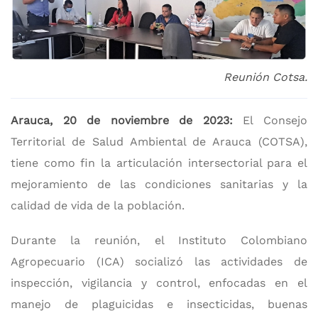
Reunión Cotsa.
Arauca, 20 de noviembre de 2023:
El Consejo
Territorial de Salud Ambiental de Arauca (COTSA),
tiene como fin la articulación intersectorial para el
mejoramiento de las condiciones sanitarias y la
calidad de vida de la población.
Durante la reunión, el Instituto Colombiano
Agropecuario (ICA) socializó las actividades de
inspección, vigilancia y control, enfocadas en el
manejo de plaguicidas e insecticidas, buenas