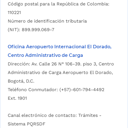
Código postal para la República de Colombia:
110221
Número de identificación tributaria
(NIT): 899.999.069-7
Oficina Aeropuerto Internacional El Dorado,
Centro Administrativo de Carga
Dirección: Av. Calle 26 N° 106-39. piso 3, Centro
Administrativo de Carga Aeropuerto El Dorado,
Bogotá, D.C.
Teléfono Conmutador: (+57)-601-794-4492
Ext. 1901
Canal electrónico de contacto:
Trámites -
Sistema PQRSDF