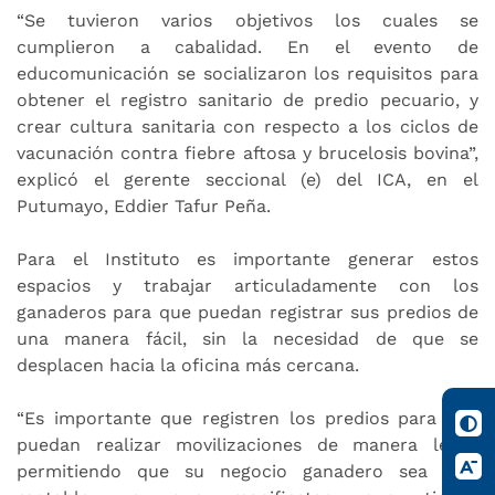
“Se tuvieron varios objetivos los cuales se
cumplieron a cabalidad. En el evento de
educomunicación se socializaron los requisitos para
obtener el registro sanitario de predio pecuario, y
crear cultura sanitaria con respecto a los ciclos de
vacunación contra fiebre aftosa y brucelosis bovina”,
explicó el gerente seccional (e) del ICA, en el
Putumayo, Eddier Tafur Peña.
Para el Instituto es importante generar estos
espacios y trabajar articuladamente con los
ganaderos para que puedan registrar sus predios de
una manera fácil, sin la necesidad de que se
desplacen hacia la oficina más cercana.
“Es importante que registren los predios para que
puedan realizar movilizaciones de manera legal,
permitiendo que su negocio ganadero sea más