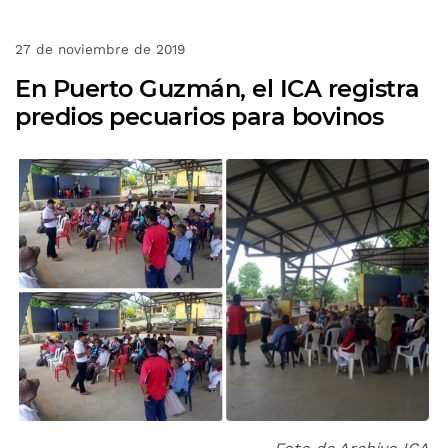
27 de noviembre de 2019
En Puerto Guzmán, el ICA registra
predios pecuarios para bovinos