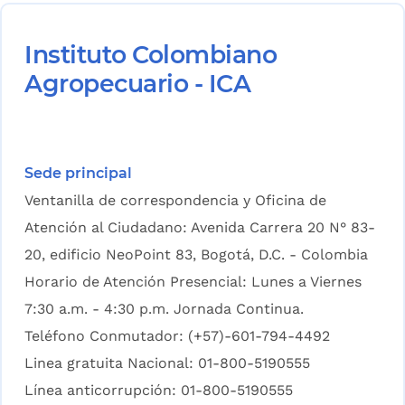
Instituto Colombiano
Agropecuario - ICA
Sede principal
Ventanilla de correspondencia y Oficina de
Atención al Ciudadano: Avenida Carrera 20 N° 83-
20, edificio NeoPoint 83, Bogotá, D.C. - Colombia
Horario de Atención Presencial: Lunes a Viernes
7:30 a.m. - 4:30 p.m. Jornada Continua.
Teléfono Conmutador: (+57)-601-794-4492
Linea gratuita Nacional: 01-800-5190555
Línea anticorrupción: 01-800-5190555