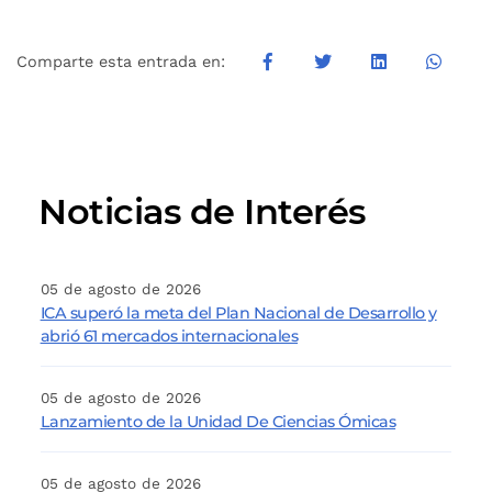
Comparte esta entrada en:
Noticias de Interés
05 de agosto de 2026
ICA superó la meta del Plan Nacional de Desarrollo y
abrió 61 mercados internacionales
05 de agosto de 2026
Lanzamiento de la Unidad De Ciencias Ómicas
05 de agosto de 2026