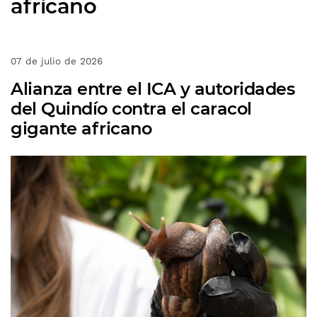
africano
07 de julio de 2026
Alianza entre el ICA y autoridades
del Quindío contra el caracol
gigante africano