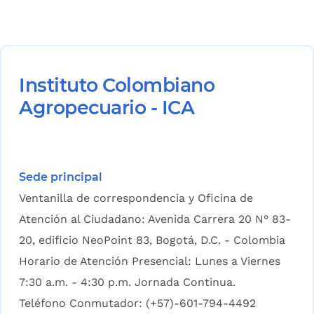
Instituto Colombiano
Agropecuario - ICA
Sede principal
Ventanilla de correspondencia y Oficina de
Atención al Ciudadano: Avenida Carrera 20 N° 83-
20, edificio NeoPoint 83, Bogotá, D.C. - Colombia
Horario de Atención Presencial: Lunes a Viernes
7:30 a.m. - 4:30 p.m. Jornada Continua.
Teléfono Conmutador: (+57)-601-794-4492