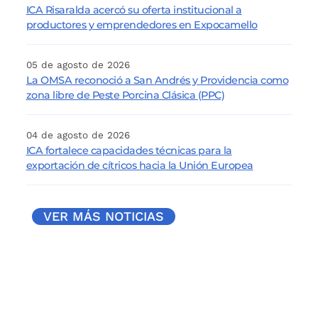
ICA Risaralda acercó su oferta institucional a
productores y emprendedores en Expocamello
05 de agosto de 2026
La OMSA reconoció a San Andrés y Providencia como
zona libre de Peste Porcina Clásica (PPC)
04 de agosto de 2026
ICA fortalece capacidades técnicas para la
exportación de cítricos hacia la Unión Europea
VER MÁS NOTICIAS