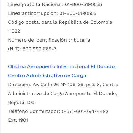
Linea gratuita Nacional: 01-800-5190555
Línea anticorrupción: 01-800-5190555
Código postal para la República de Colombia:
110221
Número de identificación tributaria
(NIT): 899.999.069-7
Oficina Aeropuerto Internacional El Dorado,
Centro Administrativo de Carga
Dirección: Av. Calle 26 N° 106-39. piso 3, Centro
Administrativo de Carga Aeropuerto El Dorado,
Bogotá, D.C.
Teléfono Conmutador: (+57)-601-794-4492
Ext. 1901