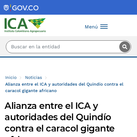
Saltar al contenido principal
Menú
Inicio
Noticias
Alianza entre el ICA y autoridades del Quindío contra el
caracol gigante africano
Alianza entre el ICA y
autoridades del Quindío
contra el caracol gigante