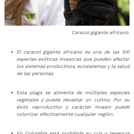
Caracol gigante africano.
El caracol gigante africano es una de las 100
especies exóticas invasoras que pueden afectar
los sistemas productivos, ecosistemas y la salud
de las personas.
Esta plaga se alimenta de múltiples especies
vegetales y puede devastar un cultivo. Por su
éxito reproductivo y carácter invasor puede
colonizar efectivamente cualquier región.
En Colombia está prohibida su cría o tenencia