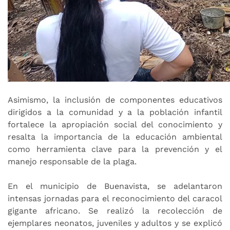
Asimismo, la inclusión de componentes educativos
dirigidos a la comunidad y a la población infantil
fortalece la apropiación social del conocimiento y
resalta la importancia de la educación ambiental
como herramienta clave para la prevención y el
manejo responsable de la plaga.
En el municipio de Buenavista, se adelantaron
intensas jornadas para el reconocimiento del caracol
gigante africano. Se realizó la recolección de
ejemplares neonatos, juveniles y adultos y se explicó