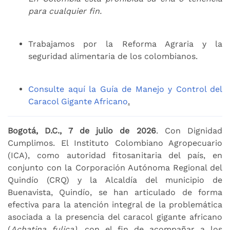
para cualquier fin.
Trabajamos por la Reforma Agraria y la
seguridad alimentaria de los colombianos.
Consulte aquí la Guía de Manejo y Control del
Caracol Gigante Africano
.
Bogotá, D.C., 7 de julio de 2026
. Con Dignidad
Cumplimos. El Instituto Colombiano Agropecuario
(ICA), como autoridad fitosanitaria del país, en
conjunto con la Corporación Autónoma Regional del
Quindío (CRQ) y la Alcaldía del municipio de
Buenavista, Quindío, se han articulado de forma
efectiva para la atención integral de la problemática
asociada a la presencia del caracol gigante africano
(
Achatina fulica)
, con el fin de acompañar a los