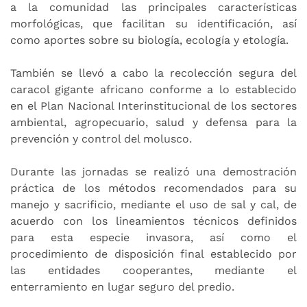
a la comunidad las principales características
morfológicas, que facilitan su identificación, así
como aportes sobre su biología, ecología y etología.
También se llevó a cabo la recolección segura del
caracol gigante africano conforme a lo establecido
en el Plan Nacional Interinstitucional de los sectores
ambiental, agropecuario, salud y defensa para la
prevención y control del molusco.
Durante las jornadas se realizó una demostración
práctica de los métodos recomendados para su
manejo y sacrificio, mediante el uso de sal y cal, de
acuerdo con los lineamientos técnicos definidos
para esta especie invasora, así como el
procedimiento de disposición final establecido por
las entidades cooperantes, mediante el
enterramiento en lugar seguro del predio.