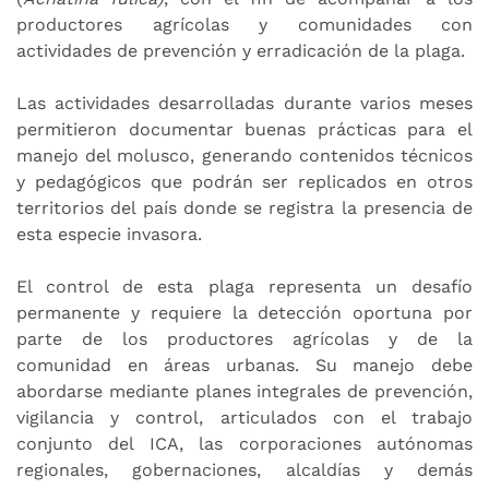
productores agrícolas y comunidades con
actividades de prevención y erradicación de la plaga.
Las actividades desarrolladas durante varios meses
permitieron documentar buenas prácticas para el
manejo del molusco, generando contenidos técnicos
y pedagógicos que podrán ser replicados en otros
territorios del país donde se registra la presencia de
esta especie invasora.
El control de esta plaga representa un desafío
permanente y requiere la detección oportuna por
parte de los productores agrícolas y de la
comunidad en áreas urbanas. Su manejo debe
abordarse mediante planes integrales de prevención,
vigilancia y control, articulados con el trabajo
conjunto del ICA, las corporaciones autónomas
regionales, gobernaciones, alcaldías y demás