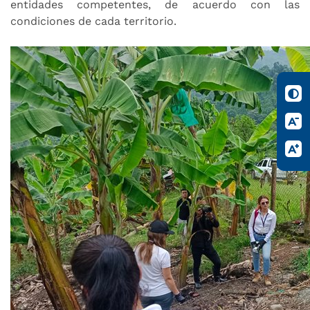
entidades competentes, de acuerdo con las
condiciones de cada territorio.