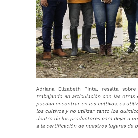
Adriana Elizabeth Pinta, resalta sobre
trabajando en articulación con las otras 
puedan encontrar en los cultivos, es utili
los cultivos y no utilizar tanto los quím
dentro de los productores para dejar a un
a la certificación de nuestros lugares de 