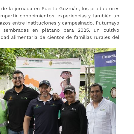
e de la jornada en Puerto Guzmán, los productores
ompartir conocimientos, experiencias y también un
lazos entre instituciones y campesinado. Putumayo
 sembradas en plátano para 2025, un cultivo
dad alimentaria de cientos de familias rurales del