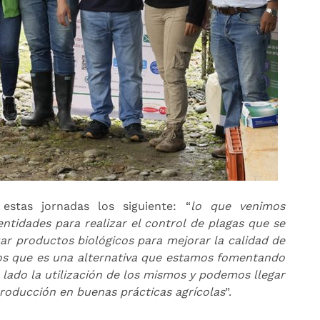
 estas jornadas los siguiente: “
lo que venimos
entidades para realizar el control de plagas que se
zar productos biológicos para mejorar la calidad de
icos que es una alternativa que estamos fomentando
 lado la utilización de los mismos y podemos llegar
producción en buenas prácticas agrícolas
”.