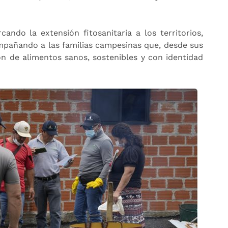
ando la extensión fitosanitaria a los territorios,
mpañando a las familias campesinas que, desde sus
ón de alimentos sanos, sostenibles y con identidad