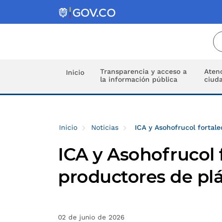
Transparencia y acceso a
Atenc
Inicio
la información pública
ciud
Inicio
Noticias
ICA y Asohofrucol fortal
ICA y Asohofrucol 
productores de pl
02 de junio de 2026