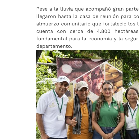
Pese a la lluvia que acompañó gran part
llegaron hasta la casa de reunión para c
almuerzo comunitario que fortaleció los 
cuenta con cerca de 4.800 hectáreas
fundamental para la economía y la seguri
departamento.