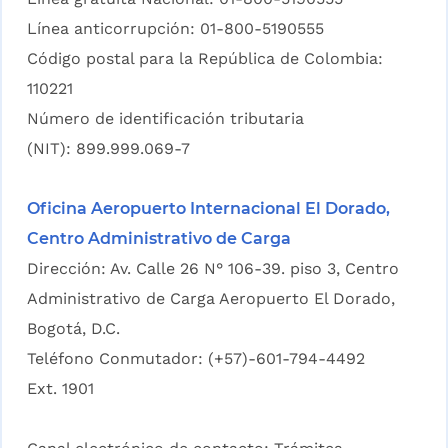
Línea anticorrupción: 01-800-5190555
Código postal para la República de Colombia:
110221
Número de identificación tributaria
(NIT): 899.999.069-7
Oficina Aeropuerto Internacional El Dorado,
Centro Administrativo de Carga
Dirección: Av. Calle 26 N° 106-39. piso 3, Centro
Administrativo de Carga Aeropuerto El Dorado,
Bogotá, D.C.
Teléfono Conmutador: (+57)-601-794-4492
Ext. 1901