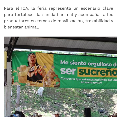
Para el ICA, la feria representa un escenario clave
para fortalecer la sanidad animal y acompañar a los
productores en temas de movilización, trazabilidad y
bienestar animal.