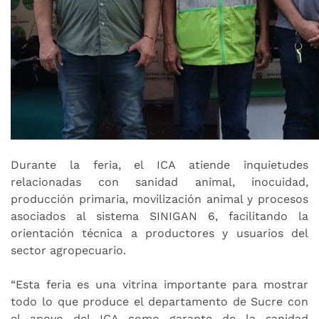
Durante la feria, el ICA atiende inquietudes
relacionadas con sanidad animal, inocuidad,
producción primaria, movilización animal y procesos
asociados al sistema SINIGAN 6, facilitando la
orientación técnica a productores y usuarios del
sector agropecuario.
“Esta feria es una vitrina importante para mostrar
todo lo que produce el departamento de Sucre con
el apoyo del ICA como garante de la sanidad