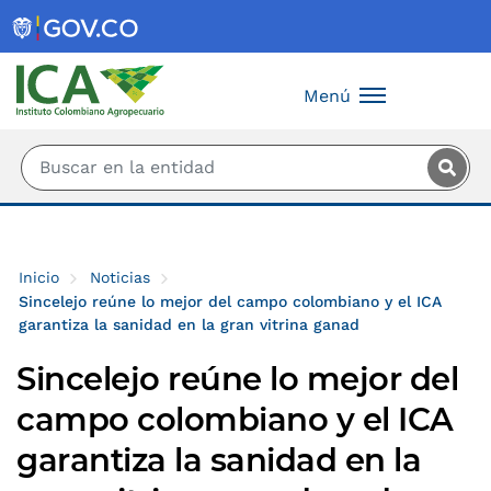
Saltar al contenido principal
Menú
Inicio
Noticias
Sincelejo reúne lo mejor del campo colombiano y el ICA
garantiza la sanidad en la gran vitrina ganad
Sincelejo reúne lo mejor del
campo colombiano y el ICA
garantiza la sanidad en la