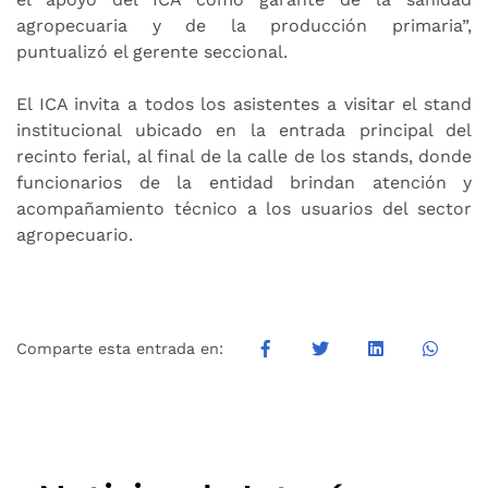
agropecuaria y de la producción primaria”,
puntualizó el gerente seccional.
El ICA invita a todos los asistentes a visitar el stand
institucional ubicado en la entrada principal del
recinto ferial, al final de la calle de los stands, donde
funcionarios de la entidad brindan atención y
acompañamiento técnico a los usuarios del sector
agropecuario.
Comparte esta entrada en: