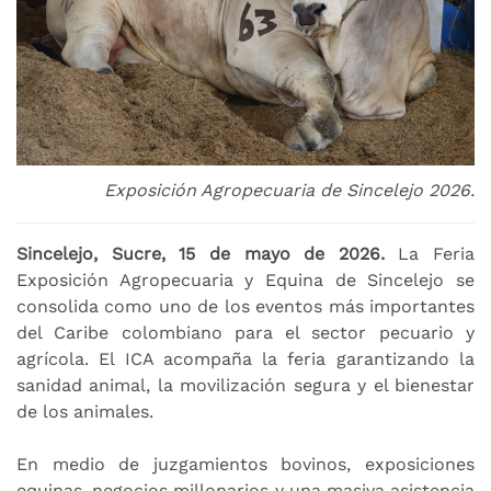
Exposición Agropecuaria de Sincelejo 2026.
Sincelejo, Sucre, 15 de mayo de 2026.
La Feria
Exposición Agropecuaria y Equina de Sincelejo se
consolida como uno de los eventos más importantes
del Caribe colombiano para el sector pecuario y
agrícola. El ICA acompaña la feria garantizando la
sanidad animal, la movilización segura y el bienestar
de los animales.
En medio de juzgamientos bovinos, exposiciones
equinas, negocios millonarios y una masiva asistencia