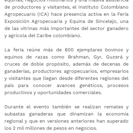
de productores y visitantes, el Instituto Colombiano
Agropecuario (ICA) hace presencia activa en la Feria
Exposición Agropecuaria y Equina de Sincelejo, una
de las vitrinas más importantes del sector ganadero
y agrícola del Caribe colombiano.
La feria reúne más de 800 ejemplares bovinos y
equinos de razas como Brahman, Gyr, Guzerá y
cruces de doble propósito, además de decenas de
ganaderías, productores agropecuarios, empresarios
y visitantes que llegan desde diferentes regiones del
país para conocer avances genéticos, procesos
productivos y oportunidades comerciales.
Durante el evento también se realizan remates y
subastas ganaderas que dinamizan la economía
regional y que en versiones anteriores han superado
los 2 mil millones de pesos en negocios.