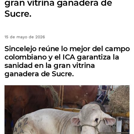
gran vitrina ganadera de
Sucre.
15 de mayo de 2026
Sincelejo reúne lo mejor del campo
colombiano y el ICA garantiza la
sanidad en la gran vitrina
ganadera de Sucre.