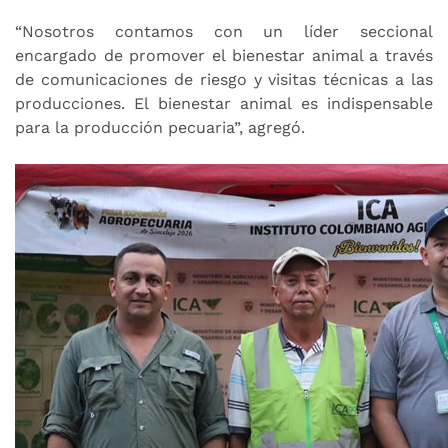
“Nosotros contamos con un líder seccional
encargado de promover el bienestar animal a través
de comunicaciones de riesgo y visitas técnicas a las
producciones. El bienestar animal es indispensable
para la producción pecuaria”, agregó.