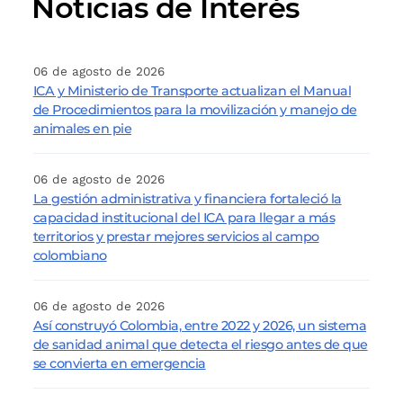
Noticias de Interés
06 de agosto de 2026
ICA y Ministerio de Transporte actualizan el Manual
de Procedimientos para la movilización y manejo de
animales en pie
06 de agosto de 2026
La gestión administrativa y financiera fortaleció la
capacidad institucional del ICA para llegar a más
territorios y prestar mejores servicios al campo
colombiano
06 de agosto de 2026
Así construyó Colombia, entre 2022 y 2026, un sistema
de sanidad animal que detecta el riesgo antes de que
se convierta en emergencia