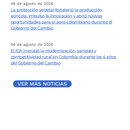
06 de agosto de 2026
La protección vegetal fortaleció la producción
agrícola, impulsó la innovación y abrió nuevas
oportunidades para el agro colombiano durante el
Gobierno del Cambio
06 de agosto de 2026
El ICA impulsó la modernización, sanidad y
competitividad rural en Colombia durante los 4 años
del Gobierno del Cambio
VER MÁS NOTICIAS