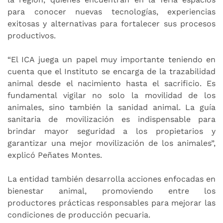
para conocer nuevas tecnologías, experiencias
exitosas y alternativas para fortalecer sus procesos
productivos.
“El ICA juega un papel muy importante teniendo en
cuenta que el Instituto se encarga de la trazabilidad
animal desde el nacimiento hasta el sacrificio. Es
fundamental vigilar no solo la movilidad de los
animales, sino también la sanidad animal. La guía
sanitaria de movilización es indispensable para
brindar mayor seguridad a los propietarios y
garantizar una mejor movilización de los animales”,
explicó Peñates Montes.
La entidad también desarrolla acciones enfocadas en
bienestar animal, promoviendo entre los
productores prácticas responsables para mejorar las
condiciones de producción pecuaria.