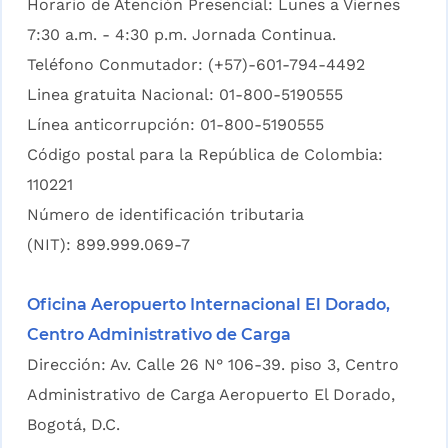
Horario de Atención Presencial: Lunes a Viernes
7:30 a.m. - 4:30 p.m. Jornada Continua.
Teléfono Conmutador: (+57)-601-794-4492
Linea gratuita Nacional: 01-800-5190555
Línea anticorrupción: 01-800-5190555
Código postal para la República de Colombia:
110221
Número de identificación tributaria
(NIT): 899.999.069-7
Oficina Aeropuerto Internacional El Dorado,
Centro Administrativo de Carga
Dirección: Av. Calle 26 N° 106-39. piso 3, Centro
Administrativo de Carga Aeropuerto El Dorado,
Bogotá, D.C.