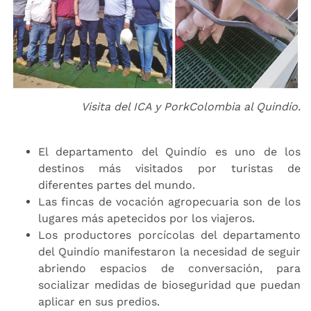
Visita del ICA y PorkColombia al Quindío.
El departamento del Quindío es uno de los
destinos más visitados por turistas de
diferentes partes del mundo.
Las fincas de vocación agropecuaria son de los
lugares más apetecidos por los viajeros.
Los productores porcícolas del departamento
del Quindío manifestaron la necesidad de seguir
abriendo espacios de conversación, para
socializar medidas de bioseguridad que puedan
aplicar en sus predios.