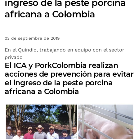
ingreso de la peste porcina
africana a Colombia
03 de septiembre de 2019
En el Quindío, trabajando en equipo con el sector
privado
El ICA y PorkColombia realizan
acciones de prevención para evitar
el ingreso de la peste porcina
africana a Colombia