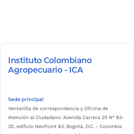
Instituto Colombiano
Agropecuario - ICA
Sede principal
Ventanilla de correspondencia y Oficina de
Atención al Ciudadano: Avenida Carrera 20 N° 83-
20, edificio NeoPoint 83, Bogotá, D.C. - Colombia