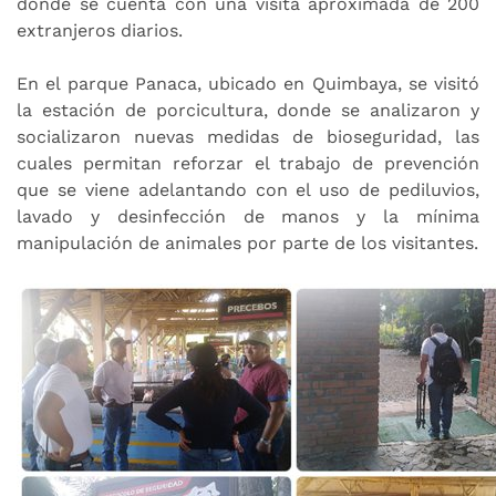
donde se cuenta con una visita aproximada de 200
extranjeros diarios.
En el parque Panaca, ubicado en Quimbaya, se visitó
la estación de porcicultura, donde se analizaron y
socializaron nuevas medidas de bioseguridad, las
cuales permitan reforzar el trabajo de prevención
que se viene adelantando con el uso de pediluvios,
lavado y desinfección de manos y la mínima
manipulación de animales por parte de los visitantes.