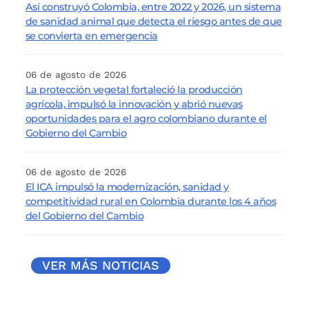
Así construyó Colombia, entre 2022 y 2026, un sistema
de sanidad animal que detecta el riesgo antes de que
se convierta en emergencia
06 de agosto de 2026
La protección vegetal fortaleció la producción
agrícola, impulsó la innovación y abrió nuevas
oportunidades para el agro colombiano durante el
Gobierno del Cambio
06 de agosto de 2026
El ICA impulsó la modernización, sanidad y
competitividad rural en Colombia durante los 4 años
del Gobierno del Cambio
VER MÁS NOTICIAS