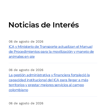
Noticias de Interés
06 de agosto de 2026
ICA y Ministerio de Transporte actualizan el Manual
de Procedimientos para la movilización y manejo de
animales en pie
06 de agosto de 2026
La gestión administrativa y financiera fortaleció la
capacidad institucional del ICA para llegar a más
territorios y prestar mejores servicios al campo
colombiano
06 de agosto de 2026