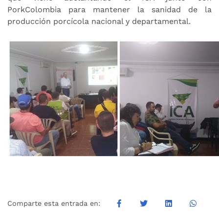
PorkColombia para mantener la sanidad de la
producción porcícola nacional y departamental.
Comparte esta entrada en: