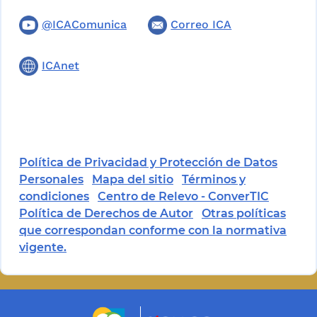
@ICAComunica
Correo ICA
ICAnet
Política de Privacidad y Protección de Datos
Personales
Mapa del sitio
Términos y
condiciones
Centro de Relevo - ConverTIC
Política de Derechos de Autor
Otras políticas
que correspondan conforme con la normativa
vigente.