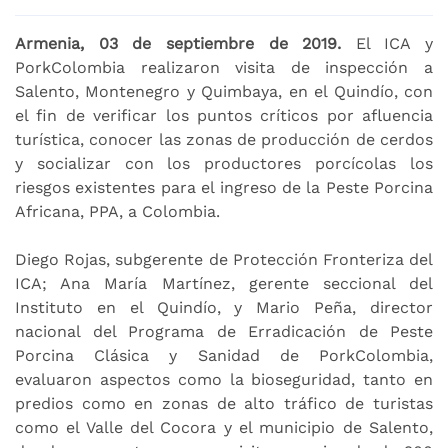
Armenia, 03 de septiembre de 2019.
El ICA y
PorkColombia realizaron visita de inspección a
Salento, Montenegro y Quimbaya, en el Quindío, con
el fin de verificar los puntos críticos por afluencia
turística, conocer las zonas de producción de cerdos
y socializar con los productores porcícolas los
riesgos existentes para el ingreso de la Peste Porcina
Africana, PPA, a Colombia.
Diego Rojas, subgerente de Protección Fronteriza del
ICA; Ana María Martínez, gerente seccional del
Instituto en el Quindío, y Mario Peña, director
nacional del Programa de Erradicación de Peste
Porcina Clásica y Sanidad de PorkColombia,
evaluaron aspectos como la bioseguridad, tanto en
predios como en zonas de alto tráfico de turistas
como el Valle del Cocora y el municipio de Salento,