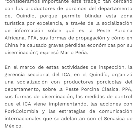
“consideramos importante este trabajo tan cercano
con los productores de porcinos del departamento
del Quindío, porque permite blindar esta zona
turística por excelencia, a través de la socialización
de información sobre qué es la Peste Porcina
Africana, PPA, sus formas de propagación y cómo en
China ha causado graves pérdidas económicas por su
diseminación”, expresó Mario Peña.
En el marco de estas actividades de inspección, la
gerencia seccional del ICA, en el Quindío, organizó
una socialización con productores porcícolas del
departamento, sobre la Peste Porcina Clásica, PPA,
sus formas de diseminación, las medidas de control
que el ICA viene implementando, las acciones con
PorkColombia y las estrategias de comunicación
internacionales que se adelantan con el Senasica de
México.