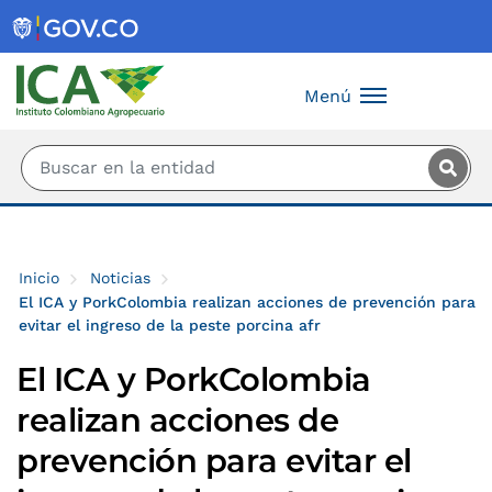
Saltar al contenido principal
Menú
Inicio
Noticias
El ICA y PorkColombia realizan acciones de prevención para
evitar el ingreso de la peste porcina afr
El ICA y PorkColombia
realizan acciones de
prevención para evitar el