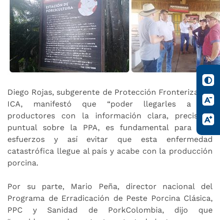
Diego Rojas, subgerente de Protección Fronteriza del
ICA, manifestó que “poder llegarles a los
productores con la información clara, precisa y
puntual sobre la PPA, es fundamental para unir
esfuerzos y así evitar que esta enfermedad
catastrófica llegue al país y acabe con la producción
porcina.
Por su parte, Mario Peña, director nacional del
Programa de Erradicación de Peste Porcina Clásica,
PPC y Sanidad de PorkColombia, dijo que