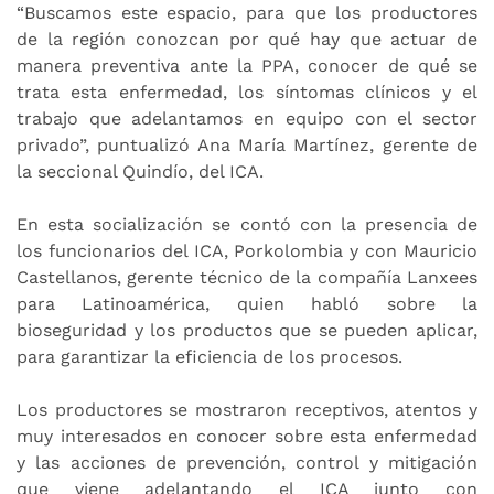
“Buscamos este espacio, para que los productores
de la región conozcan por qué hay que actuar de
manera preventiva ante la PPA, conocer de qué se
trata esta enfermedad, los síntomas clínicos y el
trabajo que adelantamos en equipo con el sector
privado”, puntualizó Ana María Martínez, gerente de
la seccional Quindío, del ICA.
En esta socialización se contó con la presencia de
los funcionarios del ICA, Porkolombia y con Mauricio
Castellanos, gerente técnico de la compañía Lanxees
para Latinoamérica, quien habló sobre la
bioseguridad y los productos que se pueden aplicar,
para garantizar la eficiencia de los procesos.
Los productores se mostraron receptivos, atentos y
muy interesados en conocer sobre esta enfermedad
y las acciones de prevención, control y mitigación
que viene adelantando el ICA junto con