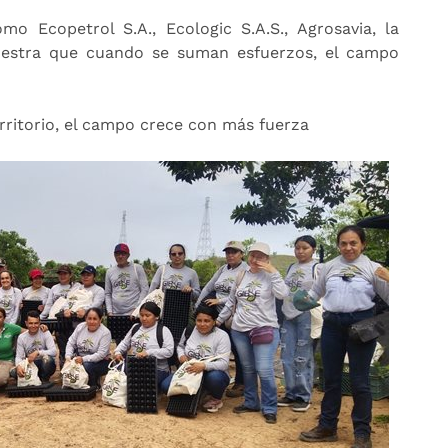
mo Ecopetrol S.A., Ecologic S.A.S., Agrosavia, la
uestra que cuando se suman esfuerzos, el campo
rritorio, el campo crece con más fuerza