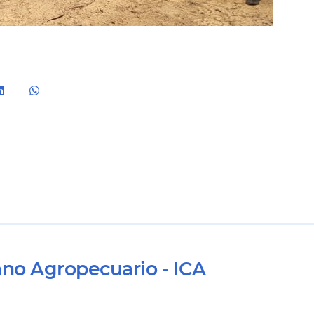
ano Agropecuario - ICA