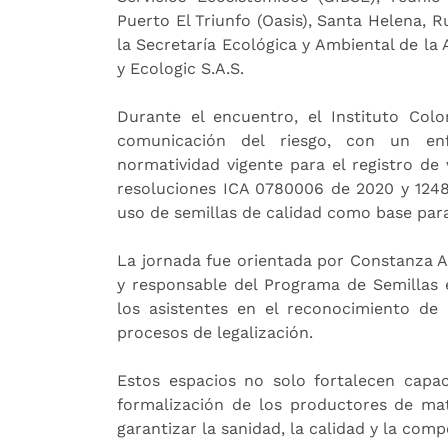
Puerto El Triunfo (Oasis), Santa Helena, 
la Secretaría Ecológica y Ambiental de la 
y Ecologic S.A.S.
Durante el encuentro, el Instituto Col
comunicación del riesgo, con un enf
normatividad vigente para el registro de
resoluciones ICA 0780006 de 2020 y 1248
uso de semillas de calidad como base para
La jornada fue orientada por Constanza A
y responsable del Programa de Semillas
los asistentes en el reconocimiento de
procesos de legalización.
Estos espacios no solo fortalecen capa
formalización de los productores de mat
garantizar la sanidad, la calidad y la compe