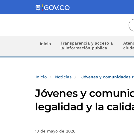
Transparencia y acceso a
Atenc
Inicio
la información pública
ciud
Inicio
Noticias
Jóvenes y comunidades ru
Jóvenes y comunida
legalidad y la cali
13 de mayo de 2026