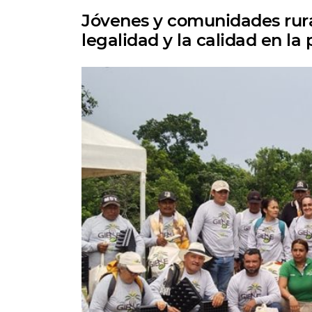
Jóvenes y comunidades rura
legalidad y la calidad en la