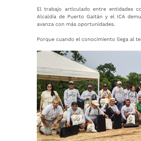
El trabajo articulado entre entidades co
Alcaldía de Puerto Gaitán y el ICA dem
avanza con más oportunidades.
Porque cuando el conocimiento llega al te