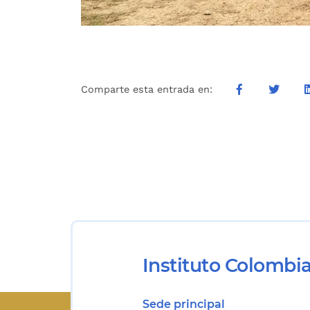
Comparte esta entrada en:
Instituto Colombi
Sede principal