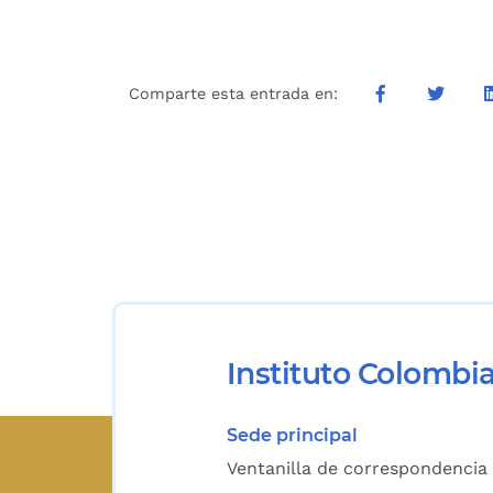
Comparte esta entrada en:
Instituto Colombi
Sede principal
Ventanilla de correspondencia 