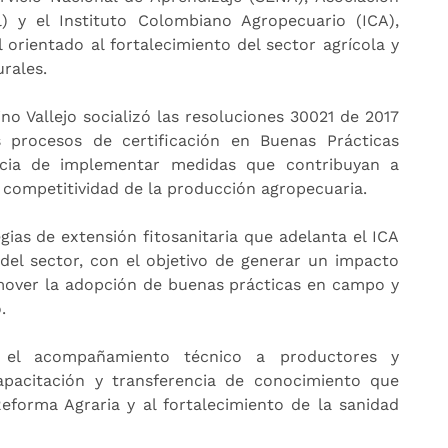
l) y el Instituto Colombiano Agropecuario (ICA),
 orientado al fortalecimiento del sector agrícola y
rales.
no Vallejo socializó las resoluciones 30021 de 2017
 procesos de certificación en Buenas Prácticas
ancia de implementar medidas que contribuyan a
 y competitividad de la producción agropecuaria.
gias de extensión fitosanitaria que adelanta el ICA
 del sector, con el objetivo de generar un impacto
omover la adopción de buenas prácticas en campo y
.
el acompañamiento técnico a productores y
apacitación y transferencia de conocimiento que
Reforma Agraria y al fortalecimiento de la sanidad