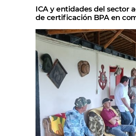
ICA y entidades del sector 
de certificación BPA en co