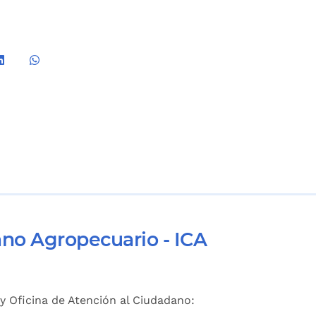
ano Agropecuario - ICA
y Oficina de Atención al Ciudadano: