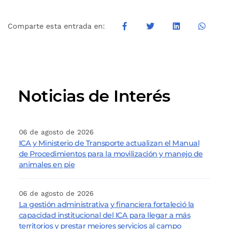
Comparte esta entrada en:
Noticias de Interés
06 de agosto de 2026
ICA y Ministerio de Transporte actualizan el Manual
de Procedimientos para la movilización y manejo de
animales en pie
06 de agosto de 2026
La gestión administrativa y financiera fortaleció la
capacidad institucional del ICA para llegar a más
territorios y prestar mejores servicios al campo