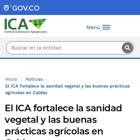
Saltar al contenido principal
Menú
Inicio
Noticias
El ICA fortalece la sanidad vegetal y las buenas prácticas
agrícolas en Caldas
El ICA fortalece la sanidad
vegetal y las buenas
prácticas agrícolas en