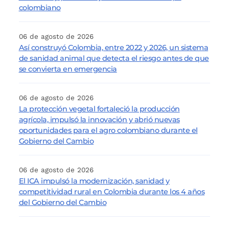
colombiano
06 de agosto de 2026
Así construyó Colombia, entre 2022 y 2026, un sistema
de sanidad animal que detecta el riesgo antes de que
se convierta en emergencia
06 de agosto de 2026
La protección vegetal fortaleció la producción
agrícola, impulsó la innovación y abrió nuevas
oportunidades para el agro colombiano durante el
Gobierno del Cambio
06 de agosto de 2026
El ICA impulsó la modernización, sanidad y
competitividad rural en Colombia durante los 4 años
del Gobierno del Cambio