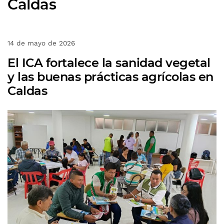
Caldas
14 de mayo de 2026
El ICA fortalece la sanidad vegetal
y las buenas prácticas agrícolas en
Caldas