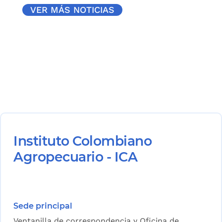
VER MÁS NOTICIAS
Instituto Colombiano
Agropecuario - ICA
Sede principal
Ventanilla de correspondencia y Oficina de