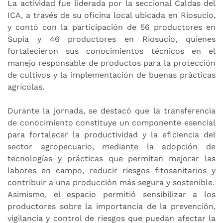
La actividad fue liderada por la
seccional
Caldas del
ICA, a través de su oficina local ubicada en Riosucio,
y contó con la participación de 56 productores en
Supía y 46 productores en Riosucio, quienes
fortalecieron sus conocimientos técnicos en el
manejo responsable de productos para la protección
de cultivos y la implementación de buenas prácticas
agrícolas.
Durante la jornada, se destacó que la transferencia
de conocimiento constituye un componente esencial
para fortalecer la productividad y la eficiencia del
sector agropecuario, mediante la adopción de
tecnologías y prácticas que permitan mejorar las
labores en campo, reducir riesgos fitosanitarios y
contribuir a una producción más segura y sostenible.
Asimismo, el espacio permitió sensibilizar a los
productores sobre la importancia de la prevención,
vigilancia y control de riesgos que puedan afectar la