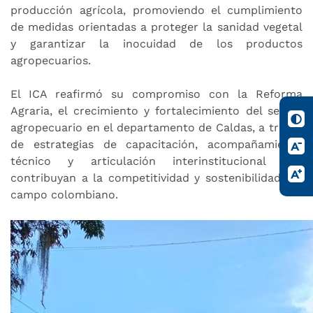
producción agrícola, promoviendo el cumplimiento
de medidas orientadas a proteger la sanidad vegetal
y garantizar la inocuidad de los productos
agropecuarios.
El ICA reafirmó su compromiso con la
Reforma
Agraria
, el crecimiento y fortalecimiento del sector
agropecuario en el departamento de Caldas, a través
de estrategias de capacitación, acompañamiento
técnico y articulación interinstitucional que
contribuyan a la competitividad y sostenibilidad del
campo colombiano.