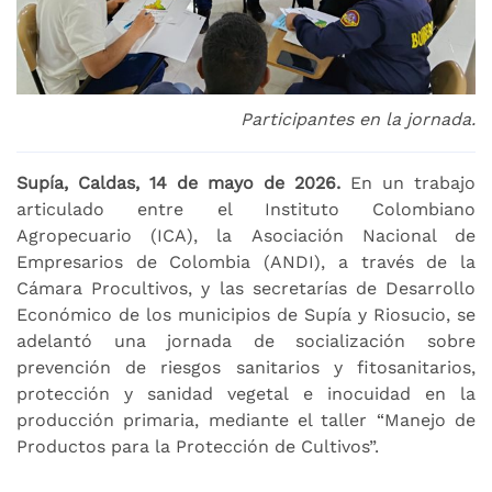
Participantes en la jornada.
Supía, Caldas, 14 de mayo de 2026.
En un trabajo
articulado entre el Instituto Colombiano
Agropecuario (ICA),
la
Asociación Nacional de
Empresarios de Colombia (ANDI), a través de la
Cámara Procultivos, y las
secretarías
de Desarrollo
Económico de los municipios de Supía y Riosucio, se
adelantó una jornada de socialización sobre
prevención de riesgos sanitarios y fitosanitarios,
protección y sanidad vegetal e inocuidad en la
producción primaria, mediante el taller “Manejo de
Productos para la Protección de Cultivos”.