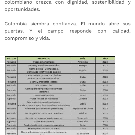
colombiano crezca con dignidad, sostenibilidad y
oportunidades.
Colombia siembra confianza. El mundo abre sus
puertas. Y el campo responde con calidad,
compromiso y vida.