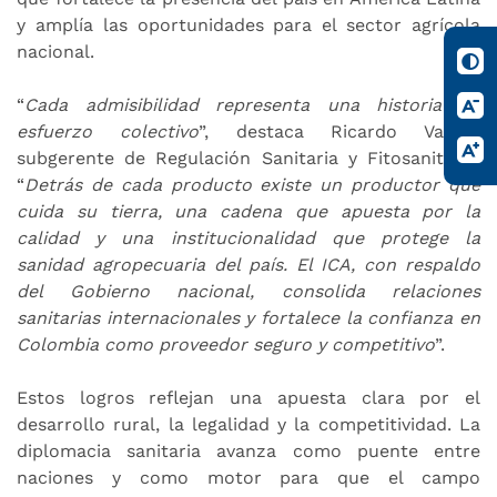
y amplía las oportunidades para el sector agrícola
nacional.
“
Cada admisibilidad representa una historia de
esfuerzo colectivo
”, destaca Ricardo Vargas
subgerente de Regulación Sanitaria y Fitosanitaria.
“
Detrás de cada producto existe un productor que
cuida su tierra, una cadena que apuesta por la
calidad y una institucionalidad que protege la
sanidad agropecuaria del país. El ICA, con respaldo
del Gobierno nacional, consolida relaciones
sanitarias internacionales y fortalece la confianza en
Colombia como proveedor seguro y competitivo
”.
Estos logros reflejan una apuesta clara por el
desarrollo rural, la legalidad y la competitividad. La
diplomacia sanitaria avanza como puente entre
naciones y como motor para que el campo