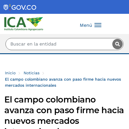
Saltar al contenido principal
Menú
Inicio
Noticias
El campo colombiano avanza con paso firme hacia nuevos
mercados internacionales
El campo colombiano
avanza con paso firme hacia
nuevos mercados