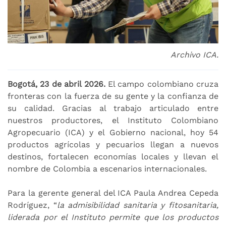
Archivo ICA.
Bogotá, 23 de abril 2026.
El campo colombiano cruza
fronteras con la fuerza de su gente y la confianza de
su calidad. Gracias al trabajo articulado entre
nuestros productores, el Instituto Colombiano
Agropecuario (ICA) y el Gobierno nacional, hoy 54
productos agrícolas y pecuarios llegan a nuevos
destinos, fortalecen economías locales y llevan el
nombre de Colombia a escenarios internacionales.
Para la gerente general del ICA Paula Andrea Cepeda
Rodríguez, “
la admisibilidad sanitaria y fitosanitaria,
liderada por el Instituto permite que los productos