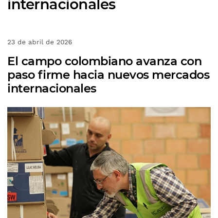
internacionales
23 de abril de 2026
El campo colombiano avanza con
paso firme hacia nuevos mercados
internacionales