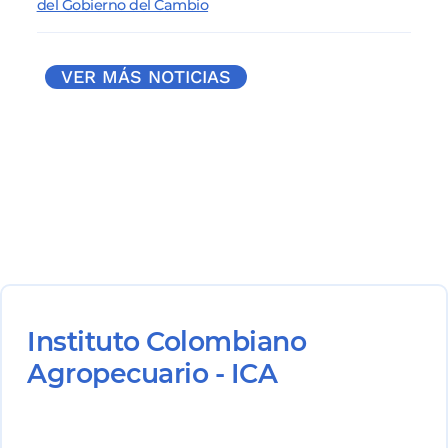
del Gobierno del Cambio
VER MÁS NOTICIAS
Instituto Colombiano
Agropecuario - ICA