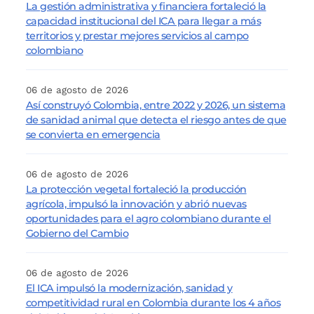
La gestión administrativa y financiera fortaleció la
capacidad institucional del ICA para llegar a más
territorios y prestar mejores servicios al campo
colombiano
06 de agosto de 2026
Así construyó Colombia, entre 2022 y 2026, un sistema
de sanidad animal que detecta el riesgo antes de que
se convierta en emergencia
06 de agosto de 2026
La protección vegetal fortaleció la producción
agrícola, impulsó la innovación y abrió nuevas
oportunidades para el agro colombiano durante el
Gobierno del Cambio
06 de agosto de 2026
El ICA impulsó la modernización, sanidad y
competitividad rural en Colombia durante los 4 años