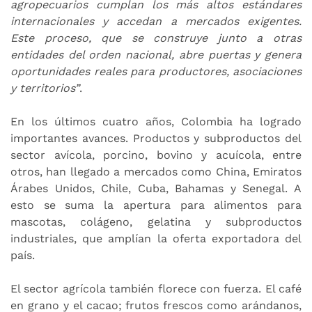
agropecuarios cumplan los más altos estándares
internacionales y accedan a mercados exigentes.
Este proceso, que se construye junto a otras
entidades del orden nacional, abre puertas y genera
oportunidades reales para productores, asociaciones
y territorios”
.
En los últimos cuatro años, Colombia ha logrado
importantes avances. Productos y subproductos del
sector avícola, porcino, bovino y acuícola, entre
otros, han llegado a mercados como China, Emiratos
Árabes Unidos, Chile, Cuba, Bahamas y Senegal. A
esto se suma la apertura para alimentos para
mascotas, colágeno, gelatina y subproductos
industriales, que amplían la oferta exportadora del
país.
El sector agrícola también florece con fuerza. El café
en grano y el cacao; frutos frescos como arándanos,