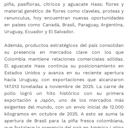
piña, pasifloras, cítricos y aguacate Hass; flores y
material genético de flores como claveles, proteas y
ranunculus, hoy encuentran nuevas oportunidades
en países como Canadá, Brasil, Paraguay, Argentina,
Uruguay, Ecuador y El Salvador.
Además, productos estratégicos del país consolidan
su presencia en mercados clave con los que
Colombia mantiene relaciones comerciales sólidas.
El aguacate Hass continúa su posicionamiento en
Estados Unidos y avanza en su reciente apertura
hacia Uruguay, con exportaciones que alcanzaron
147.013 toneladas a noviembre de 2025. La carne de
pollo logró un hito histórico con su primera
exportación a Japón, uno de los mercados más
exigentes del mundo, con un envío inicial de 12.000
kilogramos en octubre de 2025. A esto se suma la
apertura de Brasil para la piña fresca colombiana,
que fortalece la presencia del país en América Latina