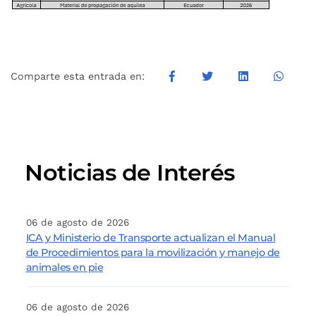
Comparte esta entrada en:
Noticias de Interés
06 de agosto de 2026
ICA y Ministerio de Transporte actualizan el Manual
de Procedimientos para la movilización y manejo de
animales en pie
06 de agosto de 2026