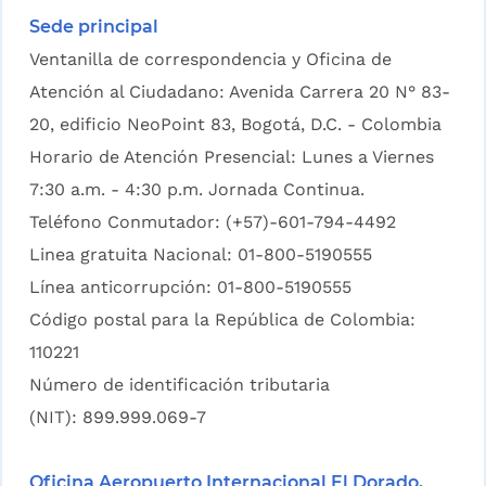
Sede principal
Ventanilla de correspondencia y Oficina de
Atención al Ciudadano: Avenida Carrera 20 N° 83-
20, edificio NeoPoint 83, Bogotá, D.C. - Colombia
Horario de Atención Presencial: Lunes a Viernes
7:30 a.m. - 4:30 p.m. Jornada Continua.
Teléfono Conmutador: (+57)-601-794-4492
Linea gratuita Nacional: 01-800-5190555
Línea anticorrupción: 01-800-5190555
Código postal para la República de Colombia:
110221
Número de identificación tributaria
(NIT): 899.999.069-7
Oficina Aeropuerto Internacional El Dorado,