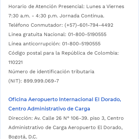
Horario de Atención Presencial: Lunes a Viernes
7:30 a.m. - 4:30 p.m. Jornada Continua.
Teléfono Conmutador: (+57)-601-794-4492
Linea gratuita Nacional: 01-800-5190555
Línea anticorrupción: 01-800-5190555
Código postal para la República de Colombia:
110221
Número de identificación tributaria
(NIT): 899.999.069-7
Oficina Aeropuerto Internacional El Dorado,
Centro Administrativo de Carga
Dirección: Av. Calle 26 N° 106-39. piso 3, Centro
Administrativo de Carga Aeropuerto El Dorado,
Bogotá, D.C.