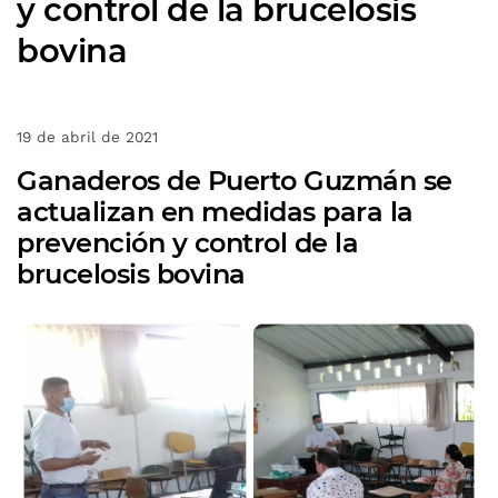
y control de la brucelosis
bovina
19 de abril de 2021
Ganaderos de Puerto Guzmán se
actualizan en medidas para la
prevención y control de la
brucelosis bovina