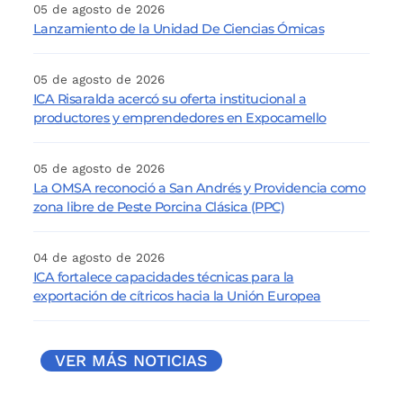
05 de agosto de 2026
Lanzamiento de la Unidad De Ciencias Ómicas
05 de agosto de 2026
ICA Risaralda acercó su oferta institucional a
productores y emprendedores en Expocamello
05 de agosto de 2026
La OMSA reconoció a San Andrés y Providencia como
zona libre de Peste Porcina Clásica (PPC)
04 de agosto de 2026
ICA fortalece capacidades técnicas para la
exportación de cítricos hacia la Unión Europea
VER MÁS NOTICIAS