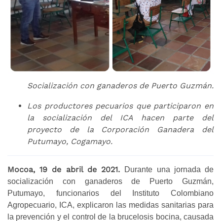
Socialización con ganaderos de Puerto Guzmán.
Los productores pecuarios que participaron en
la socialización del ICA hacen parte del
proyecto de la Corporación Ganadera del
Putumayo, Cogamayo.
Mocoa, 19 de abril de 2021.
Durante una jornada de
socialización con ganaderos de Puerto Guzmán,
Putumayo, funcionarios del Instituto Colombiano
Agropecuario, ICA, explicaron las medidas sanitarias para
la prevención y el control de la brucelosis bocina, causada