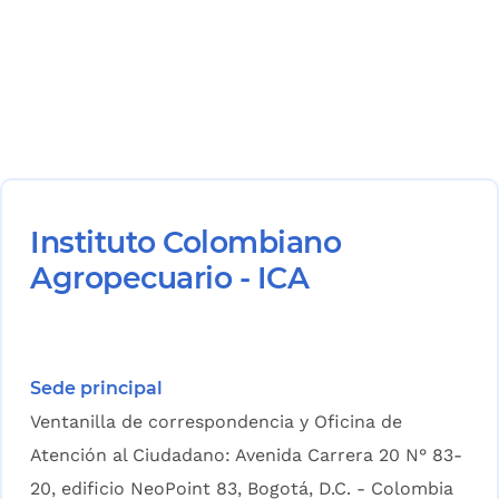
Instituto Colombiano
Agropecuario - ICA
Sede principal
Ventanilla de correspondencia y Oficina de
Atención al Ciudadano: Avenida Carrera 20 N° 83-
20, edificio NeoPoint 83, Bogotá, D.C. - Colombia