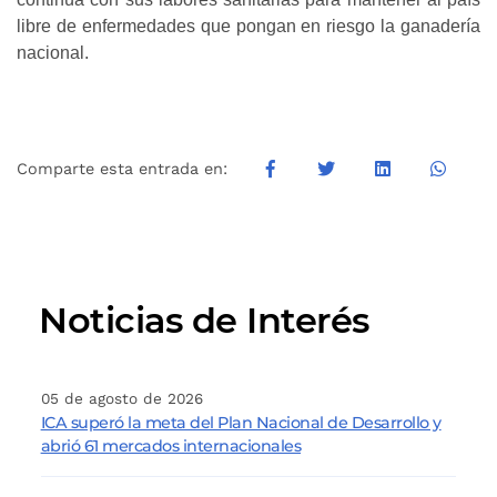
libre de enfermedades que pongan en riesgo la ganadería
nacional.
Comparte esta entrada en:
Noticias de Interés
05 de agosto de 2026
ICA superó la meta del Plan Nacional de Desarrollo y
abrió 61 mercados internacionales