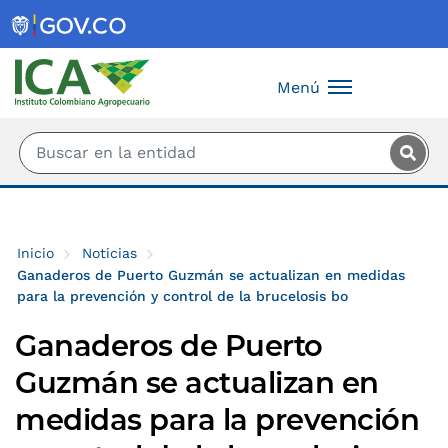
Saltar al contenido principal
Menú
Inicio
Noticias
Ganaderos de Puerto Guzmán se actualizan en medidas
para la prevención y control de la brucelosis bo
Ganaderos de Puerto
Guzmán se actualizan en
medidas para la prevención