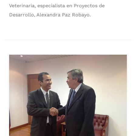
Veterinaria, especialista en Proyectos de
Desarrollo, Alexandra Paz Robayo.