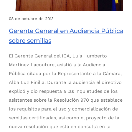
08 de octubre de 2013
Gerente General en Audiencia Pública
sobre semillas
El Gerente General del ICA, Luis Humberto
Martínez Lacouture, asistió a la Audiencia
Pública citada por la Representante a la Cámara,
Alba Luz Pinilla. Durante la audiencia el directivo
explicó y dio respuesta a las inquietudes de los
asistentes sobre la Resolución 970 que establece
los requisitos para el uso y comercialización de
semillas certificadas, así como el proyecto de la
nueva resolución que está en consulta en la