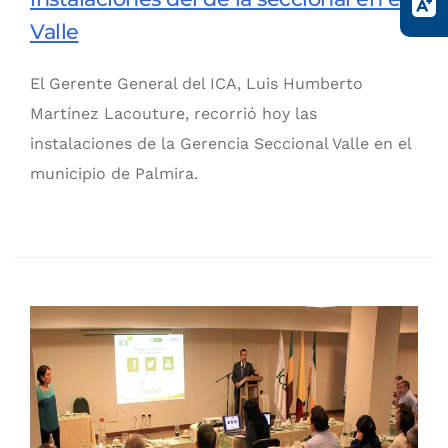
Valle
El Gerente General del ICA, Luis Humberto
Martínez Lacouture, recorrió hoy las
instalaciones de la Gerencia Seccional Valle en el
municipio de Palmira.