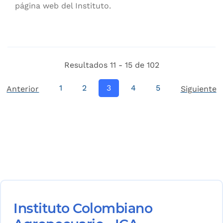
página web del Instituto.
Resultados 11 - 15 de 102
1
2
3
4
5
Anterior
Siguiente
Instituto Colombiano