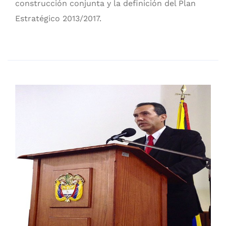
construcción conjunta y la definición del Plan
Estratégico 2013/2017.