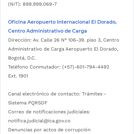
(NIT): 899.999.069-7
Oficina Aeropuerto Internacional El Dorado,
Centro Administrativo de Carga
Dirección: Av. Calle 26 N° 106-39. piso 3, Centro
Administrativo de Carga Aeropuerto El Dorado,
Bogotá, D.C.
Teléfono Conmutador: (+57)-601-794-4492
Ext. 1901
Canal electrónico de contacto:
Trámites -
Sistema PQRSDF
Correo de notificaciones judiciales:
notifica.judicial@ica.gov.co
Denuncias por actos de corrupción