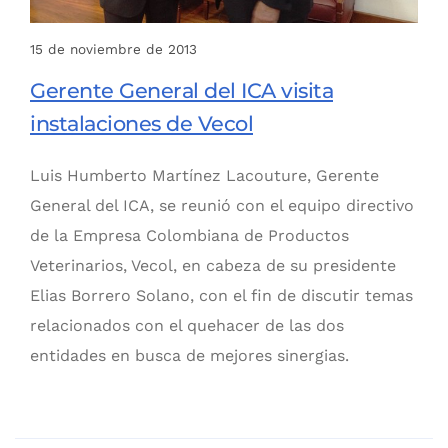
15 de noviembre de 2013
Gerente General del ICA visita
instalaciones de Vecol
Luis Humberto Martínez Lacouture, Gerente
General del ICA, se reunió con el equipo directivo
de la Empresa Colombiana de Productos
Veterinarios, Vecol, en cabeza de su presidente
Elias Borrero Solano, con el fin de discutir temas
relacionados con el quehacer de las dos
entidades en busca de mejores sinergias.