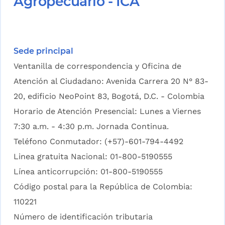
Agropecuario - ICA
Sede principal
Ventanilla de correspondencia y Oficina de
Atención al Ciudadano: Avenida Carrera 20 N° 83-
20, edificio NeoPoint 83, Bogotá, D.C. - Colombia
Horario de Atención Presencial: Lunes a Viernes
7:30 a.m. - 4:30 p.m. Jornada Continua.
Teléfono Conmutador: (+57)-601-794-4492
Linea gratuita Nacional: 01-800-5190555
Línea anticorrupción: 01-800-5190555
Código postal para la República de Colombia:
110221
Número de identificación tributaria