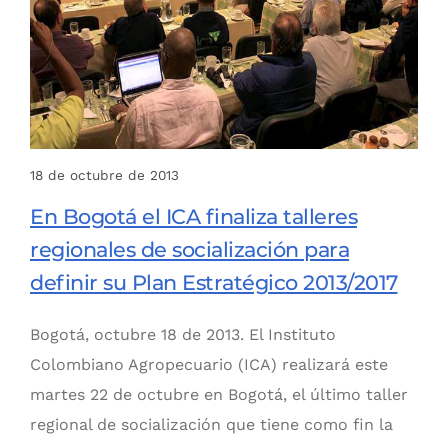
18 de octubre de 2013
En Bogotá el ICA finaliza talleres
regionales de socialización para
definir su Plan Estratégico 2013/2017
Bogotá, octubre 18 de 2013. El Instituto
Colombiano Agropecuario (ICA) realizará este
martes 22 de octubre en Bogotá, el último taller
regional de socialización que tiene como fin la