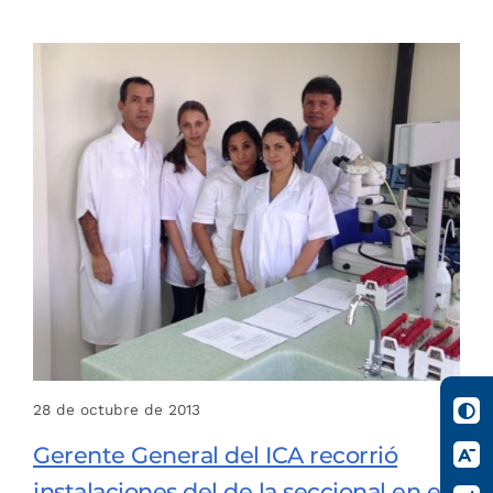
28 de octubre de 2013
Gerente General del ICA recorrió
instalaciones del de la seccional en el