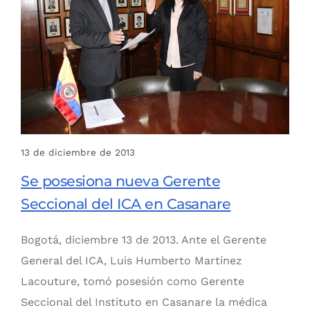
13 de diciembre de 2013
Se posesiona nueva Gerente
Seccional del ICA en Casanare
Bogotá, diciembre 13 de 2013. Ante el Gerente
General del ICA, Luis Humberto Martínez
Lacouture, tomó posesión como Gerente
Seccional del Instituto en Casanare la médica