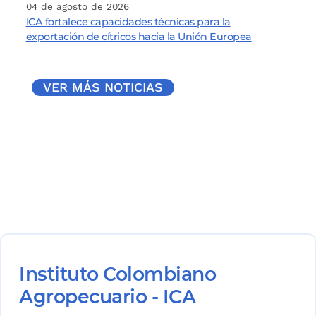
04 de agosto de 2026
ICA fortalece capacidades técnicas para la
exportación de cítricos hacia la Unión Europea
VER MÁS NOTICIAS
Instituto Colombiano
Agropecuario - ICA