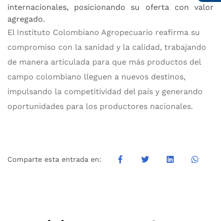
internacionales, posicionando su oferta con valor
agregado.
El Instituto Colombiano Agropecuario reafirma su
compromiso con la sanidad y la calidad, trabajando
de manera articulada para que más productos del
campo colombiano lleguen a nuevos destinos,
impulsando la competitividad del país y generando
oportunidades para los productores nacionales.
Comparte esta entrada en: