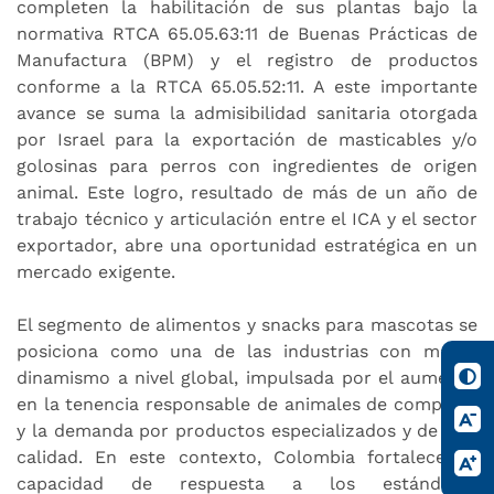
completen la habilitación de sus plantas bajo la
normativa RTCA 65.05.63:11 de Buenas Prácticas de
Manufactura (BPM) y el registro de productos
conforme a la RTCA 65.05.52:11. A este importante
avance se suma la admisibilidad sanitaria otorgada
por Israel para la exportación de masticables y/o
golosinas para perros con ingredientes de origen
animal. Este logro, resultado de más de un año de
trabajo técnico y articulación entre el ICA y el sector
exportador, abre una oportunidad estratégica en un
mercado exigente.
El segmento de alimentos y snacks para mascotas se
posiciona como una de las industrias con mayor
dinamismo a nivel global, impulsada por el aumento
en la tenencia responsable de animales de compañía
y la demanda por productos especializados y de alta
calidad. En este contexto, Colombia fortalece su
capacidad de respuesta a los estándares