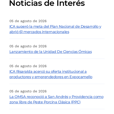
Noticias de Interés
05 de agosto de 2026
ICA superó la meta del Plan Nacional de Desarrollo y
abrió 61 mercados internacionales
05 de agosto de 2026
Lanzamiento de la Unidad De Ciencias Ómicas
05 de agosto de 2026
ICA Risaralda acercó su oferta institucional a
productores y emprendedores en Expocamello
05 de agosto de 2026
La OMSA reconoció a San Andrés y Providencia como
zona libre de Peste Porcina Clásica (PPC)