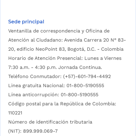
Sede principal
Ventanilla de correspondencia y Oficina de
Atención al Ciudadano: Avenida Carrera 20 N° 83-
20, edificio NeoPoint 83, Bogotá, D.C. - Colombia
Horario de Atención Presencial: Lunes a Viernes
7:30 a.m. - 4:30 p.m. Jornada Continua.
Teléfono Conmutador: (+57)-601-794-4492
Linea gratuita Nacional: 01-800-5190555
Línea anticorrupción: 01-800-5190555
Código postal para la República de Colombia:
110221
Número de identificación tributaria
(NIT): 899.999.069-7