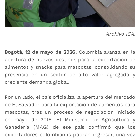
Archivo ICA.
Bogotá, 12 de mayo de 2026.
Colombia avanza en la
apertura de nuevos destinos para la exportación de
alimentos y snacks para mascotas, consolidando su
presencia en un sector de alto valor agregado y
creciente demanda global.
Por un lado, el país oficializa la apertura del mercado
de El Salvador para la exportación de alimentos para
mascotas, tras un proceso de negociación iniciado
en mayo de 2016. El Ministerio de Agricultura y
Ganadería (MAG) de ese país confirmó que los
exportadores colombianos podrán ingresar, una vez