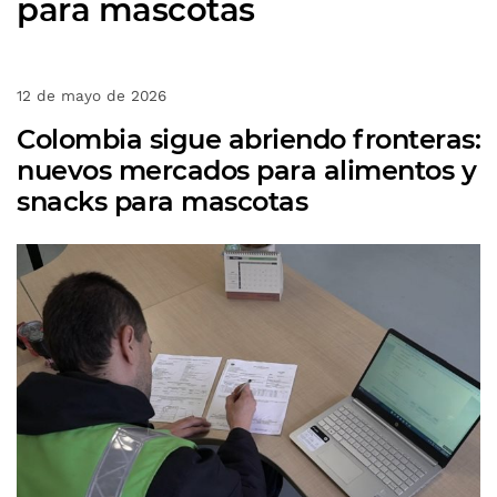
para mascotas
12 de mayo de 2026
Colombia sigue abriendo fronteras:
nuevos mercados para alimentos y
snacks para mascotas