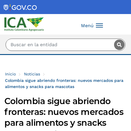
Saltar al contenido principal
Menú
Inicio
Noticias
Colombia sigue abriendo fronteras: nuevos mercados para
alimentos y snacks para mascotas
Colombia sigue abriendo
fronteras: nuevos mercados
para alimentos y snacks