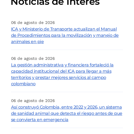
Noticias de Interés
06 de agosto de 2026
ICA y Ministerio de Transporte actualizan el Manual
de Procedimientos para la movilización y manejo de
animales en pie
06 de agosto de 2026
La gestión administrativa y financiera fortaleció la
capacidad institucional del ICA para llegar a más
territorios y prestar mejores servicios al campo
colombiano
06 de agosto de 2026
Así construyó Colombia, entre 2022 y 2026, un sistema
de sanidad animal que detecta el riesgo antes de que
se convierta en emergencia