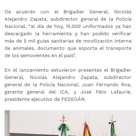
De acuerdo con el Brigadier General, Nicolás
Alejandro Zapata, subdirector general de la Policía
Nacional, “al día de hoy, 15.000 uniformados ya han
descargado la herramienta y han podido verificar
más de 5 mil guías sanitarias de movilización interna
de animales, documento que soporta el transporte
de los semovientes en el país”.
En el lanzamiento estuvieron presentes el Brigadier
General, Nicolás Alejandro Zapata, subdirector
general de la Policía Nacional; Juan Fernando Roa,
gerente general del ICA, y José Félix Lafaurie,
presidente ejecutivo de FEDEGÁN.