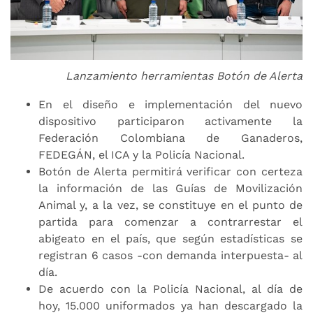
Lanzamiento herramientas Botón de Alerta
En el diseño e implementación del nuevo
dispositivo participaron activamente la
Federación Colombiana de Ganaderos,
FEDEGÁN, el ICA y la Policía Nacional.
Botón de Alerta permitirá verificar con certeza
la información de las Guías de Movilización
Animal y, a la vez, se constituye en el punto de
partida para comenzar a contrarrestar el
abigeato en el país, que según estadísticas se
registran 6 casos -con demanda interpuesta- al
día.
De acuerdo con la Policía Nacional, al día de
hoy, 15.000 uniformados ya han descargado la