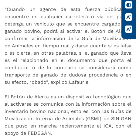
“Cuando un agente de esta fuerza pública se
encuentre en cualquier carretera o vía del país y
detenga un vehículo que se encuentre cargado con
ganado bovino, podrá al activar el Botón de Alerta,
confirmar la información de la Guía de Movilización
de Animales en tiempo real y darse cuenta si es falsa
o es cierta, en otras palabras, si el ganado que lleva
es el relacionado en el documento que porta el
conductor o de lo contrario se considerará como
transporte de ganado de dudosa procedencia o en
su efecto, robado”, explicó Lafaurie.
El Botón de Alerta es un dispositivo tecnológico que
al activarse se comunica con la información sobre el
inventario bovino nacional, esto es, con las Guías de
Movilización Interna de Animales (GSMI) de SINIGAN
que puso en marcha recientemente el ICA, con el
apoyo de FEDEGÁN.