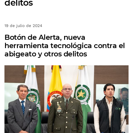
delitos
19 de julio de 2024
Botón de Alerta, nueva
herramienta tecnológica contra el
abigeato y otros delitos