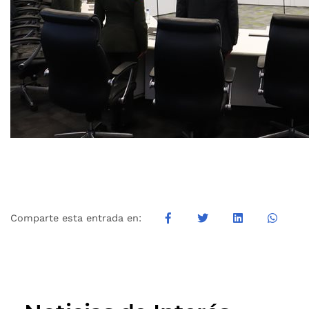
Comparte esta entrada en: