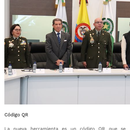
Código QR
La nueva herramienta es un código QR que se