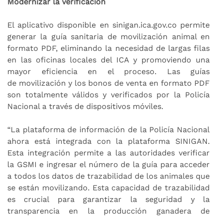
Modernizar la verificación
El aplicativo disponible en sinigan.ica.gov.co permite
generar la guía sanitaria de movilización animal en
formato PDF, eliminando la necesidad de largas filas
en las oficinas locales del ICA y promoviendo una
mayor eficiencia en el proceso. Las guías
de movilización y los bonos de venta en formato PDF
son totalmente válidos y verificados por la Policía
Nacional a través de dispositivos móviles.
“La plataforma de información de la Policía Nacional
ahora está integrada con la plataforma SINIGAN.
Esta integración permite a las autoridades verificar
la GSMI e ingresar el número de la guía para acceder
a todos los datos de trazabilidad de los animales que
se están movilizando. Esta capacidad de trazabilidad
es crucial para garantizar la seguridad y la
transparencia en la producción ganadera de