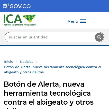
Saltar al contenido principal
Menú
Inicio
Noticias
Botón de Alerta, nueva herramienta tecnológica contra el
abigeato y otros delitos
Botón de Alerta, nueva
herramienta tecnológica
contra el abigeato y otros