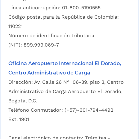
Línea anticorrupción: 01-800-5190555
Código postal para la República de Colombia:
110221
Número de identificación tributaria
(NIT): 899.999.069-7
Oficina Aeropuerto Internacional El Dorado,
Centro Administrativo de Carga
Dirección: Av. Calle 26 N° 106-39. piso 3, Centro
Administrativo de Carga Aeropuerto El Dorado,
Bogotá, D.C.
Teléfono Conmutador: (+57)-601-794-4492
Ext. 1901
Canal electrónico de contacto:
Trámites -