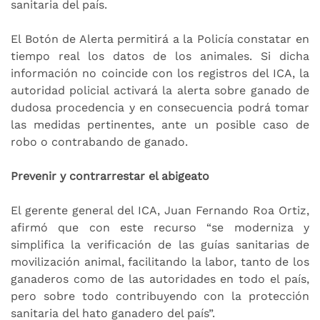
sanitaria del país.
El Botón de Alerta permitirá a la Policía constatar en
tiempo real los datos de los animales. Si dicha
información no coincide con los registros del ICA, la
autoridad policial activará la alerta sobre ganado de
dudosa procedencia y en consecuencia podrá tomar
las medidas pertinentes, ante un posible caso de
robo o contrabando de ganado.
Prevenir y contrarrestar el abigeato
El gerente general del ICA, Juan Fernando Roa Ortiz,
afirmó que con este recurso “se moderniza y
simplifica la verificación de las guías sanitarias de
movilización animal, facilitando la labor, tanto de los
ganaderos como de las autoridades en todo el país,
pero sobre todo contribuyendo con la protección
sanitaria del hato ganadero del país”.