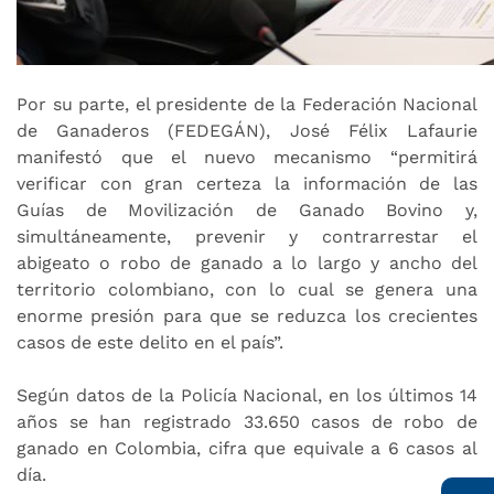
Por su parte, el presidente de la Federación Nacional
de Ganaderos (FEDEGÁN), José Félix Lafaurie
manifestó que el nuevo mecanismo “permitirá
verificar con gran certeza la información de las
Guías de Movilización de Ganado Bovino y,
simultáneamente, prevenir y contrarrestar el
abigeato o robo de ganado a lo largo y ancho del
territorio colombiano, con lo cual se genera una
enorme presión para que se reduzca los crecientes
casos de este delito en el país”.
Según datos de la Policía Nacional, en los últimos 14
años se han registrado 33.650 casos de robo de
ganado en Colombia, cifra que equivale a 6 casos al
día.