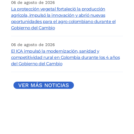
06 de agosto de 2026
La protección vegetal fortaleció la producción
agrícola, impulsó la innovación y abrió nuevas
oportunidades para el agro colombiano durante el
Gobierno del Cambio
06 de agosto de 2026
El ICA impulsó la modernización, sanidad y
competitividad rural en Colombia durante los 4 años
del Gobierno del Cambio
VER MÁS NOTICIAS