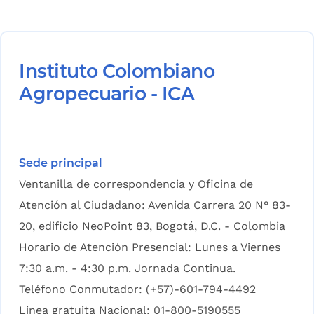
Instituto Colombiano
Agropecuario - ICA
Sede principal
Ventanilla de correspondencia y Oficina de
Atención al Ciudadano: Avenida Carrera 20 N° 83-
20, edificio NeoPoint 83, Bogotá, D.C. - Colombia
Horario de Atención Presencial: Lunes a Viernes
7:30 a.m. - 4:30 p.m. Jornada Continua.
Teléfono Conmutador: (+57)-601-794-4492
Linea gratuita Nacional: 01-800-5190555