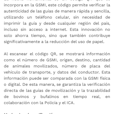
incorpora en la GSMI, este código permite verificar la
autenticidad de las guías de manera rápida y sencilla,
utilizando un teléfono celular, sin necesidad de
imprimir la guía y desde cualquier región del país,
incluso sin acceso a internet. Esta innovación no
solo ahorra tiempo, sino que también contribuye
significativamente a la reducción del uso de papel.
Al escanear el código QR, se mostrará información
como el número de GSMI, origen, destino, cantidad
de animales movilizados, número de placa del
vehículo de transporte, y datos del conductor. Esta
información puede ser comparada con la GSMI física
o digital. De esta manera, se garantiza la verificación
directa de las guías de movilización y la trazabilidad
de bovinos y bufalinos en tiempo real, en
colaboración con la Policía y el ICA.