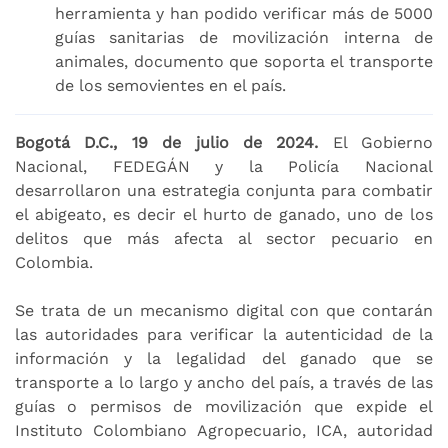
herramienta y han podido verificar más de 5000
guías sanitarias de movilización interna de
animales, documento que soporta el transporte
de los semovientes en el país.
Bogotá D.C., 19 de julio de 2024.
El Gobierno
Nacional, FEDEGÁN y la Policía Nacional
desarrollaron una estrategia conjunta para combatir
el abigeato, es decir el hurto de ganado, uno de los
delitos que más afecta al sector pecuario en
Colombia.
Se trata de un mecanismo digital con que contarán
las autoridades para verificar la autenticidad de la
información y la legalidad del ganado que se
transporte a lo largo y ancho del país, a través de las
guías o permisos de movilización que expide el
Instituto Colombiano Agropecuario, ICA, autoridad