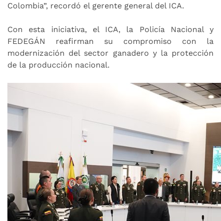
Colombia”, recordó el gerente general del ICA.
Con esta iniciativa, el ICA, la Policía Nacional y
FEDEGÁN reafirman su compromiso con la
modernización del sector ganadero y la protección
de la producción nacional.