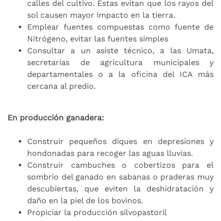
calles del cultivo. Éstas evitan que los rayos del
sol causen mayor impacto en la tierra.
Emplear fuentes compuestas como fuente de
Nitrógeno, evitar las fuentes simples
Consultar a un asiste técnico, a las Umata,
secretarías de agricultura municipales y
departamentales o a la oficina del ICA más
cercana al predio.
En producción ganadera:
Construir pequeños diques en depresiones y
hondonadas para recoger las aguas lluvias.
Construir cambuches o cobertizos para el
sombrío del ganado en sabanas o praderas muy
descubiertas, que eviten la deshidratación y
daño en la piel de los bovinos.
Propiciar la producción silvopastoril