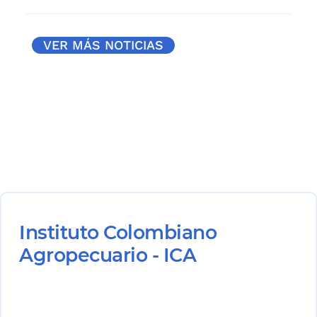
VER MÁS NOTICIAS
Instituto Colombiano
Agropecuario - ICA