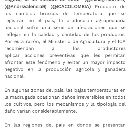
(@AndrsValencia9) (@ICACOLOMBIA)
Producto de
los cambios bruscos de temperatura que se
registran en el país, la producción agropecuaria
nacional sufre una serie de afectaciones que se
reflejan en la calidad y cantidad de los productos.
Por esta razón, el Ministerio de Agricultura y el ICA
recomiendan a los productores
aplicar acciones preventivas que les permitan
afrontar este fenómeno y evitar un mayor impacto
negativo en la producción agrícola y ganadera
nacional.
En algunas zonas del país, las bajas temperaturas en
la madrugada ocasionan daños irreversibles en todos
los cultivos, pero los mecanismos y la tipología del
daño varían considerablemente.
En las regiones del país en donde se presentan