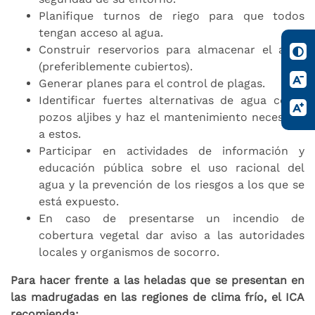
Planifique turnos de riego para que todos
tengan acceso al agua.
Construir reservorios para almacenar el agua
(preferiblemente cubiertos).
Generar planes para el control de plagas.
Identificar fuertes alternativas de agua como
pozos aljibes y haz el mantenimiento necesario
a estos.
Participar en actividades de información y
educación pública sobre el uso racional del
agua y la prevención de los riesgos a los que se
está expuesto.
En caso de presentarse un incendio de
cobertura vegetal dar aviso a las autoridades
locales y organismos de socorro.
Para hacer frente a las heladas que se presentan en
las madrugadas en las regiones de clima frío, el ICA
recomienda: