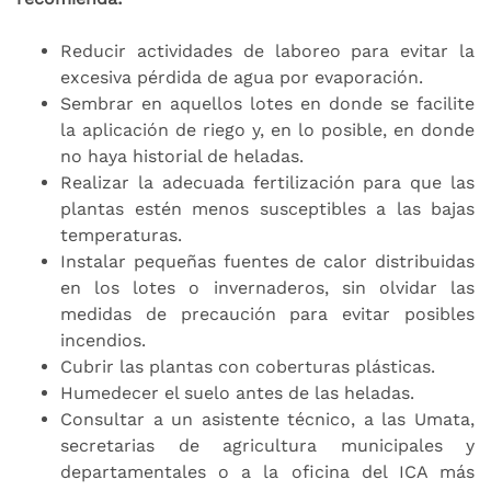
Reducir actividades de laboreo para evitar la
excesiva pérdida de agua por evaporación.
Sembrar en aquellos lotes en donde se facilite
la aplicación de riego y, en lo posible, en donde
no haya historial de heladas.
Realizar la adecuada fertilización para que las
plantas estén menos susceptibles a las bajas
temperaturas.
Instalar pequeñas fuentes de calor distribuidas
en los lotes o invernaderos, sin olvidar las
medidas de precaución para evitar posibles
incendios.
Cubrir las plantas con coberturas plásticas.
Humedecer el suelo antes de las heladas.
Consultar a un asistente técnico, a las Umata,
secretarias de agricultura municipales y
departamentales o a la oficina del ICA más