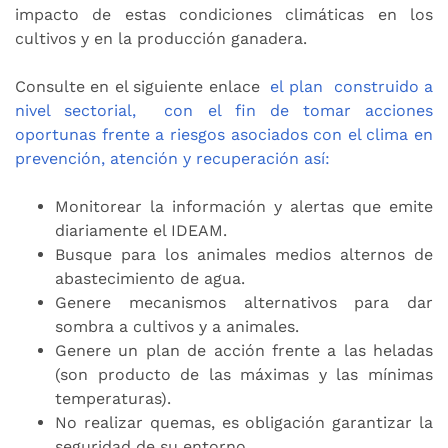
impacto de estas condiciones climáticas en los
cultivos y en la producción ganadera.
Consulte en el siguiente enlace
el plan construido a
nivel sectorial, con el fin de tomar acciones
oportunas frente a riesgos asociados con el clima en
prevención, atención y recuperación así:
Monitorear la información y alertas que emite
diariamente el IDEAM.
Busque para los animales medios alternos de
abastecimiento de agua.
Genere mecanismos alternativos para dar
sombra a cultivos y a animales.
Genere un plan de acción frente a las heladas
(son producto de las máximas y las mínimas
temperaturas).
No realizar quemas, es obligación garantizar la
seguridad de su entorno.