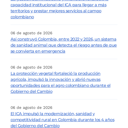
capacidad institucional del ICA para llegar a más
territorios y prestar mejores servicios al campo
colombiano
06 de agosto de 2026
Así construyó Colombia, entre 2022 y 2026, un sistema
de sanidad animal que detecta el riesgo antes de que
se convierta en emergencia
06 de agosto de 2026
La protección vegetal fortaleció la producción
agrícola, impulsó la innovación y abrió nuevas
oportunidades para el agro colombiano durante el
Gobierno del Cambio
06 de agosto de 2026
El ICA impulsó la modernización, sanidad y
competitividad rural en Colombia durante los 4 años
del Gobierno del Cambio