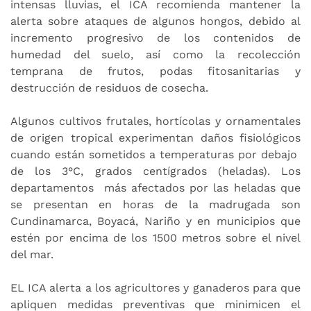
intensas lluvias, el ICA recomienda mantener la
alerta sobre ataques de algunos hongos, debido al
incremento progresivo de los contenidos de
humedad del suelo, así como la recolección
temprana de frutos, podas fitosanitarias y
destrucción de residuos de cosecha.
Algunos cultivos frutales, hortícolas y ornamentales
de origen tropical experimentan daños fisiológicos
cuando están sometidos a temperaturas por debajo
de los 3°C, grados centígrados (heladas). Los
departamentos más afectados por las heladas que
se presentan en horas de la madrugada son
Cundinamarca, Boyacá, Nariño y en municipios que
estén por encima de los 1500 metros sobre el nivel
del mar.
EL ICA alerta a los agricultores y ganaderos para que
apliquen medidas preventivas que minimicen el