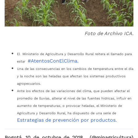
Foto de Archivo ICA.
El Ministerio de Agricultura y Desarrollo Rural reitera el llamado para
#AtentosConElClima.
estar
Una de las consecuencias en los cambios de temperatura entre el día
y la noche son las heladas que afectan los sistemas productivos
agropecuarios.
Ante los efectos de las variaciones del clima, que pueden afectar el
promedio de lluvias, alterar el nivel de las fuentes hídricas, influir en
aumento de temperaturas, o provocar heladas, el Ministerio de
Agricultura y Desarrollo Rural, ha dispuesto de una serie de
Estrategias de prevención por productos.
Bogotá, 10 de octubre de 2018. (@minagricultura)