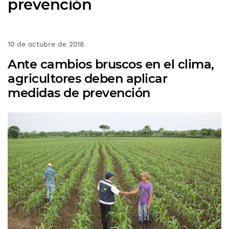
prevención
10 de octubre de 2018
Ante cambios bruscos en el clima,
agricultores deben aplicar
medidas de prevención