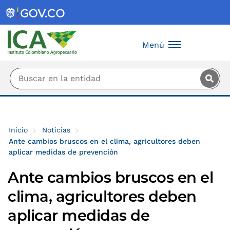
Saltar al contenido principal
Menú
Inicio
Noticias
Ante cambios bruscos en el clima, agricultores deben
aplicar medidas de prevención
Ante cambios bruscos en el
clima, agricultores deben
aplicar medidas de