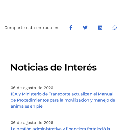
Comparte esta entrada en:
Noticias de Interés
06 de agosto de 2026
ICA y Ministerio de Transporte actualizan el Manual
de Procedimientos para la movilización y manejo de
animales en pie
06 de agosto de 2026
La gestión administrativa y financiera fortaleció la