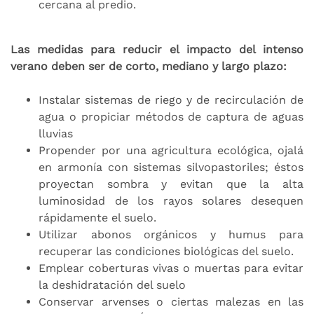
cercana al predio.
Las medidas para reducir el impacto del intenso
verano deben ser de corto, mediano y largo plazo:
Instalar sistemas de riego y de recirculación de
agua o propiciar métodos de captura de aguas
lluvias
Propender por una agricultura ecológica, ojalá
en armonía con sistemas silvopastoriles; éstos
proyectan sombra y evitan que la alta
luminosidad de los rayos solares desequen
rápidamente el suelo.
Utilizar abonos orgánicos y humus para
recuperar las condiciones biológicas del suelo.
Emplear coberturas vivas o muertas para evitar
la deshidratación del suelo
Conservar arvenses o ciertas malezas en las