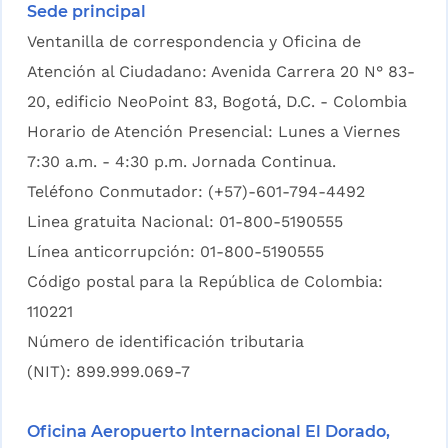
Sede principal
Ventanilla de correspondencia y Oficina de
Atención al Ciudadano: Avenida Carrera 20 N° 83-
20, edificio NeoPoint 83, Bogotá, D.C. - Colombia
Horario de Atención Presencial: Lunes a Viernes
7:30 a.m. - 4:30 p.m. Jornada Continua.
Teléfono Conmutador: (+57)-601-794-4492
Linea gratuita Nacional: 01-800-5190555
Línea anticorrupción: 01-800-5190555
Código postal para la República de Colombia:
110221
Número de identificación tributaria
(NIT): 899.999.069-7
Oficina Aeropuerto Internacional El Dorado,