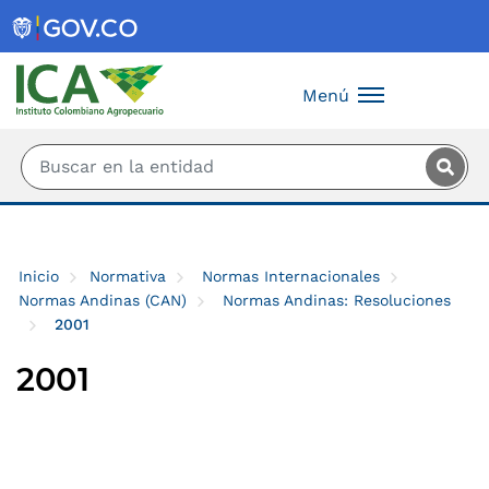
Saltar al contenido principal
Menú
Inicio
Normativa
Normas Internacionales
Normas Andinas (CAN)
Normas Andinas: Resoluciones
2001
2001