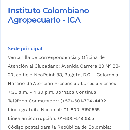
Instituto Colombiano
Agropecuario - ICA
Sede principal
Ventanilla de correspondencia y Oficina de
Atención al Ciudadano: Avenida Carrera 20 N° 83-
20, edificio NeoPoint 83, Bogotá, D.C. - Colombia
Horario de Atención Presencial: Lunes a Viernes
7:30 a.m. - 4:30 p.m. Jornada Continua.
Teléfono Conmutador: (+57)-601-794-4492
Linea gratuita Nacional: 01-800-5190555
Línea anticorrupción: 01-800-5190555
Código postal para la República de Colombia: