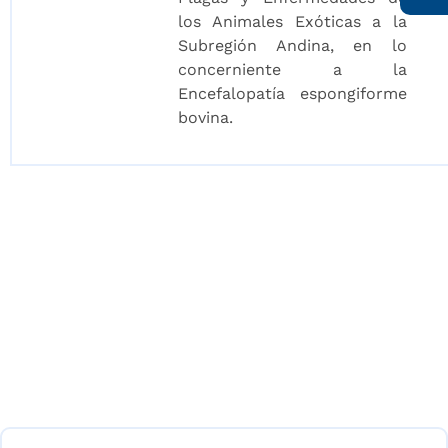
los Animales Exóticas a la
Subregión Andina, en lo
concerniente a la
Encefalopatía espongiforme
bovina.