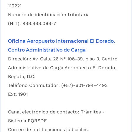
110221
Número de identificación tributaria
(NIT): 899.999.069-7
Oficina Aeropuerto Internacional El Dorado,
Centro Administrativo de Carga
Dirección: Av. Calle 26 N° 106-39. piso 3, Centro
Administrativo de Carga Aeropuerto El Dorado,
Bogotá, D.C.
Teléfono Conmutador: (+57)-601-794-4492
Ext. 1901
Canal electrónico de contacto:
Trámites -
Sistema PQRSDF
Correo de notificaciones judiciales: