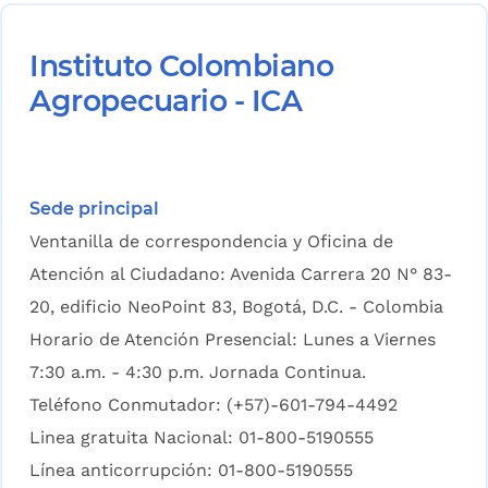
Instituto Colombiano
Agropecuario - ICA
Sede principal
Ventanilla de correspondencia y Oficina de
Atención al Ciudadano: Avenida Carrera 20 N° 83-
20, edificio NeoPoint 83, Bogotá, D.C. - Colombia
Horario de Atención Presencial: Lunes a Viernes
7:30 a.m. - 4:30 p.m. Jornada Continua.
Teléfono Conmutador: (+57)-601-794-4492
Linea gratuita Nacional: 01-800-5190555
Línea anticorrupción: 01-800-5190555