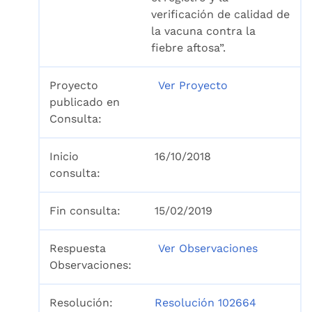
verificación de calidad de
la vacuna contra la
fiebre aftosa”.
Proyecto
Ver Proyecto
publicado en
Consulta:
Inicio
16/10/2018
consulta:
Fin consulta:
15/02/2019
Respuesta
Ver Observaciones
Observaciones:
Resolución:
Resolución 102664