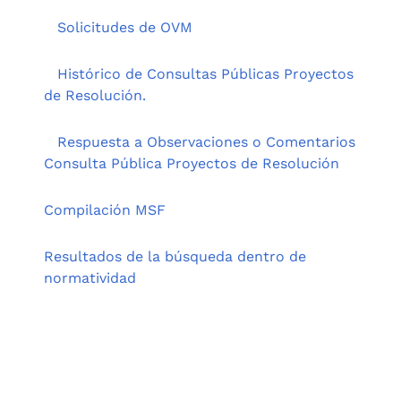
Solicitudes de OVM
Histórico de Consultas Públicas Proyectos
de Resolución.
Respuesta a Observaciones o Comentarios
Consulta Pública Proyectos de Resolución
Compilación MSF
Resultados de la búsqueda dentro de
normatividad