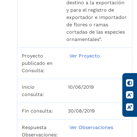
destino a la exportación
y para el registro de
exportador e Importador
de flores o ramas
cortadas de las especies
ornamentales”.
Proyecto
Ver Proyecto
publicado en
Consulta:
Inicio
10/06/2019
consulta:
Fin consulta:
30/08/2019
Respuesta
Ver Observaciones
Observaciones: