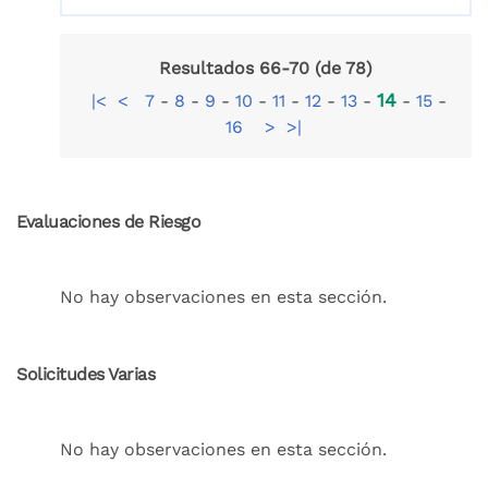
Resultados 66-70 (de 78)
14
|<
<
7
-
8
-
9
-
10
-
11
-
12
-
13
-
-
15
-
16
>
>|
Evaluaciones de Riesgo
No hay observaciones en esta sección.
Solicitudes Varias
No hay observaciones en esta sección.