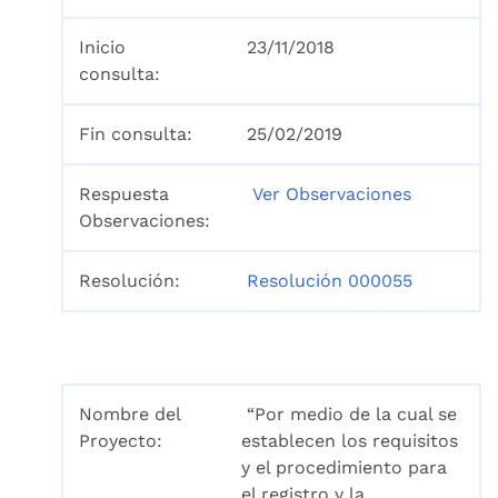
Inicio
23/11/2018
consulta:
Fin consulta:
25/02/2019
Respuesta
Ver Observaciones
Observaciones:
Resolución:
Resolución 000055
Nombre del
“Por medio de la cual se
Proyecto:
establecen los requisitos
y el procedimiento para
el registro y la