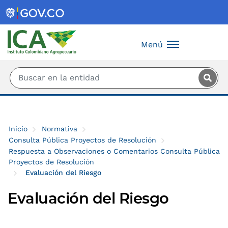
Saltar al contenido principal
Menú
Inicio
Normativa
Consulta Pública Proyectos de Resolución
Respuesta a Observaciones o Comentarios Consulta Pública
Proyectos de Resolución
Evaluación del Riesgo
Evaluación del Riesgo