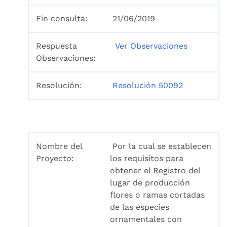
Fin consulta:
21/06/2019
Respuesta
Ver Observaciones
Observaciones:
Resolución:
Resolución 50092
Nombre del
Por la cual se establecen
Proyecto:
los requisitos para
obtener el Registro del
lugar de producción
flores o ramas cortadas
de las especies
ornamentales con