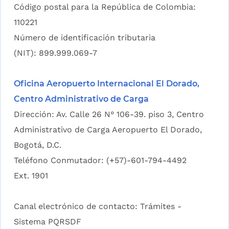
Código postal para la República de Colombia:
110221
Número de identificación tributaria
(NIT): 899.999.069-7
Oficina Aeropuerto Internacional El Dorado,
Centro Administrativo de Carga
Dirección: Av. Calle 26 N° 106-39. piso 3, Centro
Administrativo de Carga Aeropuerto El Dorado,
Bogotá, D.C.
Teléfono Conmutador: (+57)-601-794-4492
Ext. 1901
Canal electrónico de contacto:
Trámites -
Sistema PQRSDF