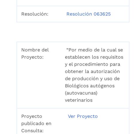
Resolución:
Resolución 063625
Nombre del
“Por medio de la cual se
Proyecto:
establecen los requisitos
y el procedimiento para
obtener la autorización
de producción y uso de
Biológicos autógenos
(autovacunas)
veterinarios
Proyecto
Ver Proyecto
publicado en
Consulta: