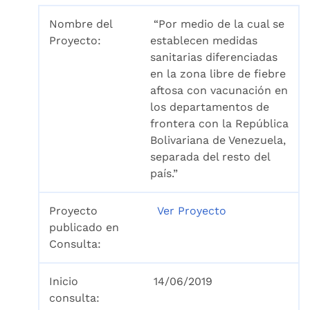
Nombre del
“Por medio de la cual se
Proyecto:
establecen medidas
sanitarias diferenciadas
en la zona libre de fiebre
aftosa con vacunación en
los departamentos de
frontera con la República
Bolivariana de Venezuela,
separada del resto del
país.”
Proyecto
Ver Proyecto
publicado en
Consulta:
Inicio
14/06/2019
consulta: