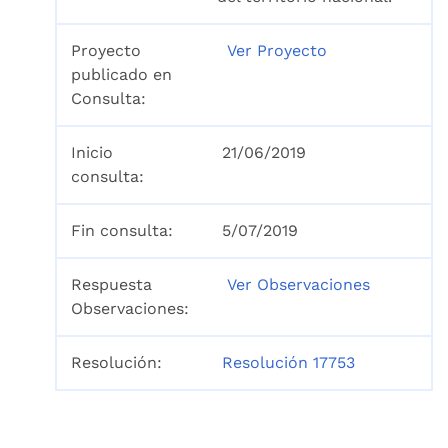
Proyecto
Ver Proyecto
publicado en
Consulta:
Inicio
21/06/2019
consulta:
Fin consulta:
5/07/2019
Respuesta
Ver Observaciones
Observaciones:
Resolución:
Resolución 17753