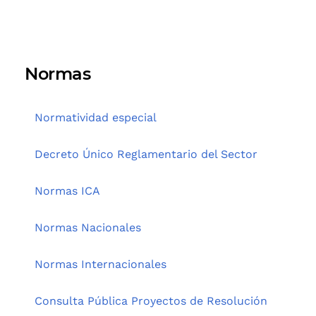
Normas
Normatividad especial
Decreto Único Reglamentario del Sector
Normas ICA
Normas Nacionales
Normas Internacionales
Consulta Pública Proyectos de Resolución