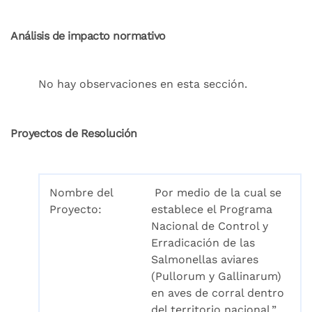
Análisis de impacto normativo
No hay observaciones en esta sección.
Proyectos de Resolución
Nombre del
Por medio de la cual se
Proyecto:
establece el Programa
Nacional de Control y
Erradicación de las
Salmonellas aviares
(Pullorum y Gallinarum)
en aves de corral dentro
del territorio nacional.”