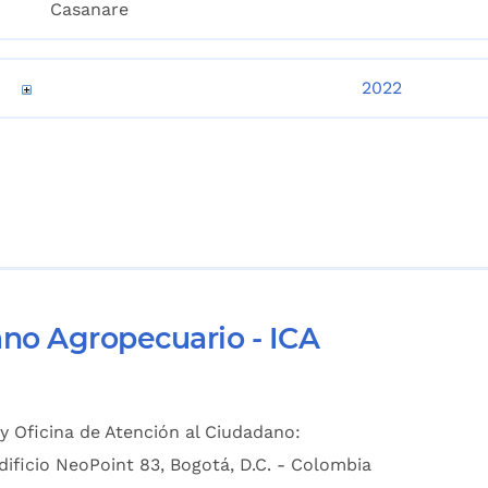
Casanare
2022
ano Agropecuario - ICA
y Oficina de Atención al Ciudadano:
dificio NeoPoint 83, Bogotá, D.C. - Colombia