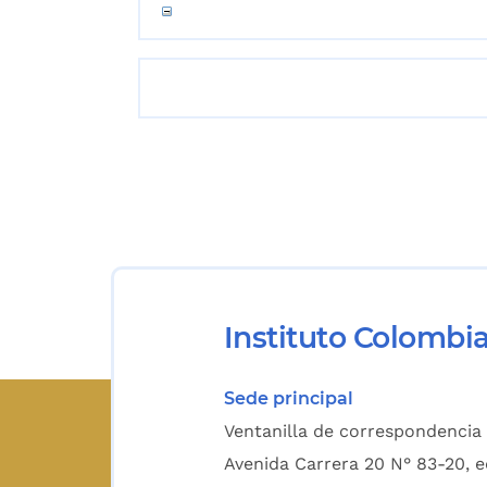
Instituto Colombi
Sede principal
Ventanilla de correspondencia 
Avenida Carrera 20 N° 83-20, e