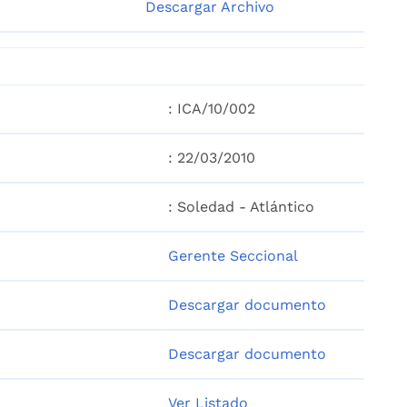
Descargar Archivo
: ICA/10/002
: 22/03/2010
: Soledad - Atlántico
Gerente Seccional
Descargar documento
Descargar documento
Ver Listado