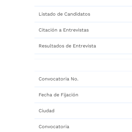
Listado de Candidatos
Citación a Entrevistas
Resultados de Entrevista
Convocatoria No.
Fecha de Fijación
Ciudad
Convocatoria