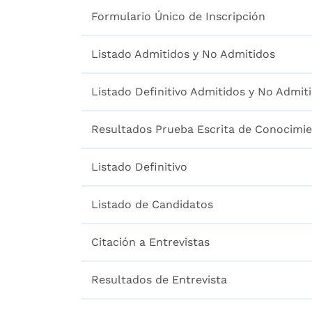
Formulario Único de Inscripción
Listado Admitidos y No Admitidos
Listado Definitivo Admitidos y No Admit
Resultados Prueba Escrita de Conocimi
Listado Definitivo
Listado de Candidatos
Citación a Entrevistas
Resultados de Entrevista