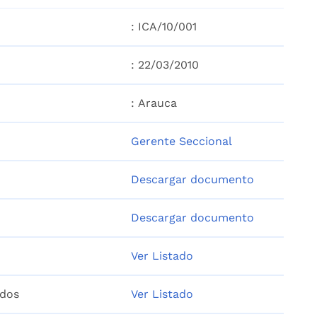
: ICA/10/001
: 22/03/2010
: Arauca
Gerente Seccional
Descargar documento
Descargar documento
Ver Listado
idos
Ver Listado