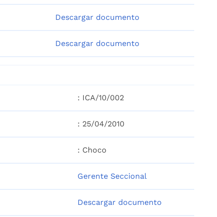
Descargar documento
Descargar documento
: ICA/10/002
: 25/04/2010
: Choco
Gerente Seccional
Descargar documento