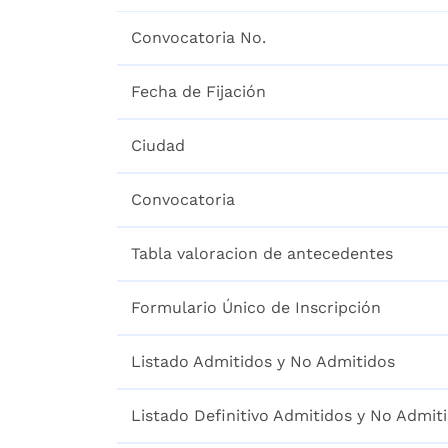
Convocatoria No.
Fecha de Fijación
Ciudad
Convocatoria
Tabla valoracion de antecedentes
Formulario Único de Inscripción
Listado Admitidos y No Admitidos
Listado Definitivo Admitidos y No Admit