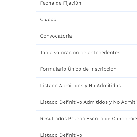
Fecha de Fijación
Ciudad
Convocatoria
Tabla valoracion de antecedentes
Formulario Único de Inscripción
Listado Admitidos y No Admitidos
Listado Definitivo Admitidos y No Admit
Resultados Prueba Escrita de Conocimi
Listado Definitivo