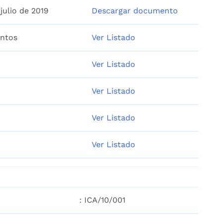
julio de 2019
Descargar documento
entos
Ver Listado
Ver Listado
Ver Listado
Ver Listado
Ver Listado
: ICA/10/001