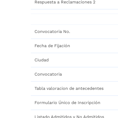
Respuesta a Reclamaciones 2
Convocatoria No.
Fecha de Fijación
Ciudad
Convocatoria
Tabla valoracion de antecedentes
Formulario Único de Inscripción
Listado Admitidos y No Admitidos