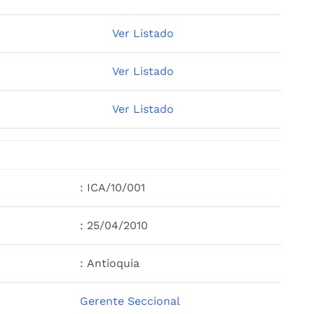
Ver Listado
Ver Listado
Ver Listado
: ICA/10/001
: 25/04/2010
: Antioquia
Gerente Seccional