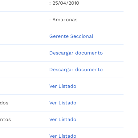
: 25/04/2010
: Amazonas
Gerente Seccional
Descargar documento
Descargar documento
Ver Listado
idos
Ver Listado
entos
Ver Listado
Ver Listado