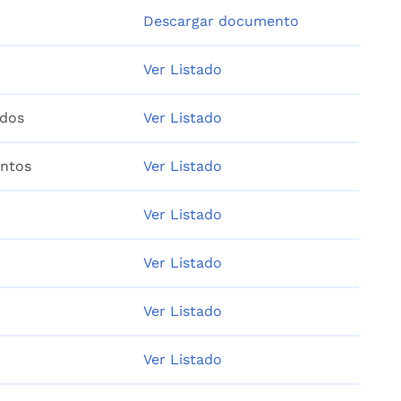
Descargar documento
Ver Listado
idos
Ver Listado
entos
Ver Listado
Ver Listado
Ver Listado
Ver Listado
Ver Listado