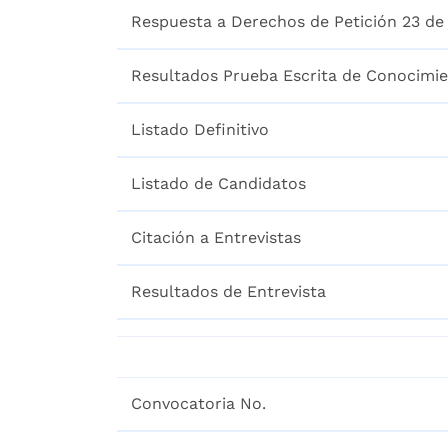
Respuesta a Derechos de Petición 23 de 
Resultados Prueba Escrita de Conocimi
Listado Definitivo
Listado de Candidatos
Citación a Entrevistas
Resultados de Entrevista
Convocatoria No.