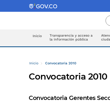
Transparencia y acceso a
Atenc
Inicio
la información pública
ciud
Inicio
Convocatoria 2010
Convocatoria 2010
Convocatoria Gerentes Secc