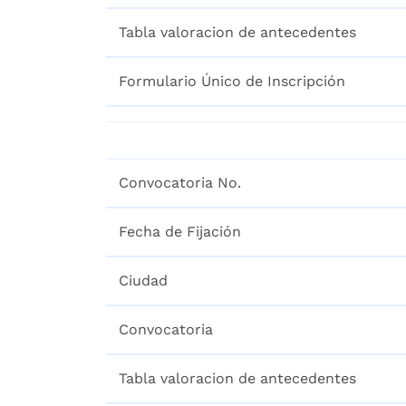
Tabla valoracion de antecedentes
Formulario Único de Inscripción
Convocatoria No.
Fecha de Fijación
Ciudad
Convocatoria
Tabla valoracion de antecedentes