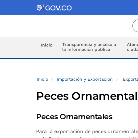
Transparencia y acceso a
Atenc
Inicio
la información pública
ciud
Inicio
Importación y Exportación
Export
Peces Ornamental
Peces Ornamentales
Para la exportación de peces ornamentale