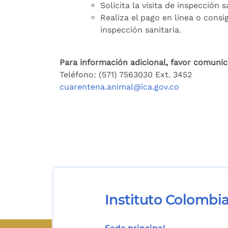
Solicita la visita de inspección
Realiza el pago en línea o consig
inspección sanitaria.
Para información adicional, favor comunic
Teléfono: (571) 7563030 Ext. 3452
cuarentena.animal@ica.gov.co
Instituto Colombi