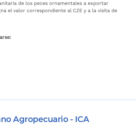
 sanitaria de los peces ornamentales a exportar
na el valor correspondiente al CZE y a la visita de
arse:
ano Agropecuario - ICA