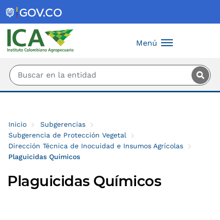
Saltar al contenido principal
Menú
Inicio
Subgerencias
Subgerencia de Protección Vegetal
Dirección Técnica de Inocuidad e Insumos Agrícolas
Plaguicidas Químicos
Plaguicidas Químicos