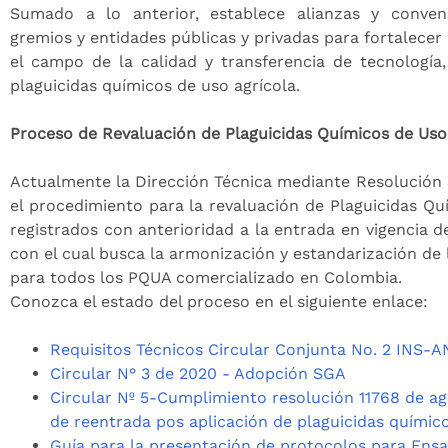
Sumado a lo anterior, establece alianzas y conven
gremios y entidades públicas y privadas para fortalecer 
el campo de la calidad y transferencia de tecnología
plaguicidas químicos de uso agrícola.
Proceso de Revaluación de Plaguicidas Químicos de Uso
Actualmente la Dirección Técnica mediante Resolución
el procedimiento para la revaluación de Plaguicidas Qu
registrados con anterioridad a la entrada en vigencia d
con el cual busca la armonización y estandarización de 
para todos los PQUA comercializado en Colombia.
Conozca el estado del proceso en el siguiente enlace:
Requisitos Técnicos Circular Conjunta No. 2 INS-
Circular N° 3 de 2020 - Adopción SGA
Circular Nº 5-Cumplimiento resolución 11768 de ag
de reentrada pos aplicación de plaguicidas químico
Guía para la presentación de protocolos para Ensa