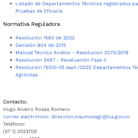
Listado de Departamentos Técnicos registrados par
Pruebas de Eficacia
Normativa Reguladora
Resolución 1580 de 2022
Decisión 804 de 2015
Manual Técnico Andino - Resolución 2075/2019
Resolución 3497 - Revaluación Fase II
Resolución 76510-25 sept./2020 Departamentos Té
Agrícolas
Contacto:
Hugo Alveiro Rosas Romero
correo electrónico: direccion.insumosagr@ica.gov.co
Teléfono:
(57 1)
3323700