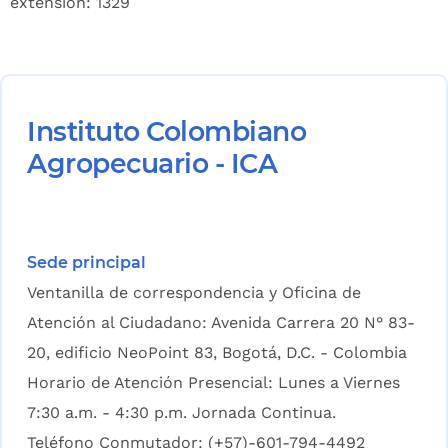
extensión: 1329
Instituto Colombiano
Agropecuario - ICA
Sede principal
Ventanilla de correspondencia y Oficina de
Atención al Ciudadano: Avenida Carrera 20 N° 83-
20, edificio NeoPoint 83, Bogotá, D.C. - Colombia
Horario de Atención Presencial: Lunes a Viernes
7:30 a.m. - 4:30 p.m. Jornada Continua.
Teléfono Conmutador: (+57)-601-794-4492