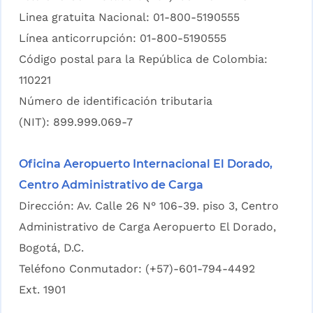
Linea gratuita Nacional: 01-800-5190555
Línea anticorrupción: 01-800-5190555
Código postal para la República de Colombia:
110221
Número de identificación tributaria
(NIT): 899.999.069-7
Oficina Aeropuerto Internacional El Dorado,
Centro Administrativo de Carga
Dirección: Av. Calle 26 N° 106-39. piso 3, Centro
Administrativo de Carga Aeropuerto El Dorado,
Bogotá, D.C.
Teléfono Conmutador: (+57)-601-794-4492
Ext. 1901