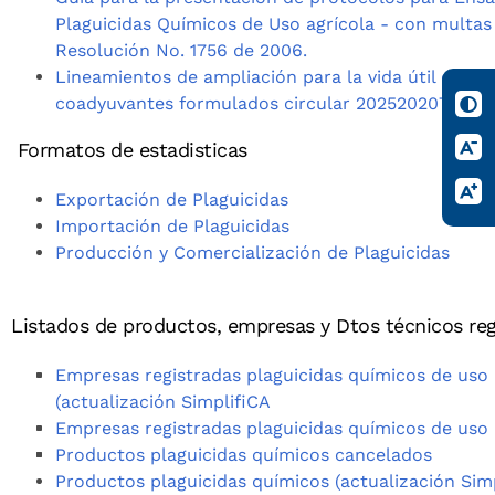
Plaguicidas Químicos de Uso agrícola - con multas 
Resolución No. 1756 de 2006.
Lineamientos de ampliación para la vida útil de pla
coadyuvantes formulados circular 20252020719
Formatos de estadisticas
Exportación de Plaguicidas
Importación de Plaguicidas
Producción y Comercialización de Plaguicidas
Listados de productos, empresas y Dtos técnicos reg
Empresas registradas plaguicidas químicos de uso 
(actualización SimplifiCA
Empresas registradas plaguicidas químicos de uso
Productos plaguicidas químicos cancelados
Productos plaguicidas químicos (actualización Sim