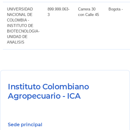
UNIVERSIDAD
899.999.063-
Carrera 30
Bogota -
NACIONAL DE
3
con Calle 45
COLOMBIA -
INSTITUTO DE
BIOTECNOLOGIA-
UNIDAD DE
ANALISIS
Instituto Colombiano
Agropecuario - ICA
Sede principal