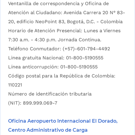
Ventanilla de correspondencia y Oficina de
Atención al Ciudadano: Avenida Carrera 20 N° 83-
20, edificio NeoPoint 83, Bogotá, D.C. - Colombia
Horario de Atención Presencial: Lunes a Viernes
7:30 a.m. - 4:30 p.m. Jornada Continua.
Teléfono Conmutador: (+57)-601-794-4492
Linea gratuita Nacional: 01-800-5190555
Línea anticorrupción: 01-800-5190555
Código postal para la República de Colombia:
110221
Número de identificación tributaria
(NIT): 899.999.069-7
Oficina Aeropuerto Internacional El Dorado,
Centro Administrativo de Carga