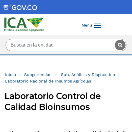
Saltar al contenido principal
Menú
Inicio
Subgerencias
Sub. Análisis y Diagnóstico
Laboratorio Nacional de Insumos Agrícolas
Laboratorio Control de
Calidad Bioinsumos