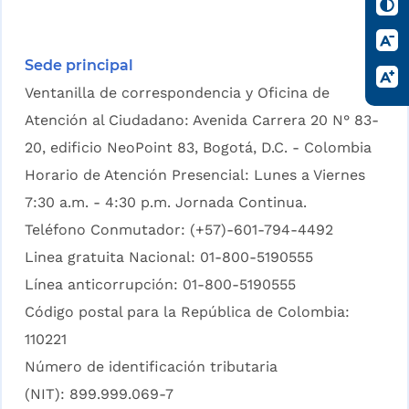
Sede principal
Ventanilla de correspondencia y Oficina de
Atención al Ciudadano: Avenida Carrera 20 N° 83-
20, edificio NeoPoint 83, Bogotá, D.C. - Colombia
Horario de Atención Presencial: Lunes a Viernes
7:30 a.m. - 4:30 p.m. Jornada Continua.
Teléfono Conmutador: (+57)-601-794-4492
Linea gratuita Nacional: 01-800-5190555
Línea anticorrupción: 01-800-5190555
Código postal para la República de Colombia:
110221
Número de identificación tributaria
(NIT): 899.999.069-7