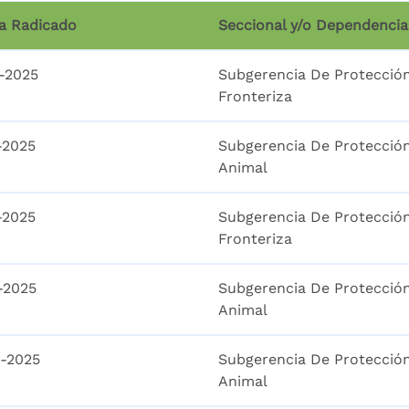
a Radicado
Seccional y/o Dependencia
1-2025
Subgerencia De Protecció
Fronteriza
-2025
Subgerencia De Protecció
Animal
-2025
Subgerencia De Protecció
Fronteriza
1-2025
Subgerencia De Protecció
Animal
1-2025
Subgerencia De Protecció
Animal