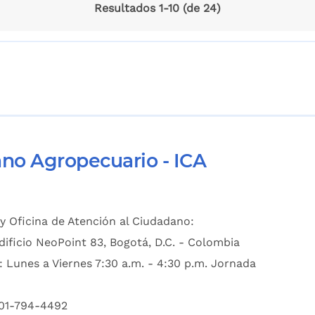
Resultados 1-10 (de 24)
ano Agropecuario - ICA
y Oficina de Atención al Ciudadano:
dificio NeoPoint 83, Bogotá, D.C. - Colombia
: Lunes a Viernes 7:30 a.m. - 4:30 p.m. Jornada
601-794-4492