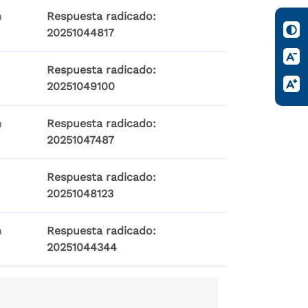
n
Respuesta radicado:
20251044817
Respuesta radicado:
20251049100
n
Respuesta radicado:
20251047487
Respuesta radicado:
20251048123
n
Respuesta radicado:
20251044344