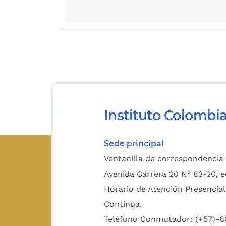
Instituto Colombi
Sede principal
Ventanilla de correspondencia 
Avenida Carrera 20 N° 83-20, e
Horario de Atención Presencial
Continua.
Teléfono Conmutador: (+57)-