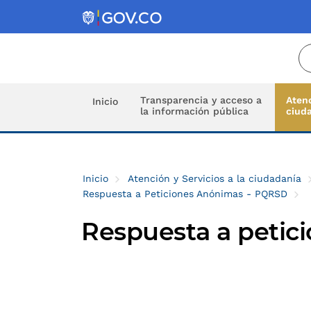
Transparencia y acceso a
Atenc
Inicio
la información pública
ciud
Inicio
Atención y Servicios a la ciudadanía
Respuesta a Peticiones Anónimas - PQRSD
Respuesta a petic