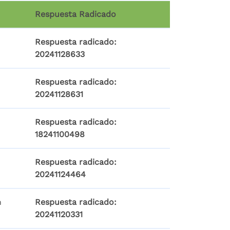
Respuesta Radicado
Respuesta radicado:
20241128633
Respuesta radicado:
20241128631
Respuesta radicado:
18241100498
Respuesta radicado:
20241124464
n
Respuesta radicado:
20241120331