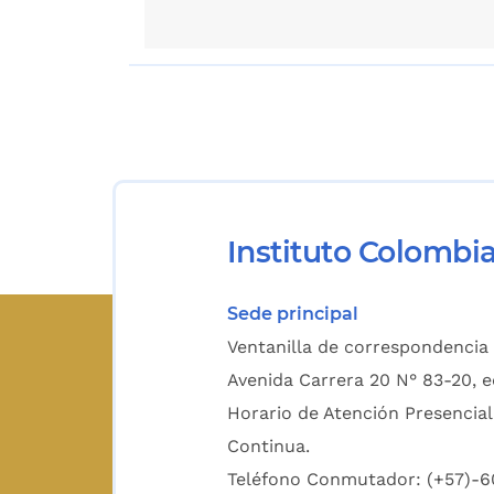
Instituto Colombi
Sede principal
Ventanilla de correspondencia 
Avenida Carrera 20 N° 83-20, e
Horario de Atención Presencial
Continua.
Teléfono Conmutador: (+57)-