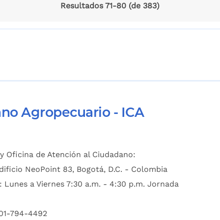
Resultados 71-80 (de 383)
ano Agropecuario - ICA
y Oficina de Atención al Ciudadano:
dificio NeoPoint 83, Bogotá, D.C. - Colombia
: Lunes a Viernes 7:30 a.m. - 4:30 p.m. Jornada
601-794-4492