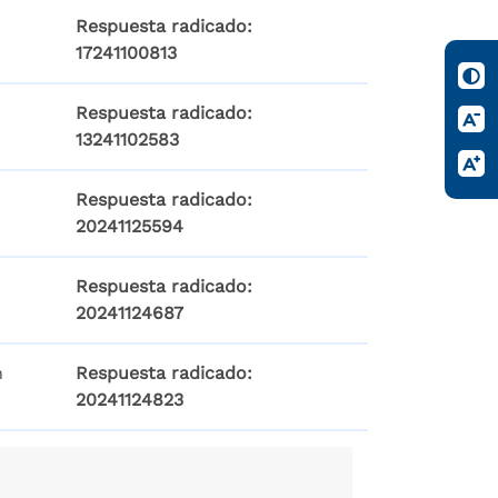
Respuesta radicado:
17241100813
Respuesta radicado:
13241102583
Respuesta radicado:
20241125594
Respuesta radicado:
20241124687
n
Respuesta radicado:
20241124823