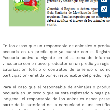
En los casos que un responsable de animales o product
pecuaria en un predio que ya cuente con el Registr
Pecuario activo o vigente en el sistema de informa
vincularse como nuevo productor en un predio ya regis
autorización (oficio o contratos de arriendo o com
participación) emitida por el responsable del predio reg
Para el caso que el responsable de animales o product
pecuaria en un predio que ya esta registrado y haga 
indígena; el responsable de los animales deber prese
parte de la autoridad de la comunidad o una certific