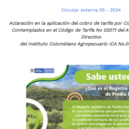
Circular externa 05 - 2024
Aclaración en la aplicación del cobro de tarifa por C
Contemplados en el Código de Tarifa No 02071 del 
Directivo
del Instituto Colombiano Agropecuario ICA No.0