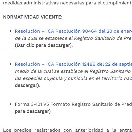
medidas administrativas necesarias para el cumplimient
NORMATIVIDAD VIGENTE:
Resolución – ICA Resolución 90464 del 20 de ener
de la cual se establece el Registro Sanitario de Pr
(Dar clic para descargar)
.
Resolución – ICA Resolución 12486 del 22 de sept
medio de la cual se establece el Registro Sanitario
las especies cuyicula y cunicula en el territorio nac
descargar)
.
Forma 3-101 V5 Formato Registro Sanitario de Pre
para descargar)
Los predios registrados con anterioridad a la entr