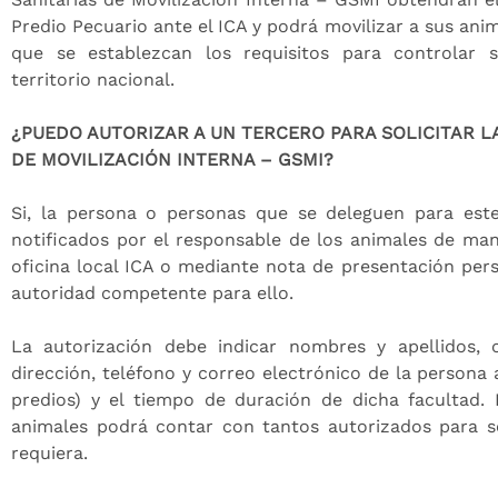
Predio Pecuario ante el ICA y podrá movilizar a sus ani
que se establezcan los requisitos para controlar s
territorio nacional.
¿PUEDO AUTORIZAR A UN TERCERO PARA SOLICITAR L
DE MOVILIZACIÓN INTERNA – GSMI?
Si, la persona o personas que se deleguen para est
notificados por el responsable de los animales de ma
oficina local ICA o mediante nota de presentación pers
autoridad competente para ello.
La autorización debe indicar nombres y apellidos, 
dirección, teléfono y correo electrónico de la persona 
predios) y el tiempo de duración de dicha facultad. 
animales podrá contar con tantos autorizados para s
requiera.