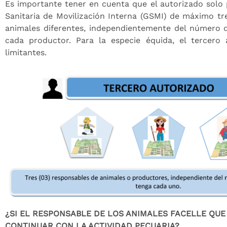
Es importante tener en cuenta que el autorizado solo p
Sanitaria de Movilización Interna (GSMI) de máximo tr
animales diferentes, independientemente del número 
cada productor. Para la especie équida, el tercero
limitantes.
¿SI EL RESPONSABLE DE LOS ANIMALES FACELLE QU
CONTINUAR CON LA ACTIVIDAD PECUARIA?