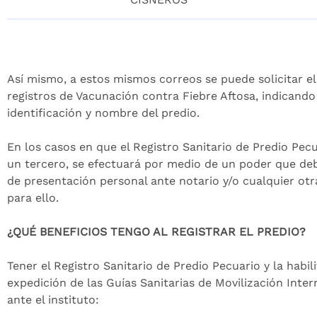
Así mismo, a estos mismos correos se puede solicitar el
registros de Vacunación contra Fiebre Aftosa, indicand
identificación y nombre del predio.
En los casos en que el Registro Sanitario de Predio Pecu
un tercero, se efectuará por medio de un poder que de
de presentación personal ante notario y/o cualquier ot
para ello.
¿QUÉ BENEFICIOS TENGO AL REGISTRAR EL PREDIO?
Tener el Registro Sanitario de Predio Pecuario y la habil
expedición de las Guías Sanitarias de Movilización Inter
ante el instituto: