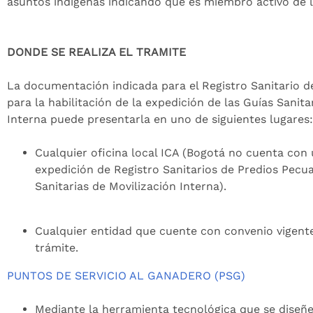
asuntos indígenas indicando que es miembro activo de
DONDE SE REALIZA EL TRAMITE
La documentación indicada para el Registro Sanitario d
para la habilitación de la expedición de las Guías Sanita
Interna puede presentarla en uno de siguientes lugares:
Cualquier oficina local ICA (Bogotá no cuenta con
expedición de Registro Sanitarios de Predios Pecua
Sanitarias de Movilización Interna).
Cualquier entidad que cuente con convenio vigente
trámite.
PUNTOS DE SERVICIO AL GANADERO (PSG)
Mediante la herramienta tecnológica que se diseñe