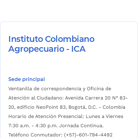
Instituto Colombiano
Agropecuario - ICA
Sede principal
Ventanilla de correspondencia y Oficina de
Atención al Ciudadano: Avenida Carrera 20 N° 83-
20, edificio NeoPoint 83, Bogotá, D.C. - Colombia
Horario de Atención Presencial: Lunes a Viernes
7:30 a.m. - 4:30 p.m. Jornada Continua.
Teléfono Conmutador: (+57)-601-794-4492