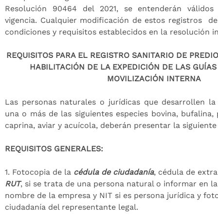
Resolución 90464 del 2021, se entenderán válidos
vigencia. Cualquier modificación de estos registros d
condiciones y requisitos establecidos en la resolución i
REQUISITOS PARA EL REGISTRO SANITARIO DE PREDIO
HABILITACIÓN DE LA EXPEDICIÓN DE LAS GUÍAS
MOVILIZACIÓN INTERNA
Las personas naturales o jurídicas que desarrollen la
una o más de las siguientes especies bovina, bufalina, 
caprina, aviar y acuícola, deberán presentar la siguien
REQUISITOS GENERALES:
1.
Fotocopia de la
cédula de ciudadanía
, cédula de extran
RUT
, si se trata de una persona natural o informar en la
nombre de la empresa y NIT si es persona jurídica y fot
ciudadanía del representante legal.