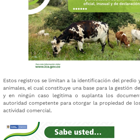
Estos registros se limitan a la identificación del predio
animales, el cual constituye una base para la gestión de
y en ningún caso legitima o suplanta los documen
autoridad competente para otorgar la propiedad de los 
actividad comercial.