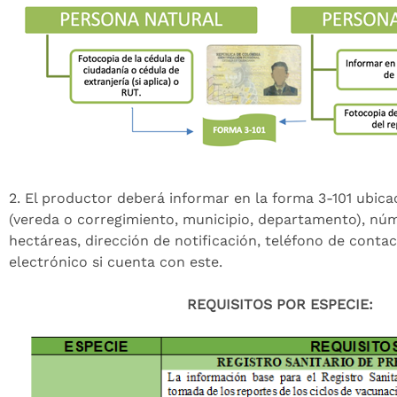
2. El productor deberá informar en la forma 3-101 ubica
(vereda o corregimiento, municipio, departamento), nú
hectáreas, dirección de notificación, teléfono de conta
electrónico si cuenta con este.
REQUISITOS POR ESPECIE: