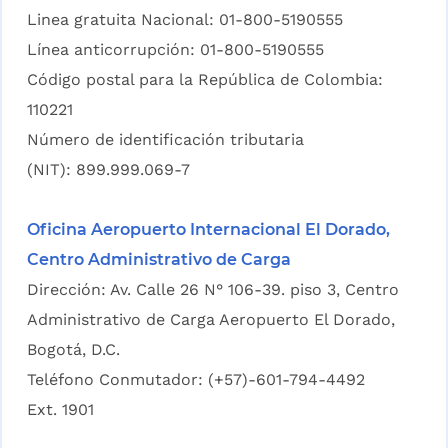
Linea gratuita Nacional: 01-800-5190555
Línea anticorrupción: 01-800-5190555
Código postal para la República de Colombia:
110221
Número de identificación tributaria
(NIT): 899.999.069-7
Oficina Aeropuerto Internacional El Dorado,
Centro Administrativo de Carga
Dirección: Av. Calle 26 N° 106-39. piso 3, Centro
Administrativo de Carga Aeropuerto El Dorado,
Bogotá, D.C.
Teléfono Conmutador: (+57)-601-794-4492
Ext. 1901