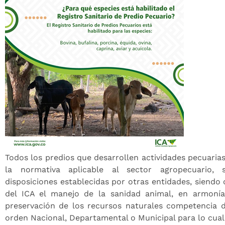
Todos los predios que desarrollen actividades pecuaria
la normativa aplicable al sector agropecuario, 
disposiciones establecidas por otras entidades, siendo
del ICA el manejo de la sanidad animal, en armonía
preservación de los recursos naturales competencia d
orden Nacional, Departamental o Municipal para lo cual 