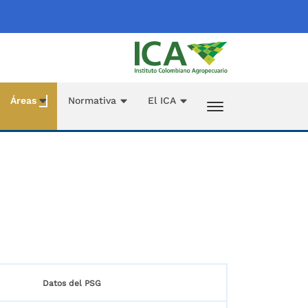
Áreas
Normativa
El ICA
Datos del PSG