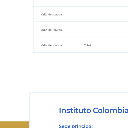
Valle del cauca
Valle del cauca
Valle del cauca
Tuluá
Instituto Colombi
Sede principal