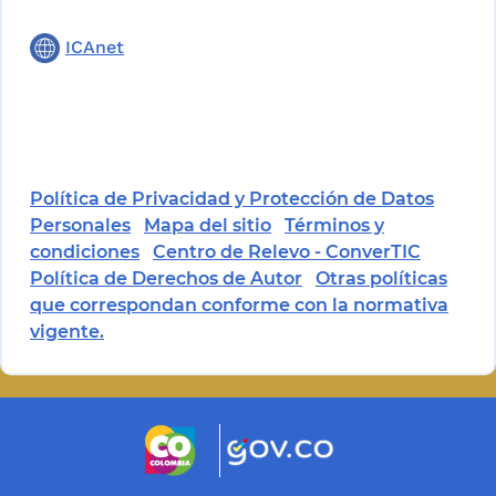
ICAnet
Política de Privacidad y Protección de Datos
Personales
Mapa del sitio
Términos y
condiciones
Centro de Relevo - ConverTIC
Política de Derechos de Autor
Otras políticas
que correspondan conforme con la normativa
vigente.