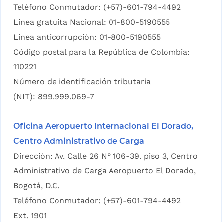
Teléfono Conmutador: (+57)-601-794-4492
Linea gratuita Nacional: 01-800-5190555
Línea anticorrupción: 01-800-5190555
Código postal para la República de Colombia:
110221
Número de identificación tributaria
(NIT): 899.999.069-7
Oficina Aeropuerto Internacional El Dorado,
Centro Administrativo de Carga
Dirección: Av. Calle 26 N° 106-39. piso 3, Centro
Administrativo de Carga Aeropuerto El Dorado,
Bogotá, D.C.
Teléfono Conmutador: (+57)-601-794-4492
Ext. 1901