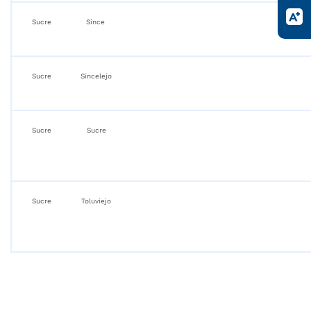
Sucre
Since
Sucre
Sincelejo
Sucre
Sucre
Sucre
Toluviejo