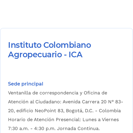
Instituto Colombiano
Agropecuario - ICA
Sede principal
Ventanilla de correspondencia y Oficina de
Atención al Ciudadano: Avenida Carrera 20 N° 83-
20, edificio NeoPoint 83, Bogotá, D.C. - Colombia
Horario de Atención Presencial: Lunes a Viernes
7:30 a.m. - 4:30 p.m. Jornada Continua.