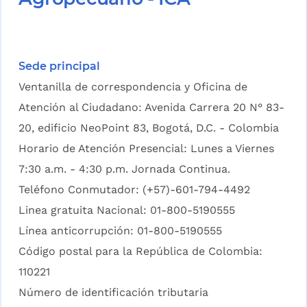
Sede principal
Ventanilla de correspondencia y Oficina de
Atención al Ciudadano: Avenida Carrera 20 N° 83-
20, edificio NeoPoint 83, Bogotá, D.C. - Colombia
Horario de Atención Presencial: Lunes a Viernes
7:30 a.m. - 4:30 p.m. Jornada Continua.
Teléfono Conmutador: (+57)-601-794-4492
Linea gratuita Nacional: 01-800-5190555
Línea anticorrupción: 01-800-5190555
Código postal para la República de Colombia:
110221
Número de identificación tributaria