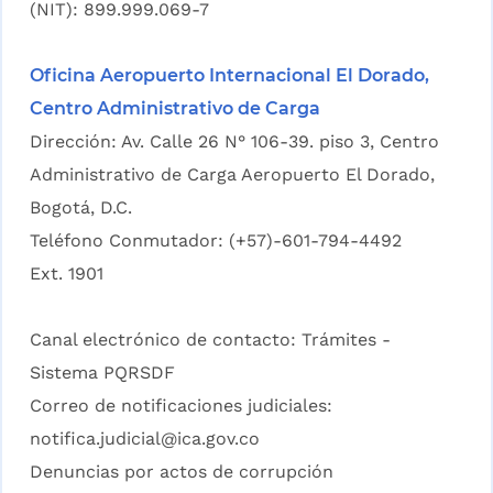
(NIT): 899.999.069-7
Oficina Aeropuerto Internacional El Dorado,
Centro Administrativo de Carga
Dirección: Av. Calle 26 N° 106-39. piso 3, Centro
Administrativo de Carga Aeropuerto El Dorado,
Bogotá, D.C.
Teléfono Conmutador: (+57)-601-794-4492
Ext. 1901
Canal electrónico de contacto:
Trámites -
Sistema PQRSDF
Correo de notificaciones judiciales:
notifica.judicial@ica.gov.co
Denuncias por actos de corrupción