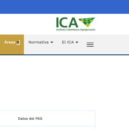
Áreas
Normativa
El ICA
Datos del PSG